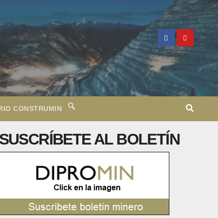
RIO CONSTRUMIN
SUSCRÍBETE AL BOLETÍN