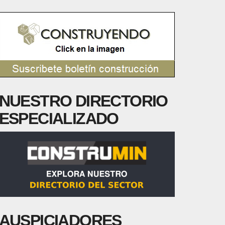
NUESTRO DIRECTORIO
ESPECIALIZADO
AUSPICIADORES