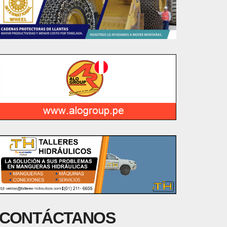
CONTÁCTANOS