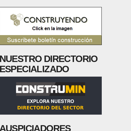
NUESTRO DIRECTORIO
ESPECIALIZADO
AUSPICIADORES