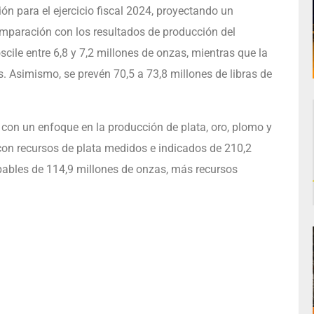
n para el ejercicio fiscal 2024, proyectando un
mparación con los resultados de producción del
scile entre 6,8 y 7,2 millones de onzas, mientras que la
. Asimismo, se prevén 70,5 a 73,8 millones de libras de
con un enfoque en la producción de plata, oro, plomo y
con recursos de plata medidos e indicados de 210,2
bables de 114,9 millones de onzas, más recursos