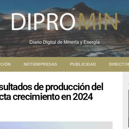
Diario Digital de Minería y Energía
CIÓN
NOTIEMPRESAS
PUBLICIDAD
DIRECTO
esultados de producción del
ecta crecimiento en 2024