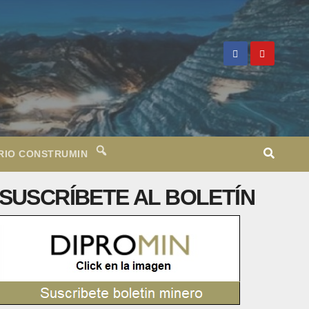
RIO CONSTRUMIN
SUSCRÍBETE AL BOLETÍN