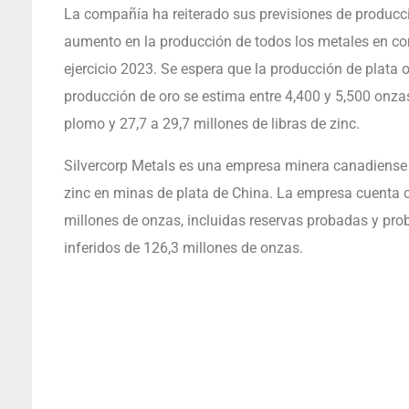
La compañía ha reiterado sus previsiones de producció
aumento en la producción de todos los metales en co
ejercicio 2023. Se espera que la producción de plata o
producción de oro se estima entre 4,400 y 5,500 onzas
plomo y 27,7 a 29,7 millones de libras de zinc.
Silvercorp Metals es una empresa minera canadiense 
zinc en minas de plata de China. La empresa cuenta 
millones de onzas, incluidas reservas probadas y pro
inferidos de 126,3 millones de onzas.