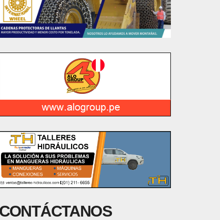
CONTÁCTANOS