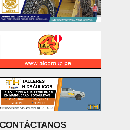
CONTÁCTANOS