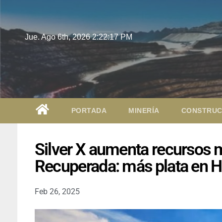
Jue. Ago 6th, 2026
2:22:18 PM
PORTADA
MINERÍA
CONSTRUC
Silver X aumenta recursos 
Recuperada: más plata en 
Feb 26, 2025