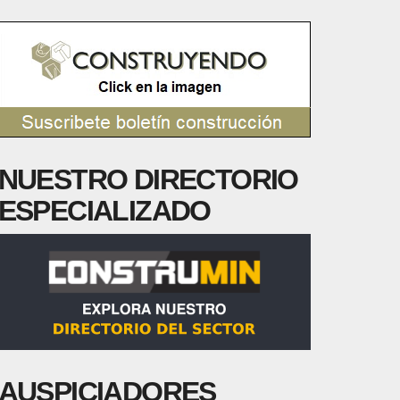
NUESTRO DIRECTORIO
ESPECIALIZADO
AUSPICIADORES