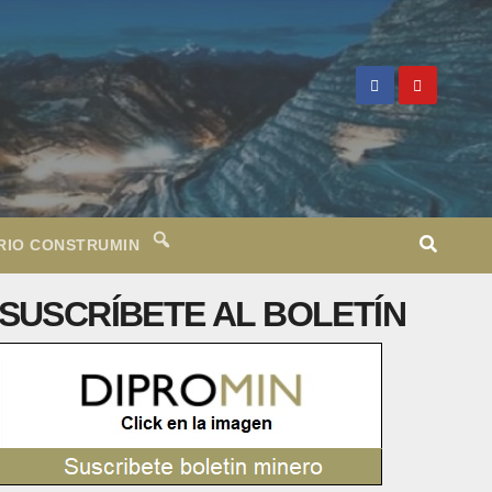
RIO CONSTRUMIN
SUSCRÍBETE AL BOLETÍN