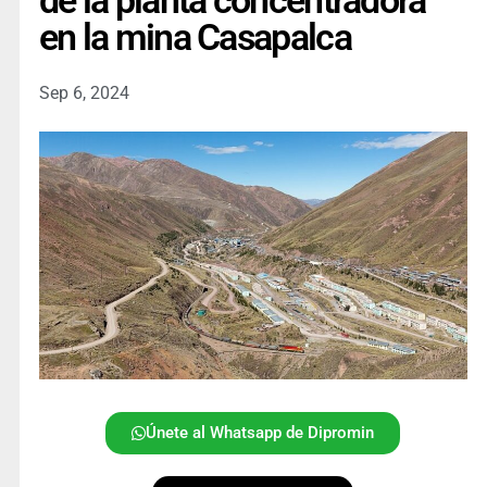
de la planta concentradora
en la mina Casapalca
Sep 6, 2024
Únete al Whatsapp de Dipromin