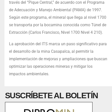
través del “Pique Central,” de acuerdo con el Programa
de Adecuación y Manejo Ambiental (PAMA) de 1997.
Según este programa, el mineral que llega al nivel 1700
se transporta por la bocamina conocida como Túnel de
Extracción (Carlos Francisco, Nivel 1700 Nivel 4 210).
La aprobación del ITS marca un paso significativo para
el desarrollo de la mina Casapalca, al permitir la
implementación de mejoras y ampliaciones que buscan
optimizar las operaciones mineras y mitigar los
impactos ambientales.
SUSCRÍBETE AL BOLETÍN