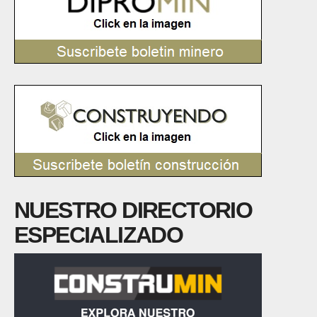
NUESTRO DIRECTORIO
ESPECIALIZADO