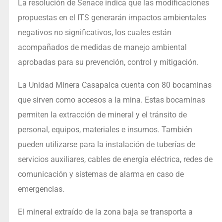
La resolución de Senace indica que las modificaciones
propuestas en el ITS generarán impactos ambientales
negativos no significativos, los cuales están
acompañados de medidas de manejo ambiental
aprobadas para su prevención, control y mitigación.
La Unidad Minera Casapalca cuenta con 80 bocaminas
que sirven como accesos a la mina. Estas bocaminas
permiten la extracción de mineral y el tránsito de
personal, equipos, materiales e insumos. También
pueden utilizarse para la instalación de tuberías de
servicios auxiliares, cables de energía eléctrica, redes de
comunicación y sistemas de alarma en caso de
emergencias.
El mineral extraído de la zona baja se transporta a