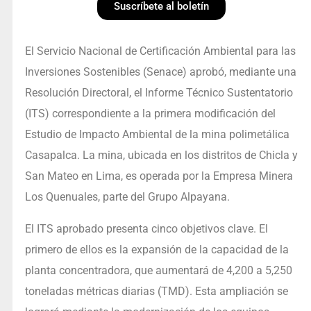
Suscríbete al boletín
El Servicio Nacional de Certificación Ambiental para las
Inversiones Sostenibles (Senace) aprobó, mediante una
Resolución Directoral, el Informe Técnico Sustentatorio
(ITS) correspondiente a la primera modificación del
Estudio de Impacto Ambiental de la mina polimetálica
Casapalca. La mina, ubicada en los distritos de Chicla y
San Mateo en Lima, es operada por la Empresa Minera
Los Quenuales, parte del Grupo Alpayana.
El ITS aprobado presenta cinco objetivos clave. El
primero de ellos es la expansión de la capacidad de la
planta concentradora, que aumentará de 4,200 a 5,250
toneladas métricas diarias (TMD). Esta ampliación se