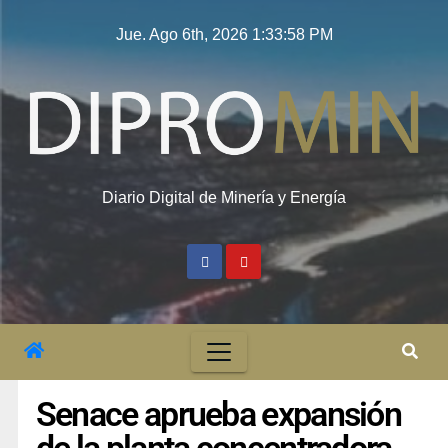
Jue. Ago 6th, 2026
1:33:59 PM
Diario Digital de Minería y Energía
Senace aprueba expansión