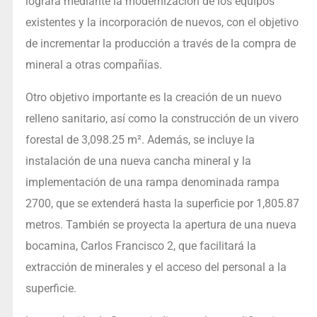
logrará mediante la modernización de los equipos
existentes y la incorporación de nuevos, con el objetivo
de incrementar la producción a través de la compra de
mineral a otras compañías.
Otro objetivo importante es la creación de un nuevo
relleno sanitario, así como la construcción de un vivero
forestal de 3,098.25 m². Además, se incluye la
instalación de una nueva cancha mineral y la
implementación de una rampa denominada rampa
2700, que se extenderá hasta la superficie por 1,805.87
metros. También se proyecta la apertura de una nueva
bocamina, Carlos Francisco 2, que facilitará la
extracción de minerales y el acceso del personal a la
superficie.