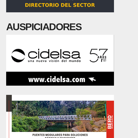
AUSPICIADORES