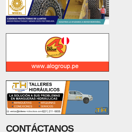
CONTÁCTANOS