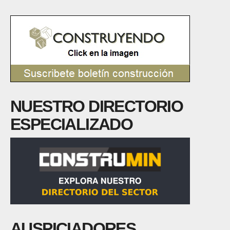
NUESTRO DIRECTORIO
ESPECIALIZADO
AUSPICIADORES