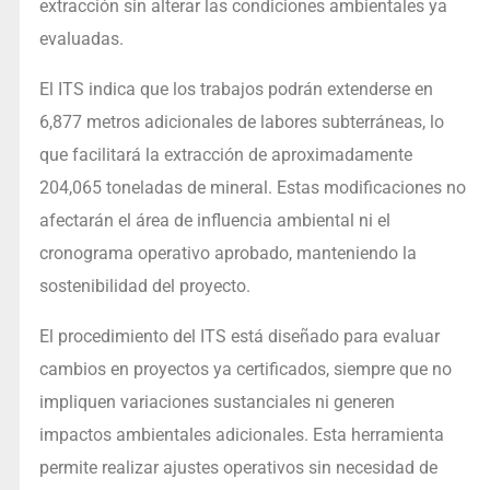
extracción sin alterar las condiciones ambientales ya
evaluadas.
El ITS indica que los trabajos podrán extenderse en
6,877 metros adicionales de labores subterráneas, lo
que facilitará la extracción de aproximadamente
204,065 toneladas de mineral. Estas modificaciones no
afectarán el área de influencia ambiental ni el
cronograma operativo aprobado, manteniendo la
sostenibilidad del proyecto.
El procedimiento del ITS está diseñado para evaluar
cambios en proyectos ya certificados, siempre que no
impliquen variaciones sustanciales ni generen
impactos ambientales adicionales. Esta herramienta
permite realizar ajustes operativos sin necesidad de