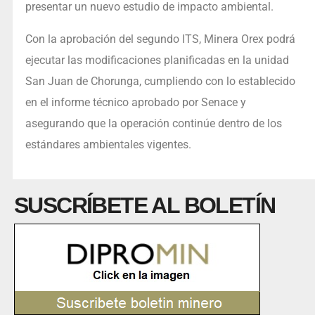
presentar un nuevo estudio de impacto ambiental.
Con la aprobación del segundo ITS, Minera Orex podrá
ejecutar las modificaciones planificadas en la unidad
San Juan de Chorunga, cumpliendo con lo establecido
en el informe técnico aprobado por Senace y
asegurando que la operación continúe dentro de los
estándares ambientales vigentes.
SUSCRÍBETE AL BOLETÍN