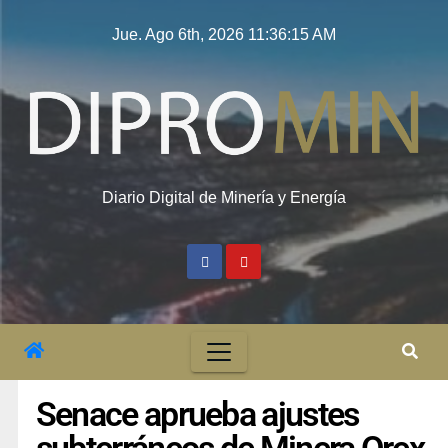
Jue. Ago 6th, 2026
11:36:16 AM
Diario Digital de Minería y Energía
Senace aprueba ajustes