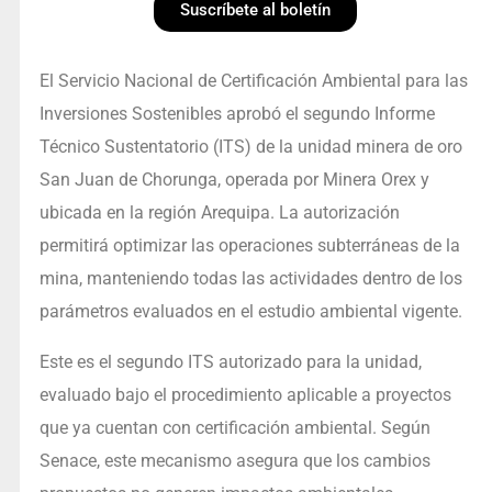
Suscríbete al boletín
El Servicio Nacional de Certificación Ambiental para las
Inversiones Sostenibles aprobó el segundo Informe
Técnico Sustentatorio (ITS) de la unidad minera de oro
San Juan de Chorunga, operada por Minera Orex y
ubicada en la región Arequipa. La autorización
permitirá optimizar las operaciones subterráneas de la
mina, manteniendo todas las actividades dentro de los
parámetros evaluados en el estudio ambiental vigente.
Este es el segundo ITS autorizado para la unidad,
evaluado bajo el procedimiento aplicable a proyectos
que ya cuentan con certificación ambiental. Según
Senace, este mecanismo asegura que los cambios