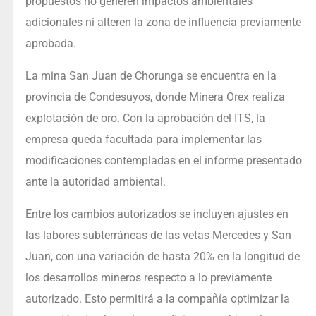
propuestos no generen impactos ambientales
adicionales ni alteren la zona de influencia previamente
aprobada.
La mina San Juan de Chorunga se encuentra en la
provincia de Condesuyos, donde Minera Orex realiza
explotación de oro. Con la aprobación del ITS, la
empresa queda facultada para implementar las
modificaciones contempladas en el informe presentado
ante la autoridad ambiental.
Entre los cambios autorizados se incluyen ajustes en
las labores subterráneas de las vetas Mercedes y San
Juan, con una variación de hasta 20% en la longitud de
los desarrollos mineros respecto a lo previamente
autorizado. Esto permitirá a la compañía optimizar la