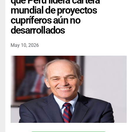
que Perú lidera cartera
mundial de proyectos
cupríferos aún no
desarrollados
May 10, 2026