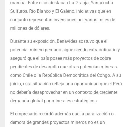
marcha. Entre ellos destacan La Granja, Yanacocha
Sulfuros, Río Blanco y El Galeno, iniciativas que en
conjunto representan inversiones por varios miles de
millones de dólares.
Durante su exposición, Benavides sostuvo que el
potencial minero peruano sigue siendo extraordinario y
aseguró que el país posee más proyectos de cobre
pendientes de desarrollo que otras potencias mineras
como Chile o la República Democrática del Congo. A su
juicio, esta situación refleja una oportunidad que el Perú
no debería desaprovechar en un contexto de creciente
demanda global por minerales estratégicos.
El empresario recordó además que la paralización o
demora de grandes proyectos mineros no es un