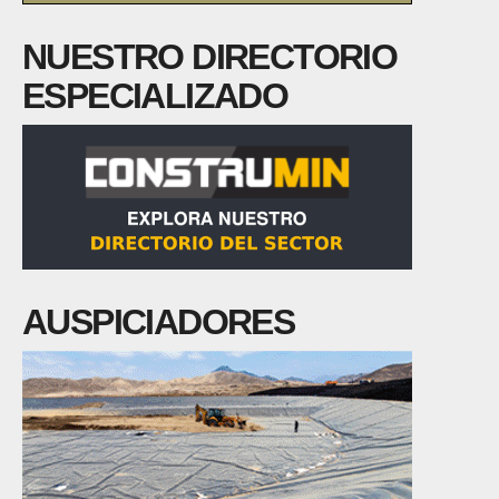
NUESTRO DIRECTORIO
ESPECIALIZADO
AUSPICIADORES