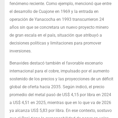
fenómeno reciente. Como ejemplo, mencionó que entre
el desarrollo de Cuajone en 1969 y la entrada en
operación de Yanacocha en 1993 transcurrieron 24
años sin que se concretara un nuevo proyecto minero
de gran escala en el país, situación que atribuyó a
decisiones políticas y limitaciones para promover
inversiones.
Benavides destacó también el favorable escenario
internacional para el cobre, impulsado por el aumento
sostenido de los precios y las proyecciones de un déficit
global de oferta hacia 2035. Según indicó, el precio
promedio del metal pasó de US$ 4,15 por libra en 2024
a US$ 4,51 en 2025, mientras que en lo que va de 2026
ya alcanza US$ 5,83 por libra. En ese contexto, sostuvo