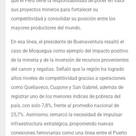
que el Perú tiene la responsabilidad de poner en valor
sus proyectos mineros para fortalecer su
competitividad y consolidar su posición entre los
mayores productores del mundo.
En esa línea, el presidente de Buenaventura resaltó el
caso de Moquegua como ejemplo del impacto positivo
de la minería y de la inversión de recursos provenientes
del canon y regalías. Señaló que la región ha logrado
altos niveles de competitividad gracias a operaciones
como Quellaveco, Cuajone y San Gabriel, además de
registrar uno de los menores índices de pobreza del
país, con solo 7,8%, frente al promedio nacional de
25,7%. Asimismo, remarcó la necesidad de impulsar
infraestructura estratégica, proponiendo nuevas
conexiones ferroviarias como una línea entre el Puerto