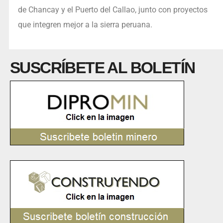
de Chancay y el Puerto del Callao, junto con proyectos
que integren mejor a la sierra peruana.
SUSCRÍBETE AL BOLETÍN