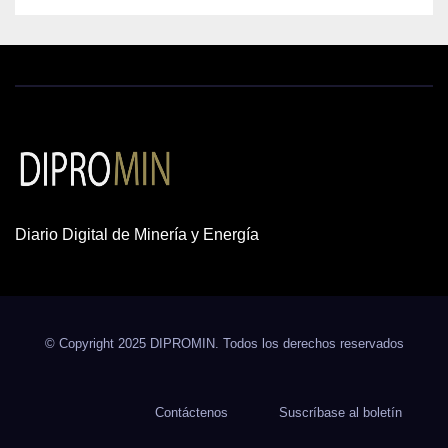
Diario Digital de Minería y Energía
© Copyright 2025 DIPROMIN. Todos los derechos reservados
Contáctenos
Suscríbase al boletín