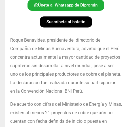
Únete al Whatsapp de Dipromin
Suscríbete al boletín
Roque Benavides, presidente del directorio de
Compañía de Minas Buenaventura, advirtió que el Perú
concentra actualmente la mayor cantidad de proyectos
cupríferos sin desarrollar a nivel mundial, pese a ser
uno de los principales productores de cobre del planeta.
La declaración fue realizada durante su participación
en la Convención Nacional BNI Perú.
De acuerdo con cifras del Ministerio de Energía y Minas,
existen al menos 21 proyectos de cobre que aún no
cuentan con fecha definida de inicio o puesta en