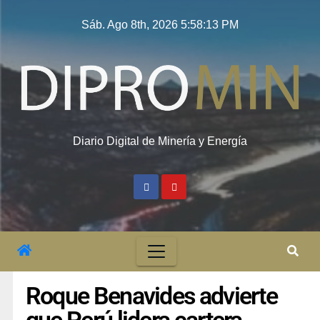
Sáb. Ago 8th, 2026
5:58:14 PM
Diario Digital de Minería y Energía
Roque Benavides advierte