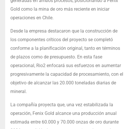
generadas en ambos procesos, posicionando a Fenix
Gold como la mina de oro más reciente en iniciar
operaciones en Chile.
Desde la empresa destacaron que la construcción de
los componentes críticos del proyecto se completó
conforme a la planificación original, tanto en términos
de plazos como de presupuesto. En esta fase
operacional, Rio2 enfocará sus esfuerzos en aumentar
progresivamente la capacidad de procesamiento, con el
objetivo de alcanzar las 20.000 toneladas diarias de
mineral.
La compañía proyecta que, una vez estabilizada la
operación, Fenix Gold alcance una producción anual
estimada entre 60.000 y 70.000 onzas de oro durante