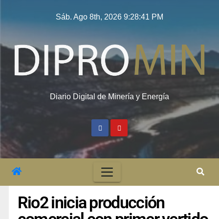
Sáb. Ago 8th, 2026
9:28:42 PM
Diario Digital de Minería y Energía
Rio2 inicia producción