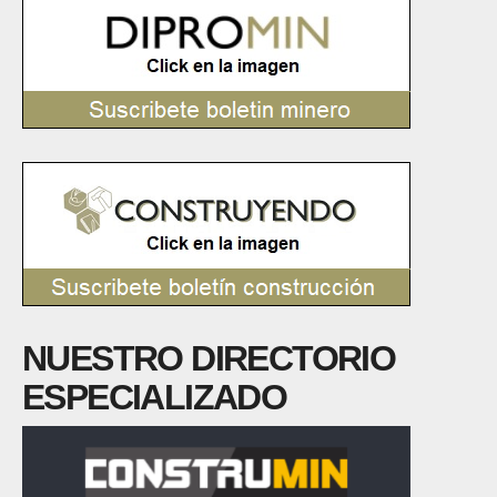
NUESTRO DIRECTORIO
ESPECIALIZADO