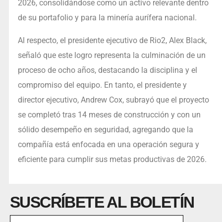
2026, consolidándose como un activo relevante dentro
de su portafolio y para la minería aurífera nacional.
Al respecto, el presidente ejecutivo de Rio2, Alex Black,
señaló que este logro representa la culminación de un
proceso de ocho años, destacando la disciplina y el
compromiso del equipo. En tanto, el presidente y
director ejecutivo, Andrew Cox, subrayó que el proyecto
se completó tras 14 meses de construcción y con un
sólido desempeño en seguridad, agregando que la
compañía está enfocada en una operación segura y
eficiente para cumplir sus metas productivas de 2026.
SUSCRÍBETE AL BOLETÍN