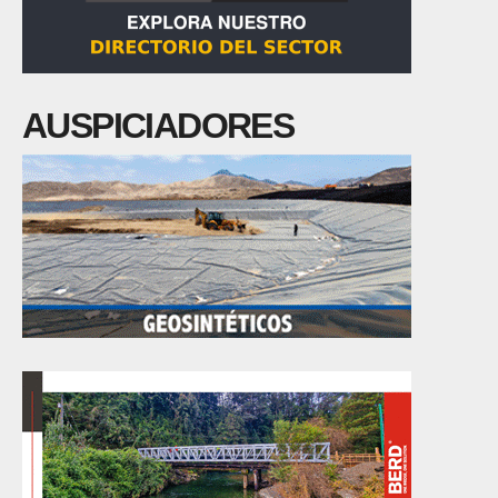
AUSPICIADORES