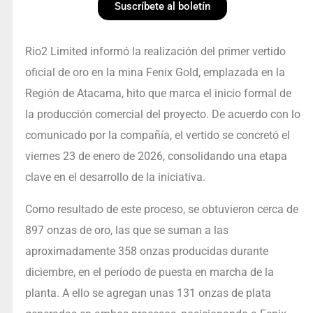
Suscríbete al boletín
Rio2 Limited informó la realización del primer vertido
oficial de oro en la mina Fenix Gold, emplazada en la
Región de Atacama, hito que marca el inicio formal de
la producción comercial del proyecto. De acuerdo con lo
comunicado por la compañía, el vertido se concretó el
viernes 23 de enero de 2026, consolidando una etapa
clave en el desarrollo de la iniciativa.
Como resultado de este proceso, se obtuvieron cerca de
897 onzas de oro, las que se suman a las
aproximadamente 358 onzas producidas durante
diciembre, en el período de puesta en marcha de la
planta. A ello se agregan unas 131 onzas de plata