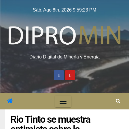
Sáb. Ago 8th, 2026
9:59:23 PM
Diario Digital de Minería y Energía
Rio Tinto se muestra