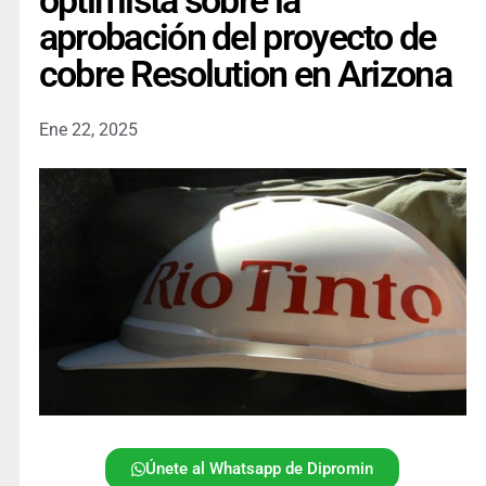
optimista sobre la
aprobación del proyecto de
cobre Resolution en Arizona
Ene 22, 2025
Únete al Whatsapp de Dipromin