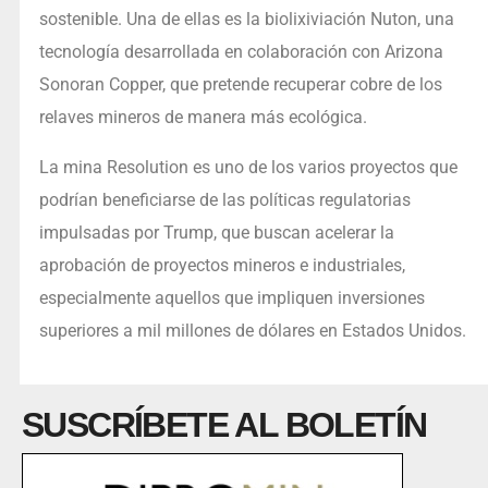
sostenible. Una de ellas es la biolixiviación Nuton, una
tecnología desarrollada en colaboración con Arizona
Sonoran Copper, que pretende recuperar cobre de los
relaves mineros de manera más ecológica.
La mina Resolution es uno de los varios proyectos que
podrían beneficiarse de las políticas regulatorias
impulsadas por Trump, que buscan acelerar la
aprobación de proyectos mineros e industriales,
especialmente aquellos que impliquen inversiones
superiores a mil millones de dólares en Estados Unidos.
SUSCRÍBETE AL BOLETÍN