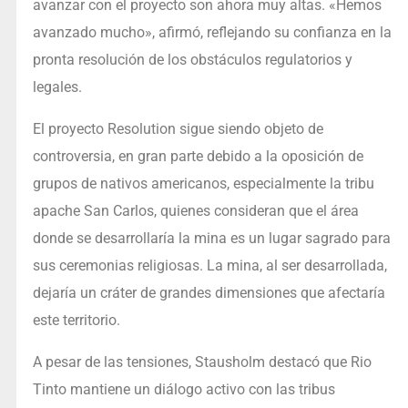
avanzar con el proyecto son ahora muy altas. «Hemos
avanzado mucho», afirmó, reflejando su confianza en la
pronta resolución de los obstáculos regulatorios y
legales.
El proyecto Resolution sigue siendo objeto de
controversia, en gran parte debido a la oposición de
grupos de nativos americanos, especialmente la tribu
apache San Carlos, quienes consideran que el área
donde se desarrollaría la mina es un lugar sagrado para
sus ceremonias religiosas. La mina, al ser desarrollada,
dejaría un cráter de grandes dimensiones que afectaría
este territorio.
A pesar de las tensiones, Stausholm destacó que Rio
Tinto mantiene un diálogo activo con las tribus