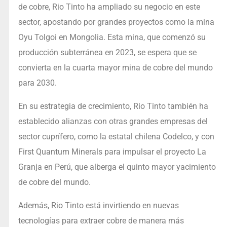
de cobre, Rio Tinto ha ampliado su negocio en este
sector, apostando por grandes proyectos como la mina
Oyu Tolgoi en Mongolia. Esta mina, que comenzó su
producción subterránea en 2023, se espera que se
convierta en la cuarta mayor mina de cobre del mundo
para 2030.
En su estrategia de crecimiento, Rio Tinto también ha
establecido alianzas con otras grandes empresas del
sector cuprífero, como la estatal chilena Codelco, y con
First Quantum Minerals para impulsar el proyecto La
Granja en Perú, que alberga el quinto mayor yacimiento
de cobre del mundo.
Además, Rio Tinto está invirtiendo en nuevas
tecnologías para extraer cobre de manera más