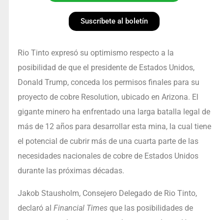
Suscríbete al boletín
Rio Tinto expresó su optimismo respecto a la
posibilidad de que el presidente de Estados Unidos,
Donald Trump, conceda los permisos finales para su
proyecto de cobre Resolution, ubicado en Arizona. El
gigante minero ha enfrentado una larga batalla legal de
más de 12 años para desarrollar esta mina, la cual tiene
el potencial de cubrir más de una cuarta parte de las
necesidades nacionales de cobre de Estados Unidos
durante las próximas décadas.
Jakob Stausholm, Consejero Delegado de Rio Tinto,
declaró al
Financial Times
que las posibilidades de