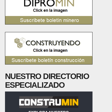
NUESTRO DIRECTORIO
ESPECIALIZADO