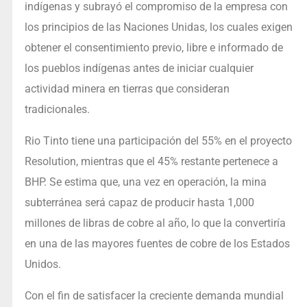
indígenas y subrayó el compromiso de la empresa con
los principios de las Naciones Unidas, los cuales exigen
obtener el consentimiento previo, libre e informado de
los pueblos indígenas antes de iniciar cualquier
actividad minera en tierras que consideran
tradicionales.
Rio Tinto tiene una participación del 55% en el proyecto
Resolution, mientras que el 45% restante pertenece a
BHP. Se estima que, una vez en operación, la mina
subterránea será capaz de producir hasta 1,000
millones de libras de cobre al año, lo que la convertiría
en una de las mayores fuentes de cobre de los Estados
Unidos.
Con el fin de satisfacer la creciente demanda mundial