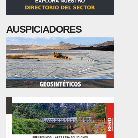
AUSPICIADORES