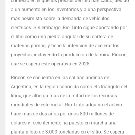
contexto en el que los precios del litio han caído, debido
a un aumento en los inventarios y a una perspectiva
más pesimista sobre la demanda de vehículos
eléctricos. Sin embargo, Rio Tinto sigue apostando por
el litio como una piedra angular de su cartera de
materias primas, y tiene la intención de acelerar los
proyectos, incluyendo la producción de la mina Rincón,
que se espera esté operativa en 2028.
Rincón se encuentra en las salinas andinas de
Argentina, en la región conocida como el «triángulo del
litio», que alberga más de la mitad de los recursos
mundiales de este metal. Rio Tinto adquirió el activo
hace más de dos años por unos 800 millones de
dólares y recientemente ha puesto en marcha una
planta piloto de 3.000 toneladas en el sitio. Se espera