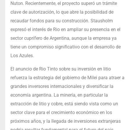
Nuton. Recientemente, el proyecto superó un trámite
clave de autorización, lo que abre la posibilidad de
recaudar fondos para su construcción. Stausholm
expresó el interés de Rio en ampliar su presencia en el
sector cuprífero de Argentina, aunque la empresa ya
tiene un compromiso significativo con el desarrollo de
Los Azules.
El anuncio de Rio Tinto sobre su inversión en litio
refuerza la estrategia del gobierno de Milei para atraer a
grandes inversores internacionales y diversificar la
economía argentina. La minería, en particular la
extracción de litio y cobre, está siendo vista como un
sector clave para el crecimiento económico en los
próximos años, y la llegada de inversiones extranjeras
podría resultar fundamental para el futuro del país.