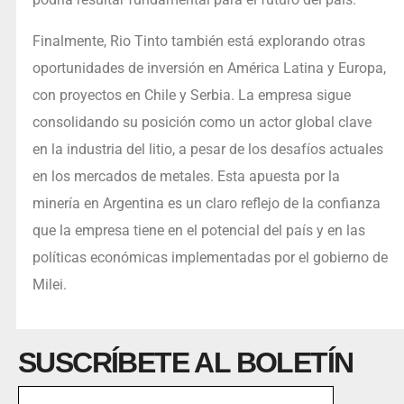
Finalmente, Rio Tinto también está explorando otras
oportunidades de inversión en América Latina y Europa,
con proyectos en Chile y Serbia. La empresa sigue
consolidando su posición como un actor global clave
en la industria del litio, a pesar de los desafíos actuales
en los mercados de metales. Esta apuesta por la
minería en Argentina es un claro reflejo de la confianza
que la empresa tiene en el potencial del país y en las
políticas económicas implementadas por el gobierno de
Milei.
SUSCRÍBETE AL BOLETÍN