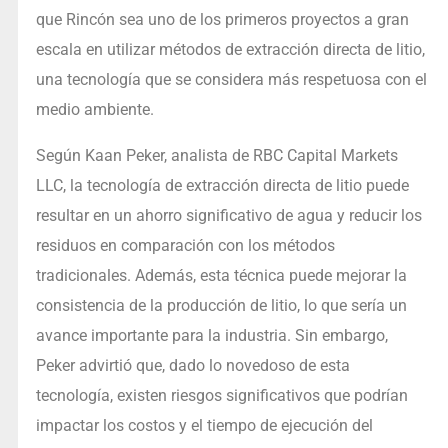
que Rincón sea uno de los primeros proyectos a gran
escala en utilizar métodos de extracción directa de litio,
una tecnología que se considera más respetuosa con el
medio ambiente.
Según Kaan Peker, analista de RBC Capital Markets
LLC, la tecnología de extracción directa de litio puede
resultar en un ahorro significativo de agua y reducir los
residuos en comparación con los métodos
tradicionales. Además, esta técnica puede mejorar la
consistencia de la producción de litio, lo que sería un
avance importante para la industria. Sin embargo,
Peker advirtió que, dado lo novedoso de esta
tecnología, existen riesgos significativos que podrían
impactar los costos y el tiempo de ejecución del