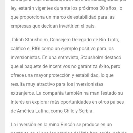
ley, estarán vigentes durante los próximos 30 años, lo
que proporciona un marco de estabilidad para las
empresas que decidan invertir en el país.
Jakob Stausholm, Consejero Delegado de Rio Tinto,
calificó el RIGI como un ejemplo positivo para los
inversionistas. En una entrevista, Stausholm destacó
que el paquete de incentivos no garantiza éxito, pero
ofrece una mayor protección y estabilidad, lo que
resulta muy atractivo para los inversionistas
extranjeros. La compañía también ha manifestado su
interés en explorar más oportunidades en otros países
de América Latina, como Chile y Serbia.
La inversión en la mina Rincón se produce en un