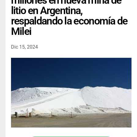
millones en nueva mina de
litio en Argentina,
respaldando la economía de
Milei
Dic 15, 2024