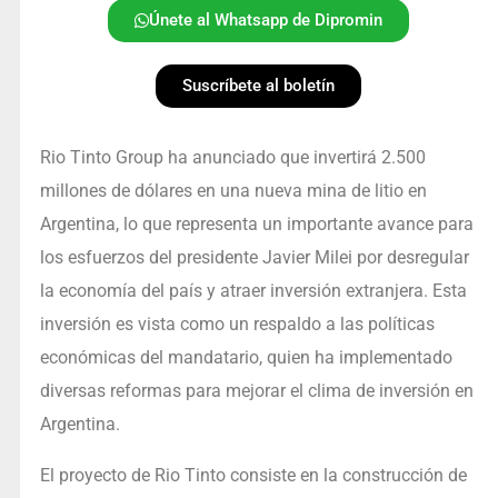
Únete al Whatsapp de Dipromin
Suscríbete al boletín
Rio Tinto Group ha anunciado que invertirá 2.500
millones de dólares en una nueva mina de litio en
Argentina, lo que representa un importante avance para
los esfuerzos del presidente Javier Milei por desregular
la economía del país y atraer inversión extranjera. Esta
inversión es vista como un respaldo a las políticas
económicas del mandatario, quien ha implementado
diversas reformas para mejorar el clima de inversión en
Argentina.
El proyecto de Rio Tinto consiste en la construcción de