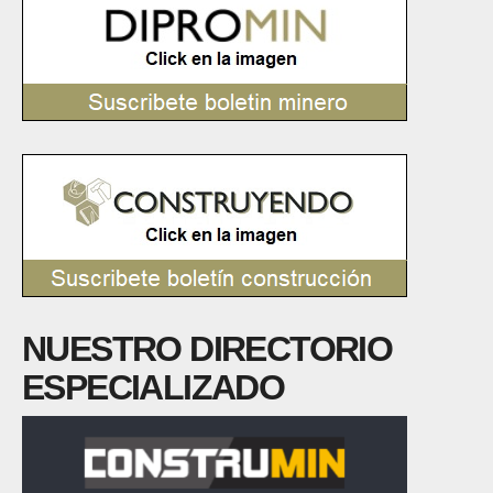
NUESTRO DIRECTORIO
ESPECIALIZADO