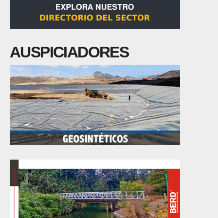
AUSPICIADORES