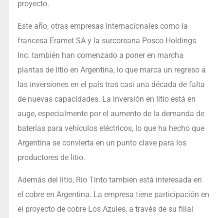
proyecto.
Este año, otras empresas internacionales como la
francesa Eramet SA y la surcoreana Posco Holdings
Inc. también han comenzado a poner en marcha
plantas de litio en Argentina, lo que marca un regreso a
las inversiones en el país tras casi una década de falta
de nuevas capacidades. La inversión en litio está en
auge, especialmente por el aumento de la demanda de
baterías para vehículos eléctricos, lo que ha hecho que
Argentina se convierta en un punto clave para los
productores de litio.
Además del litio, Rio Tinto también está interesada en
el cobre en Argentina. La empresa tiene participación en
el proyecto de cobre Los Azules, a través de su filial