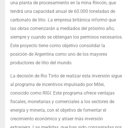
una planta de procesamiento en la mina Rincón, que
tendrá una capacidad anual de 60.000 toneladas de
carbonato de litio. La empresa británica informó que
las obras comenzarán a mediados del próximo año,
siempre y cuando se obtengan los permisos necesarios.
Este proyecto tiene como objetivo consolidar la
posición de Argentina como uno de los mayores
productores de litio del mundo.
La decisión de Rio Tinto de realizar esta inversión sigue
al programa de incentivos impulsado por Milei,
conocido como RIGI. Este programa ofrece ventajas
fiscales, monetarias y comerciales a los sectores de
energía y minería, con el objetivo de fomentar el
crecimiento económico y atraer más inversión
extranjera. Las medidas, que han sido consagradas por