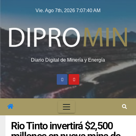
Vie. Ago 7th, 2026
7:07:41 AM
Diario Digital de Minería y Energía
Rio Tinto invertirá $2,500