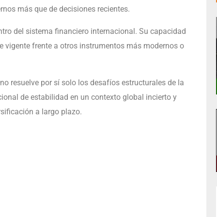
ernos más que de decisiones recientes.
tro del sistema financiero internacional. Su capacidad
ene vigente frente a otros instrumentos más modernos o
no resuelve por sí solo los desafíos estructurales de la
nal de estabilidad en un contexto global incierto y
sificación a largo plazo.