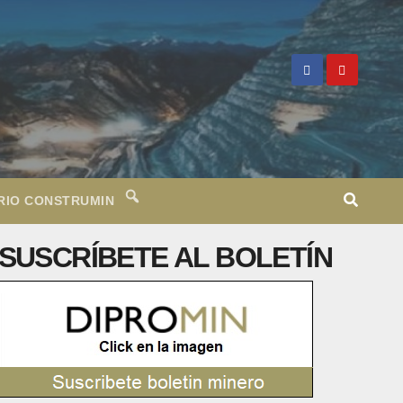
RIO CONSTRUMIN
SUSCRÍBETE AL BOLETÍN