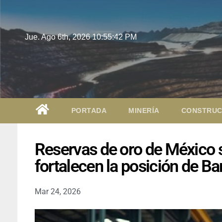
Jue. Ago 6th, 2026
10:55:44 PM
PORTADA
MINERÍA
CONSTRUC
Reservas de oro de México s
fortalecen la posición de B
Mar 24, 2026