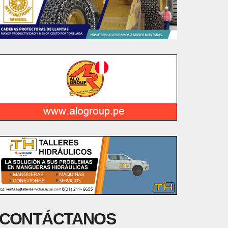
CONTÁCTANOS