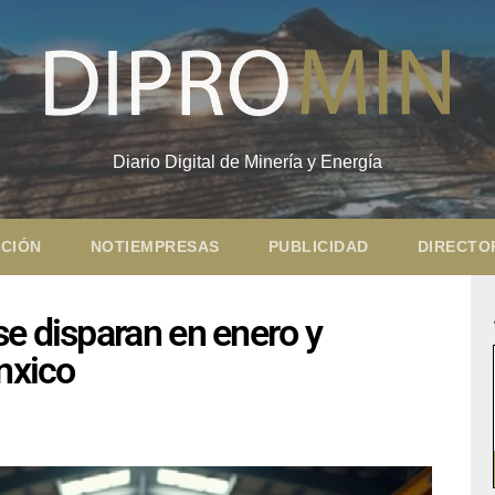
Diario Digital de Minería y Energía
CIÓN
NOTIEMPRESAS
PUBLICIDAD
DIRECTO
e disparan en enero y
anxico