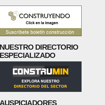
NUESTRO DIRECTORIO
ESPECIALIZADO
AUSPICIADORES