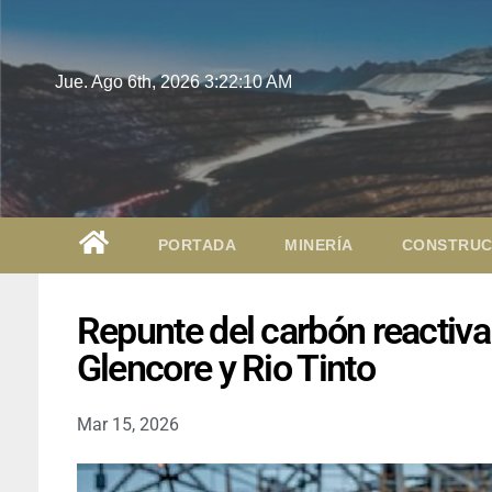
Jue. Ago 6th, 2026
3:22:11 AM
PORTADA
MINERÍA
CONSTRUC
Repunte del carbón reactiva 
Glencore y Rio Tinto
Mar 15, 2026