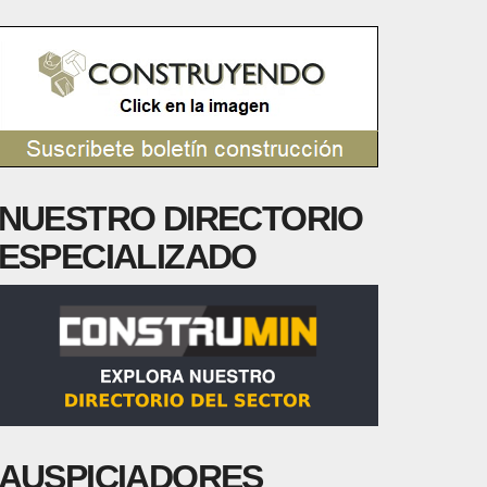
NUESTRO DIRECTORIO
ESPECIALIZADO
AUSPICIADORES