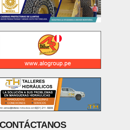
CONTÁCTANOS