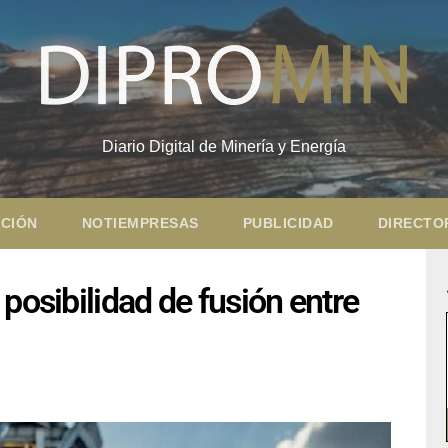
Diario Digital de Minería y Energía
CIÓN
NOTIEMPRESAS
PUBLICIDAD
DIRECTO
posibilidad de fusión entre