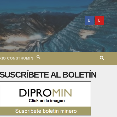
RIO CONSTRUMIN
SUSCRÍBETE AL BOLETÍN