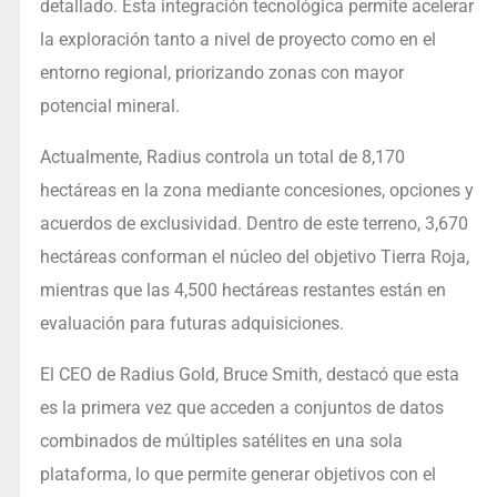
detallado. Esta integración tecnológica permite acelerar
la exploración tanto a nivel de proyecto como en el
entorno regional, priorizando zonas con mayor
potencial mineral.
Actualmente, Radius controla un total de 8,170
hectáreas en la zona mediante concesiones, opciones y
acuerdos de exclusividad. Dentro de este terreno, 3,670
hectáreas conforman el núcleo del objetivo Tierra Roja,
mientras que las 4,500 hectáreas restantes están en
evaluación para futuras adquisiciones.
El CEO de Radius Gold, Bruce Smith, destacó que esta
es la primera vez que acceden a conjuntos de datos
combinados de múltiples satélites en una sola
plataforma, lo que permite generar objetivos con el