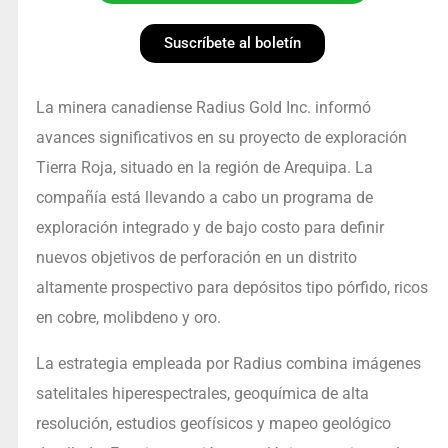
Suscríbete al boletín
La minera canadiense Radius Gold Inc. informó
avances significativos en su proyecto de exploración
Tierra Roja, situado en la región de Arequipa. La
compañía está llevando a cabo un programa de
exploración integrado y de bajo costo para definir
nuevos objetivos de perforación en un distrito
altamente prospectivo para depósitos tipo pórfido, ricos
en cobre, molibdeno y oro.
La estrategia empleada por Radius combina imágenes
satelitales hiperespectrales, geoquímica de alta
resolución, estudios geofísicos y mapeo geológico