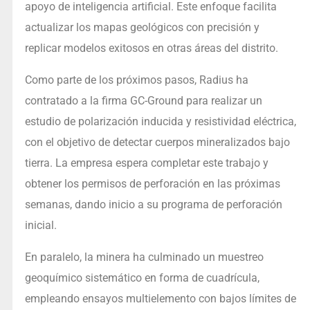
apoyo de inteligencia artificial. Este enfoque facilita
actualizar los mapas geológicos con precisión y
replicar modelos exitosos en otras áreas del distrito.
Como parte de los próximos pasos, Radius ha
contratado a la firma GC-Ground para realizar un
estudio de polarización inducida y resistividad eléctrica,
con el objetivo de detectar cuerpos mineralizados bajo
tierra. La empresa espera completar este trabajo y
obtener los permisos de perforación en las próximas
semanas, dando inicio a su programa de perforación
inicial.
En paralelo, la minera ha culminado un muestreo
geoquímico sistemático en forma de cuadrícula,
empleando ensayos multielemento con bajos límites de