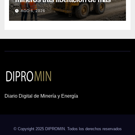
de mil concesiones para explorar
AGO 6, 2026
cobre y oro
Diario Digital de Minería y Energía
© Copyright 2025 DIPROMIN. Todos los derechos reservados