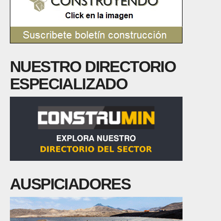
NUESTRO DIRECTORIO
ESPECIALIZADO
AUSPICIADORES