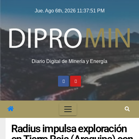
Jue. Ago 6th, 2026
11:37:52 PM
Diario Digital de Minería y Energía
Radius impulsa exploración