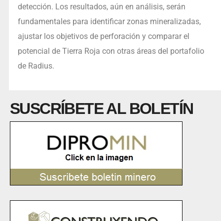
detección. Los resultados, aún en análisis, serán
fundamentales para identificar zonas mineralizadas,
ajustar los objetivos de perforación y comparar el
potencial de Tierra Roja con otras áreas del portafolio
de Radius.
SUSCRÍBETE AL BOLETÍN