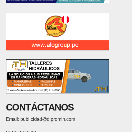
CONTÁCTANOS
Email: publicidad@dipromin.com