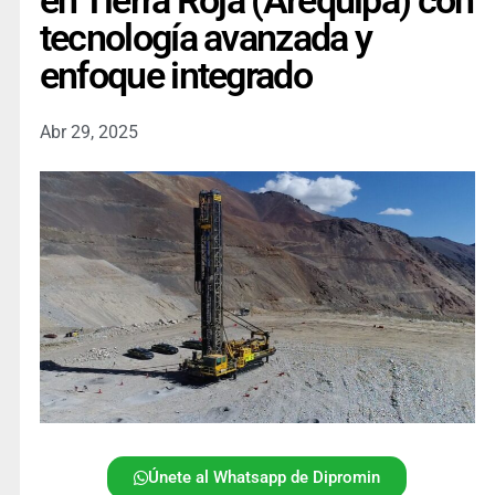
en Tierra Roja (Arequipa) con
tecnología avanzada y
enfoque integrado
Abr 29, 2025
Únete al Whatsapp de Dipromin