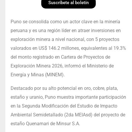
Suscríbete al boletín
Puno se consolida como un actor clave en la minería
peruana y es una región líder en atraer inversiones en
exploración minera a nivel nacional, con 5 proyectos
valorados en US$ 146.2 millones, equivalentes al 19.3%
del monto registrado en Cartera de Proyectos de
Exploración Minera 2026, informó el Ministerio de
Energía y Minas (MINEM).
Destacado por su alto potencial en oro, cobre, plata,
estaño y uranio, Puno muestra importante participación
en la Segunda Modificación del Estudio de Impacto
Ambiental Semidetallado (2da MEIAsd) del proyecto de
estaño Quenamari de Minsur S.A.