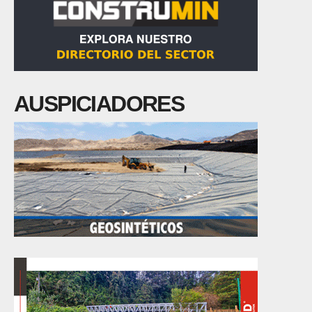
AUSPICIADORES