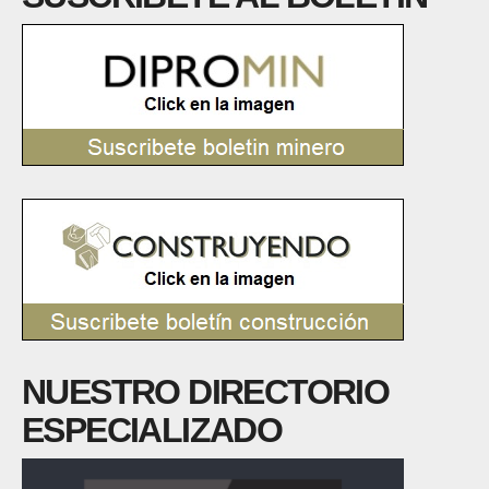
NUESTRO DIRECTORIO
ESPECIALIZADO