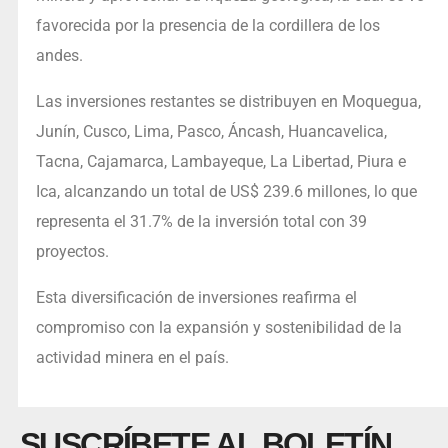
favorecida por la presencia de la cordillera de los
andes.
Las inversiones restantes se distribuyen en Moquegua,
Junín, Cusco, Lima, Pasco, Áncash, Huancavelica,
Tacna, Cajamarca, Lambayeque, La Libertad, Piura e
Ica, alcanzando un total de US$ 239.6 millones, lo que
representa el 31.7% de la inversión total con 39
proyectos.
Esta diversificación de inversiones reafirma el
compromiso con la expansión y sostenibilidad de la
actividad minera en el país.
SUSCRÍBETE AL BOLETÍN