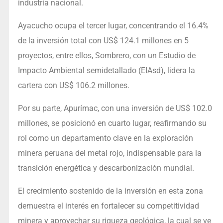
industria nacional.
Ayacucho ocupa el tercer lugar, concentrando el 16.4%
de la inversión total con US$ 124.1 millones en 5
proyectos, entre ellos, Sombrero, con un Estudio de
Impacto Ambiental semidetallado (EIAsd), lidera la
cartera con US$ 106.2 millones.
Por su parte, Apurímac, con una inversión de US$ 102.0
millones, se posicionó en cuarto lugar, reafirmando su
rol como un departamento clave en la exploración
minera peruana del metal rojo, indispensable para la
transición energética y descarbonización mundial.
El crecimiento sostenido de la inversión en esta zona
demuestra el interés en fortalecer su competitividad
minera y aprovechar su riqueza geológica, la cual se ve