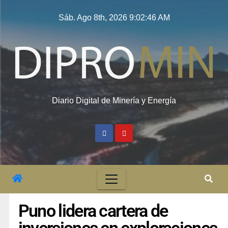
Sáb. Ago 8th, 2026
9:02:47 AM
Diario Digital de Minería y Energía
Puno lidera cartera de