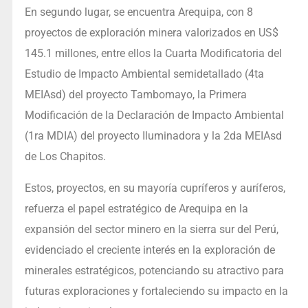
En segundo lugar, se encuentra Arequipa, con 8
proyectos de exploración minera valorizados en US$
145.1 millones, entre ellos la Cuarta Modificatoria del
Estudio de Impacto Ambiental semidetallado (4ta
MEIAsd) del proyecto Tambomayo, la Primera
Modificación de la Declaración de Impacto Ambiental
(1ra MDIA) del proyecto Iluminadora y la 2da MEIAsd
de Los Chapitos.
Estos, proyectos, en su mayoría cupríferos y auríferos,
refuerza el papel estratégico de Arequipa en la
expansión del sector minero en la sierra sur del Perú,
evidenciado el creciente interés en la exploración de
minerales estratégicos, potenciando su atractivo para
futuras exploraciones y fortaleciendo su impacto en la