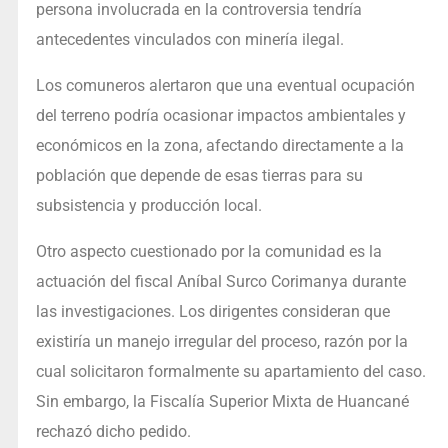
persona involucrada en la controversia tendría
antecedentes vinculados con minería ilegal.
Los comuneros alertaron que una eventual ocupación
del terreno podría ocasionar impactos ambientales y
económicos en la zona, afectando directamente a la
población que depende de esas tierras para su
subsistencia y producción local.
Otro aspecto cuestionado por la comunidad es la
actuación del fiscal Aníbal Surco Corimanya durante
las investigaciones. Los dirigentes consideran que
existiría un manejo irregular del proceso, razón por la
cual solicitaron formalmente su apartamiento del caso.
Sin embargo, la Fiscalía Superior Mixta de Huancané
rechazó dicho pedido.