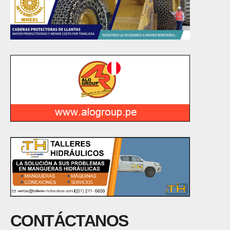
CONTÁCTANOS