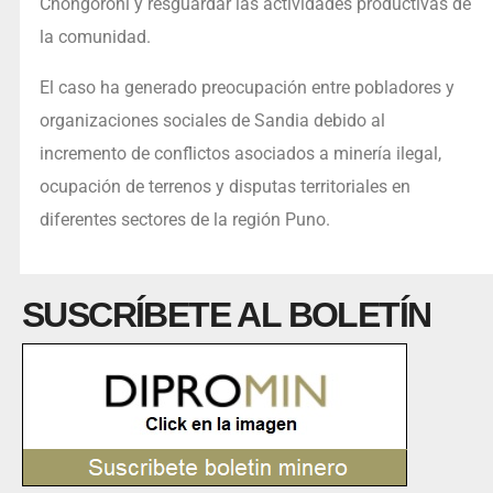
Chongoroni y resguardar las actividades productivas de
la comunidad.
El caso ha generado preocupación entre pobladores y
organizaciones sociales de Sandia debido al
incremento de conflictos asociados a minería ilegal,
ocupación de terrenos y disputas territoriales en
diferentes sectores de la región Puno.
SUSCRÍBETE AL BOLETÍN