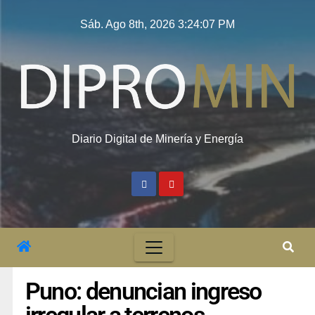
Sáb. Ago 8th, 2026
3:24:07 PM
Diario Digital de Minería y Energía
Puno: denuncian ingreso