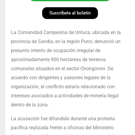
Suscríbete al boletín
La Comunidad Campesina de Untuca, ubicada en la
provincia de Sandia, en la región Puno, denunció un
presunto intento de ocupación irregular de
aproximadamente 900 hectáreas de terrenos
comunales situados en el sector Chongoroni. De
acuerdo con dirigentes y asesores legales de la
organización, el conflicto estaría relacionado con
intereses asociados a actividades de minería ilegal
dentro de la zona.
La acusación fue difundida durante una protesta
pacífica realizada frente a oficinas del Ministerio