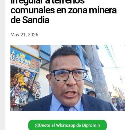
irregular a terrenos
comunales en zona minera
de Sandia
May 21, 2026
Únete al Whatsapp de Dipromin