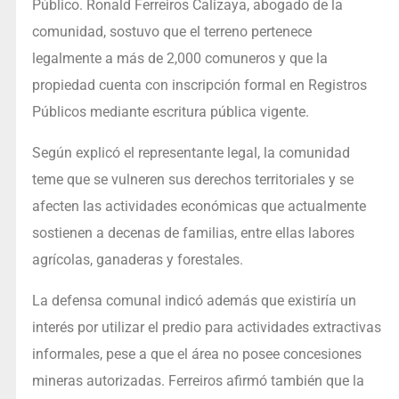
Público. Ronald Ferreiros Calizaya, abogado de la
comunidad, sostuvo que el terreno pertenece
legalmente a más de 2,000 comuneros y que la
propiedad cuenta con inscripción formal en Registros
Públicos mediante escritura pública vigente.
Según explicó el representante legal, la comunidad
teme que se vulneren sus derechos territoriales y se
afecten las actividades económicas que actualmente
sostienen a decenas de familias, entre ellas labores
agrícolas, ganaderas y forestales.
La defensa comunal indicó además que existiría un
interés por utilizar el predio para actividades extractivas
informales, pese a que el área no posee concesiones
mineras autorizadas. Ferreiros afirmó también que la