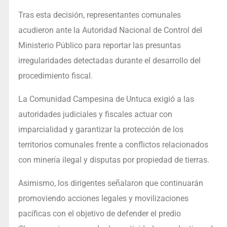
Tras esta decisión, representantes comunales
acudieron ante la Autoridad Nacional de Control del
Ministerio Público para reportar las presuntas
irregularidades detectadas durante el desarrollo del
procedimiento fiscal.
La Comunidad Campesina de Untuca exigió a las
autoridades judiciales y fiscales actuar con
imparcialidad y garantizar la protección de los
territorios comunales frente a conflictos relacionados
con minería ilegal y disputas por propiedad de tierras.
Asimismo, los dirigentes señalaron que continuarán
promoviendo acciones legales y movilizaciones
pacíficas con el objetivo de defender el predio