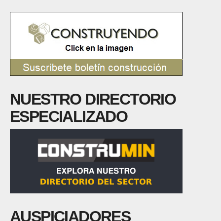
NUESTRO DIRECTORIO
ESPECIALIZADO
AUSPICIADORES