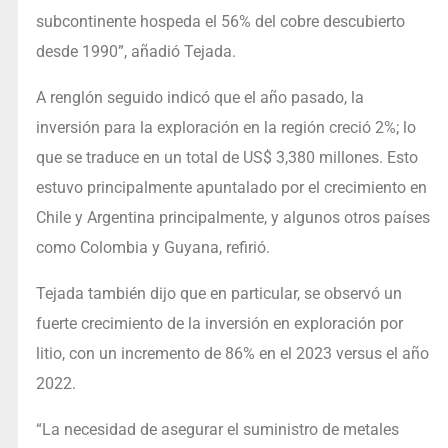
subcontinente hospeda el 56% del cobre descubierto
desde 1990”, añadió Tejada.
A renglón seguido indicó que el año pasado, la
inversión para la exploración en la región creció 2%; lo
que se traduce en un total de US$ 3,380 millones. Esto
estuvo principalmente apuntalado por el crecimiento en
Chile y Argentina principalmente, y algunos otros países
como Colombia y Guyana, refirió.
Tejada también dijo que en particular, se observó un
fuerte crecimiento de la inversión en exploración por
litio, con un incremento de 86% en el 2023 versus el año
2022.
“La necesidad de asegurar el suministro de metales