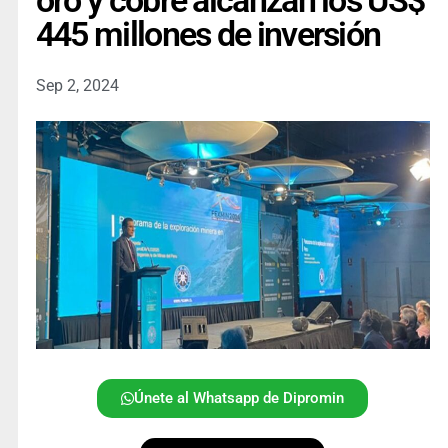
oro y cobre alcanzan los US$
445 millones de inversión
Sep 2, 2024
Únete al Whatsapp de Dipromin