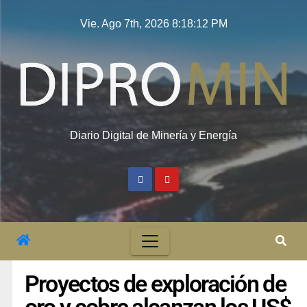
Vie. Ago 7th, 2026
8:18:13 PM
Diario Digital de Minería y Energía
Proyectos de exploración de