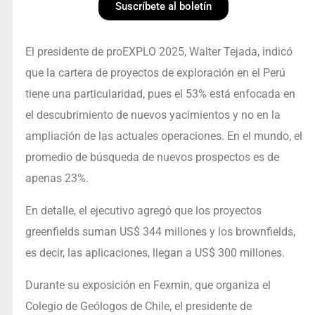
Suscríbete al boletín
El presidente de proEXPLO 2025, Walter Tejada, indicó
que la cartera de proyectos de exploración en el Perú
tiene una particularidad, pues el 53% está enfocada en
el descubrimiento de nuevos yacimientos y no en la
ampliación de las actuales operaciones. En el mundo, el
promedio de búsqueda de nuevos prospectos es de
apenas 23%.
En detalle, el ejecutivo agregó que los proyectos
greenfields suman US$ 344 millones y los brownfields,
es decir, las aplicaciones, llegan a US$ 300 millones.
Durante su exposición en Fexmin, que organiza el
Colegio de Geólogos de Chile, el presidente de