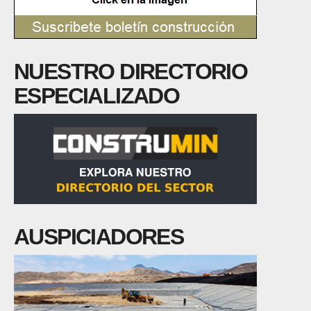
NUESTRO DIRECTORIO
ESPECIALIZADO
AUSPICIADORES