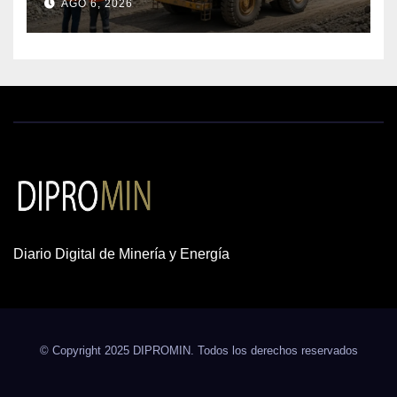
AGO 6, 2026
cobre y oro
Diario Digital de Minería y Energía
© Copyright 2025 DIPROMIN. Todos los derechos reservados