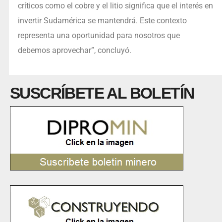
críticos como el cobre y el litio significa que el interés en
invertir Sudamérica se mantendrá. Este contexto
representa una oportunidad para nosotros que
debemos aprovechar”, concluyó.
SUSCRÍBETE AL BOLETÍN