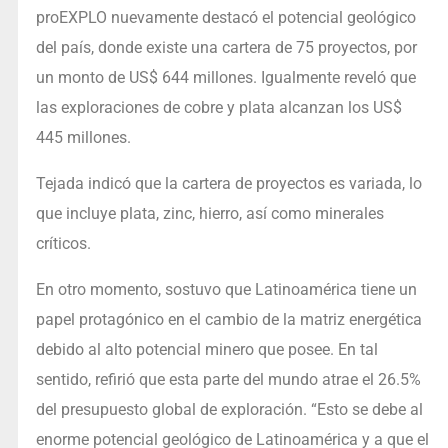
proEXPLO nuevamente destacó el potencial geológico
del país, donde existe una cartera de 75 proyectos, por
un monto de US$ 644 millones. Igualmente reveló que
las exploraciones de cobre y plata alcanzan los US$
445 millones.
Tejada indicó que la cartera de proyectos es variada, lo
que incluye plata, zinc, hierro, así como minerales
críticos.
En otro momento, sostuvo que Latinoamérica tiene un
papel protagónico en el cambio de la matriz energética
debido al alto potencial minero que posee. En tal
sentido, refirió que esta parte del mundo atrae el 26.5%
del presupuesto global de exploración. “Esto se debe al
enorme potencial geológico de Latinoamérica y a que el