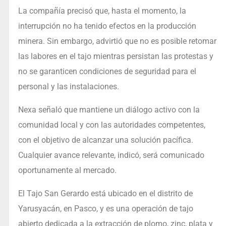
La compañía precisó que, hasta el momento, la
interrupción no ha tenido efectos en la producción
minera. Sin embargo, advirtió que no es posible retomar
las labores en el tajo mientras persistan las protestas y
no se garanticen condiciones de seguridad para el
personal y las instalaciones.
Nexa señaló que mantiene un diálogo activo con la
comunidad local y con las autoridades competentes,
con el objetivo de alcanzar una solución pacífica.
Cualquier avance relevante, indicó, será comunicado
oportunamente al mercado.
El Tajo San Gerardo está ubicado en el distrito de
Yarusyacán, en Pasco, y es una operación de tajo
abierto dedicada a la extracción de plomo, zinc, plata y