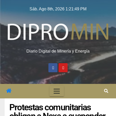
Sáb. Ago 8th, 2026
1:21:49 PM
Diario Digital de Minería y Energía
Protestas comunitarias