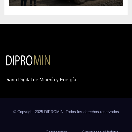
cobre y oro
Diario Digital de Minería y Energía
© Copyright 2025 DIPROMIN. Todos los derechos reservados