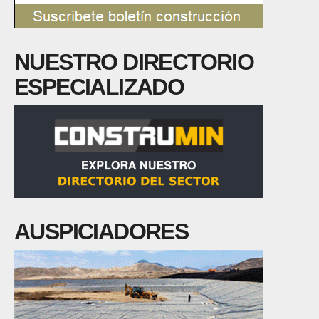
NUESTRO DIRECTORIO
ESPECIALIZADO
AUSPICIADORES