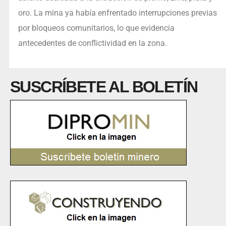
oro. La mina ya había enfrentado interrupciones previas
por bloqueos comunitarios, lo que evidencia
antecedentes de conflictividad en la zona.
SUSCRÍBETE AL BOLETÍN