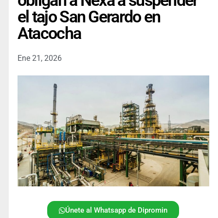
obligan a Nexa a suspender
el tajo San Gerardo en
Atacocha
Ene 21, 2026
Únete al Whatsapp de Dipromin