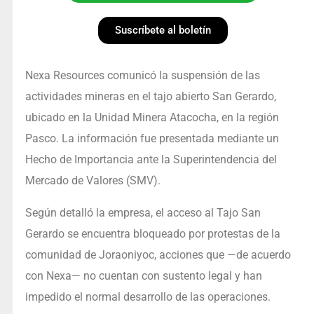
Suscríbete al boletín
Nexa Resources comunicó la suspensión de las
actividades mineras en el tajo abierto San Gerardo,
ubicado en la Unidad Minera Atacocha, en la región
Pasco. La información fue presentada mediante un
Hecho de Importancia ante la Superintendencia del
Mercado de Valores (SMV).
Según detalló la empresa, el acceso al Tajo San
Gerardo se encuentra bloqueado por protestas de la
comunidad de Joraoniyoc, acciones que —de acuerdo
con Nexa— no cuentan con sustento legal y han
impedido el normal desarrollo de las operaciones.