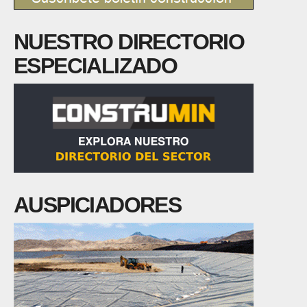
NUESTRO DIRECTORIO
ESPECIALIZADO
AUSPICIADORES