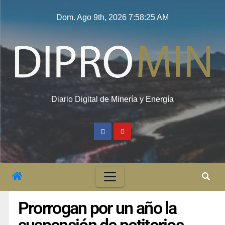
Dom. Ago 9th, 2026
7:58:26 AM
Diario Digital de Minería y Energía
Prorrogan por un año la