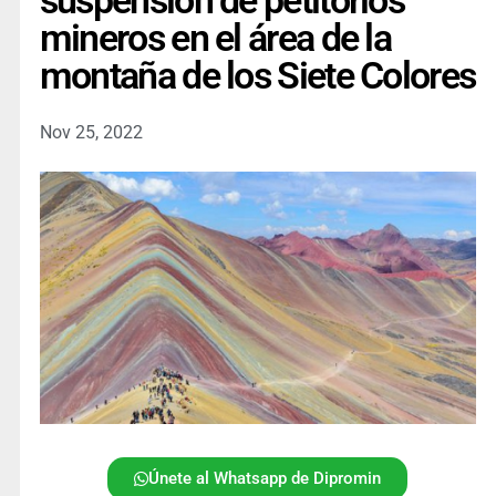
suspensión de petitorios
mineros en el área de la
montaña de los Siete Colores
Nov 25, 2022
Únete al Whatsapp de Dipromin