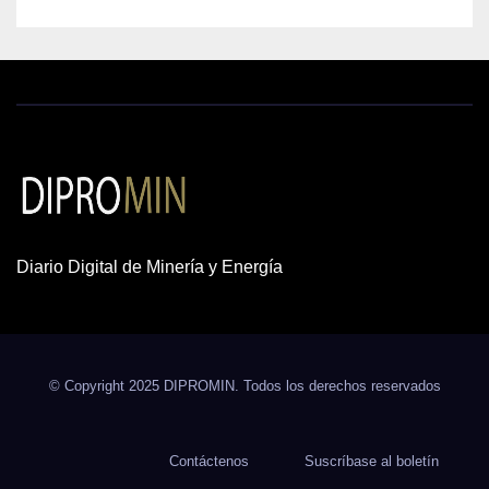
Diario Digital de Minería y Energía
© Copyright 2025 DIPROMIN. Todos los derechos reservados
Contáctenos
Suscríbase al boletín