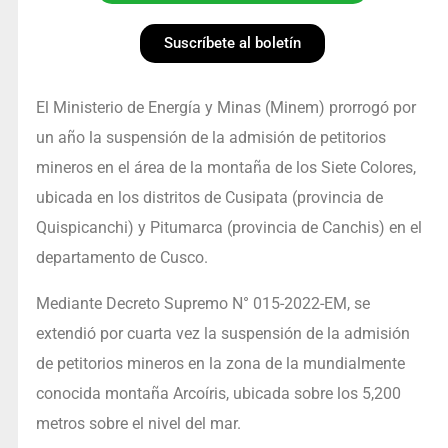
Suscríbete al boletín
El Ministerio de Energía y Minas (Minem) prorrogó por
un año la suspensión de la admisión de petitorios
mineros en el área de la montaña de los Siete Colores,
ubicada en los distritos de Cusipata (provincia de
Quispicanchi) y Pitumarca (provincia de Canchis) en el
departamento de Cusco.
Mediante Decreto Supremo N° 015-2022-EM, se
extendió por cuarta vez la suspensión de la admisión
de petitorios mineros en la zona de la mundialmente
conocida montaña Arcoíris, ubicada sobre los 5,200
metros sobre el nivel del mar.