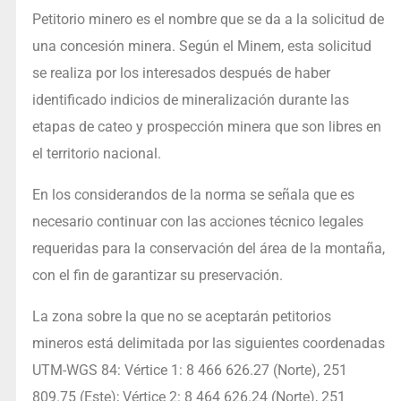
Petitorio minero es el nombre que se da a la solicitud de
una concesión minera. Según el Minem, esta solicitud
se realiza por los interesados después de haber
identificado indicios de mineralización durante las
etapas de cateo y prospección minera que son libres en
el territorio nacional.
En los considerandos de la norma se señala que es
necesario continuar con las acciones técnico legales
requeridas para la conservación del área de la montaña,
con el fin de garantizar su preservación.
La zona sobre la que no se aceptarán petitorios
mineros está delimitada por las siguientes coordenadas
UTM-WGS 84: Vértice 1: 8 466 626.27 (Norte), 251
809.75 (Este); Vértice 2: 8 464 626.24 (Norte), 251