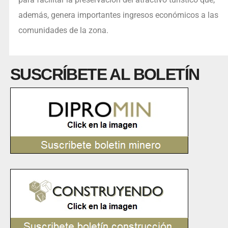
además, genera importantes ingresos económicos a las
comunidades de la zona.
SUSCRÍBETE AL BOLETÍN