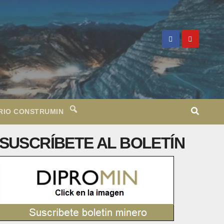
RIO CONSTRUMIN
SUSCRÍBETE AL BOLETÍN