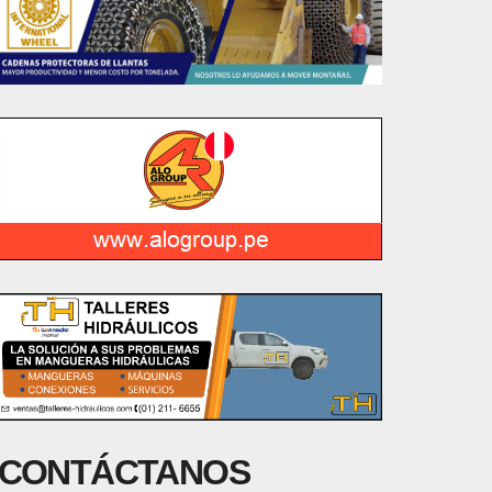
CONTÁCTANOS