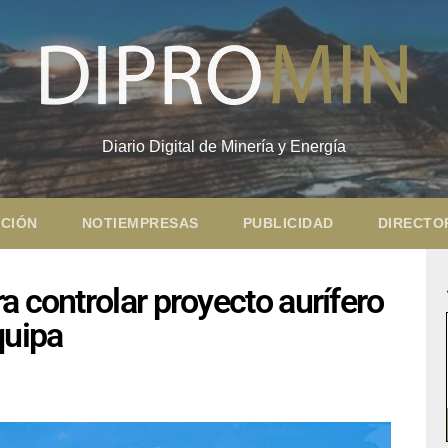
Diario Digital de Minería y Energía
CIÓN
NOTIEMPRESAS
PUBLICIDAD
DIRECTO
a controlar proyecto aurífero
quipa