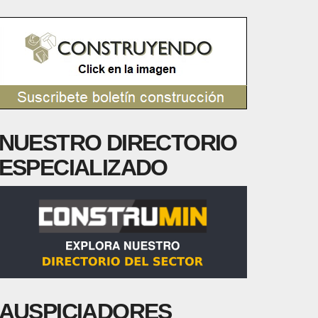
NUESTRO DIRECTORIO
ESPECIALIZADO
AUSPICIADORES