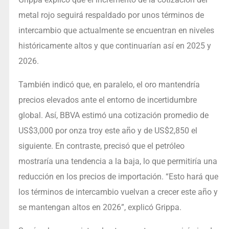
metal rojo seguirá respaldado por unos términos de
intercambio que actualmente se encuentran en niveles
históricamente altos y que continuarían así en 2025 y
2026.
También indicó que, en paralelo, el oro mantendría
precios elevados ante el entorno de incertidumbre
global. Así, BBVA estimó una cotización promedio de
US$3,000 por onza troy este año y de US$2,850 el
siguiente. En contraste, precisó que el petróleo
mostraría una tendencia a la baja, lo que permitiría una
reducción en los precios de importación. “Esto hará que
los términos de intercambio vuelvan a crecer este año y
se mantengan altos en 2026”, explicó Grippa.