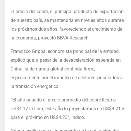
El precio del cobre, el principal producto de exportación
de nuestro país, se mantendría en niveles altos durante
los próximos dos años, favoreciendo el crecimiento de
la economía, proyectó BBVA Research.
Francisco Grippa, economista principal de la entidad,
explicó que, a pesar de la desaceleración esperada en
China, la demanda global continúa firme,
especialmente por el impulso de sectores vinculados a
la transición energética.
“El año pasado el precio promedio del cobre llegó a
US$4.17 la libra; este año lo proyectamos en US$4.21 y
para el próximo en US$4.23”, indicó.
Grippa explicó que el incremento de la cotización del