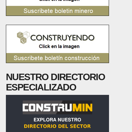
NUESTRO DIRECTORIO
ESPECIALIZADO