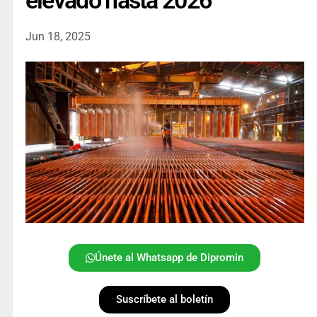
elevado hasta 2026
Jun 18, 2025
Únete al Whatsapp de Dipromin
Suscríbete al boletín