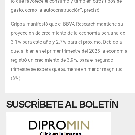
lo que favorece el consumo y también otros tipos de
gasto, como la autoconstrucción”, precisó.
Grippa manifestó que el BBVA Research mantiene su
proyección de crecimiento de la economía peruana de
3.1% para este año y 2.7% para el próximo. Debido a
que, si bien en el primer trimestre del 2025 la economía
registró un crecimiento de 3.9%, para el segundo
trimestre se espera que aumente en menor magnitud
(3%).
SUSCRÍBETE AL BOLETÍN