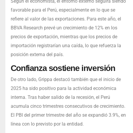
Según el economista, el entorno externo seguirá siendo
favorable para el Perú, especialmente en lo que se
refiere al valor de las exportaciones. Para este año, el
BBVA Research prevé un crecimiento de 12% en los
precios de exportación, mientras que los precios de
importación registrarían una caída, lo que refuerza la
posición externa del país.
Confianza sostiene inversión
De otro lado, Grippa destacó también que el inicio de
2025 ha sido positivo para la actividad económica
interna. Tras haber salido de la recesión, el Perú
acumula cinco trimestres consecutivos de crecimiento.
El PBI del primer trimestre del año se expandió 3.9%, en
línea con lo previsto por la entidad.