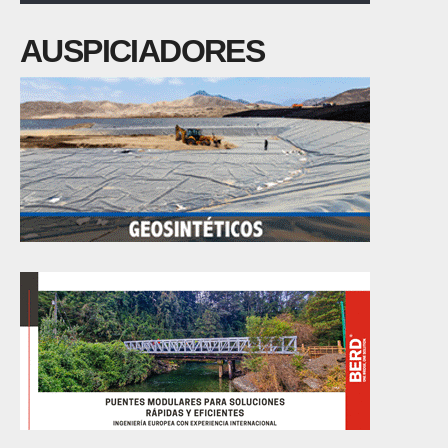
AUSPICIADORES