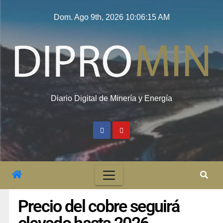
Dom. Ago 9th, 2026
10:06:16 AM
Diario Digital de Minería y Energía
Precio del cobre seguirá