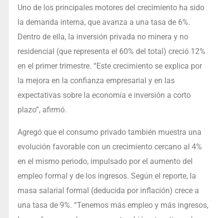
Uno de los principales motores del crecimiento ha sido
la demanda interna, que avanza a una tasa de 6%.
Dentro de ella, la inversión privada no minera y no
residencial (que representa el 60% del total) creció 12%
en el primer trimestre. “Este crecimiento se explica por
la mejora en la confianza empresarial y en las
expectativas sobre la economía e inversión a corto
plazo”, afirmó.
Agregó que el consumo privado también muestra una
evolución favorable con un crecimiento cercano al 4%
en el mismo periodo, impulsado por el aumento del
empleo formal y de los ingresos. Según el reporte, la
masa salarial formal (deducida por inflación) crece a
una tasa de 9%. “Tenemos más empleo y más ingresos,