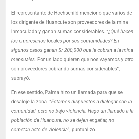
El representante de Hochschild mencionó que varios de
los dirigente de Huancute son proveedores de la mina
Inmaculada y ganan sumas considerables. “
¿Qué hacen
los empresarios locales por sus comunidades? En
algunos casos ganan S/ 200,000 que le cobran a la mina
mensuales.
Por un lado quieren que nos vayamos y otro
son proveedores cobrando sumas considerables”,
subrayó.
En ese sentido, Palma hizo un llamada para que se
desaloje la zona. “
Estamos dispuestos a dialogar con la
comunidad, pero no bajo violencia. Hago un llamado a la
población de Huancute, no se dejen engañar, no
cometan acto de violencia
”, puntualizó.