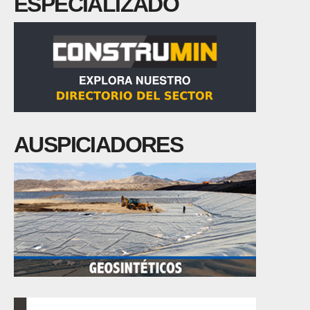
ESPECIALIZADO
AUSPICIADORES