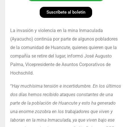
Suscríbete al boletín
La invasión y violencia en la mina Inmaculada
(Ayacucho) continúa por parte de algunos pobladores
de la comunidad de Huancute, quienes quieren que la
compañía se retire del lugar, informó José Augusto
Palma, Vicepresidente de Asuntos Corporativos de
Hochschild.
“
Hay muchísima tensión e incertidumbre. En los últimos
dos días hemos recibido ataques constantes de una
parte de la población de Huancute y esto ha generado
una enorme zozobra en los trabajadores que viven y
laboran en la mina Inmaculada, ya que viven bajo ese