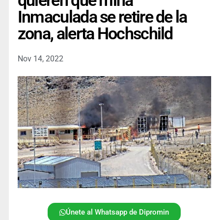
quieren que mina
Inmaculada se retire de la
zona, alerta Hochschild
Nov 14, 2022
Únete al Whatsapp de Dipromin