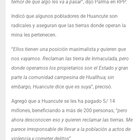
temor de que algo les va a pasar
”, dijo Palma en RPP.
Indicó que algunos pobladores de Huancute son
radicales y aseguran que las tierras donde operan la
mina les pertenecen.
“
Ellos tienen una posición maximalista y quieren que
nos vayamos. Reclaman las tierra de Inmaculada, pero
donde operamos los propietarios son el Estado y gran
parte la comunidad campesina de Huallhua; sin
embargo, Huancute dice que es suya
”, precisó.
Agregó que a Huancute se les ha pagado S/ 14
millones, beneficiando a más de 200 personas, “
pero
ahora desconocen eso y quieren reclamar las tierras. Me
parece irresponsable de llevar a la población a actos de
violencia y cometer delitos
”.