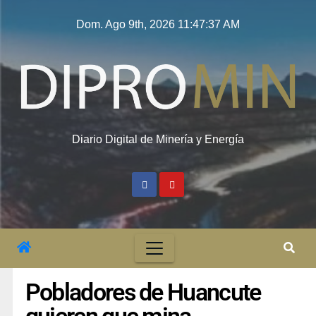
Dom. Ago 9th, 2026
11:47:37 AM
Diario Digital de Minería y Energía
Pobladores de Huancute