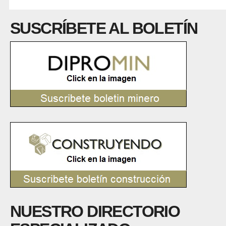
SUSCRÍBETE AL BOLETÍN
NUESTRO DIRECTORIO