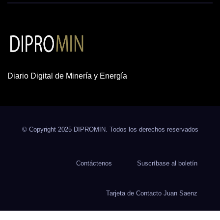
Diario Digital de Minería y Energía
© Copyright 2025 DIPROMIN. Todos los derechos reservados
Contáctenos
Suscríbase al boletín
Tarjeta de Contacto Juan Saenz