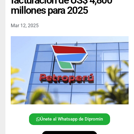
facturación de US$ 4,800
millones para 2025
Mar 12, 2025
Únete al Whatsapp de Dipromin