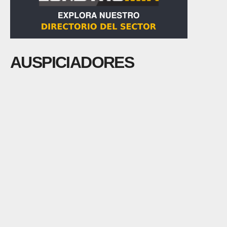
AUSPICIADORES