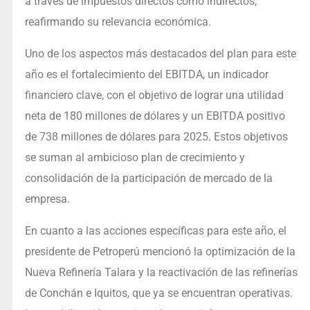
a través de impuestos directos como indirectos,
reafirmando su relevancia económica.
Uno de los aspectos más destacados del plan para este
año es el fortalecimiento del EBITDA, un indicador
financiero clave, con el objetivo de lograr una utilidad
neta de 180 millones de dólares y un EBITDA positivo
de 738 millones de dólares para 2025. Estos objetivos
se suman al ambicioso plan de crecimiento y
consolidación de la participación de mercado de la
empresa.
En cuanto a las acciones específicas para este año, el
presidente de Petroperú mencionó la optimización de la
Nueva Refinería Talara y la reactivación de las refinerías
de Conchán e Iquitos, que ya se encuentran operativas.