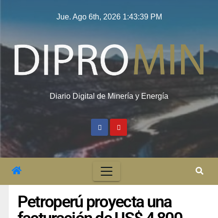
Jue. Ago 6th, 2026
1:43:39 PM
Diario Digital de Minería y Energía
Petroperú proyecta una