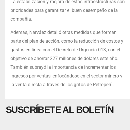
La estabilización y mejora de estas infraestructuras son
prioridades para garantizar el buen desempeño de la
compañía.
Además, Narváez detalló otras medidas que forman
parte del plan de acción, como la reducción de costos y
gastos en línea con el Decreto de Urgencia 013, con el
objetivo de ahorrar 227 millones de dólares este año.
También subrayó la importancia de incrementar los
ingresos por ventas, enfocándose en el sector minero y
la venta directa a través de los grifos de Petroperú.
SUSCRÍBETE AL BOLETÍN