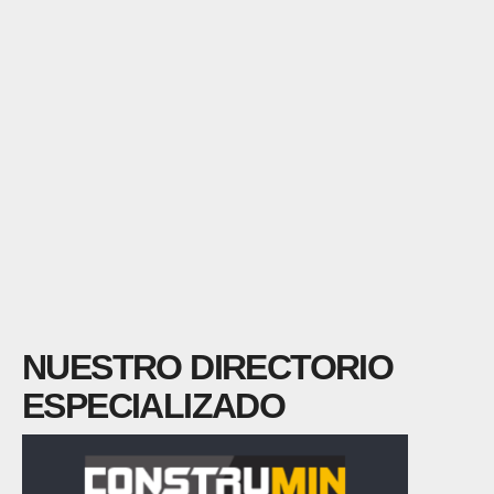
NUESTRO DIRECTORIO
ESPECIALIZADO