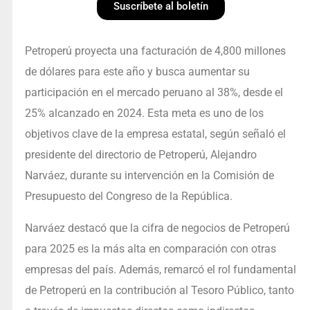
Suscríbete al boletín
Petroperú proyecta una facturación de 4,800 millones
de dólares para este año y busca aumentar su
participación en el mercado peruano al 38%, desde el
25% alcanzado en 2024. Esta meta es uno de los
objetivos clave de la empresa estatal, según señaló el
presidente del directorio de Petroperú, Alejandro
Narváez, durante su intervención en la Comisión de
Presupuesto del Congreso de la República.
Narváez destacó que la cifra de negocios de Petroperú
para 2025 es la más alta en comparación con otras
empresas del país. Además, remarcó el rol fundamental
de Petroperú en la contribución al Tesoro Público, tanto