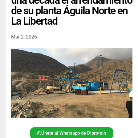
una década el arrendamiento
de su planta Águila Norte en
La Libertad
Mar 2, 2026
Únete al Whatsapp de Dipromin