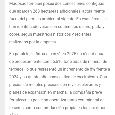
Madosac también posee dos concesiones contiguas
que abarcan 263 hectáreas adicionales, actualmente
fuera del permiso ambiental vigente. En esas áreas se
han identificado vetas con contenidos de oro, plata y
cobre, según muestreos históricos y recientes
realizados por la empresa.
En paralelo, la firma alcanzó en 2025 un récord anual
de procesamiento con 36,616 toneladas de mineral de
terceros, lo que representó un incremento de 8% frente a
2024 y su quinto año consecutivo de crecimiento. Con
precios de metales preciosos en niveles elevados y
planes de expansión en marcha, la compañía prevé
fortalecer su posición operativa tanto con mineral de
terceros como con producción propia en los próximos