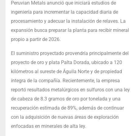
Peruvian Metals anunció que iniciará estudios de
ingeniería para incrementar la capacidad diaria de
procesamiento y adecuar la instalación de relaves. La
expansión busca preparar la planta para recibir mineral
propio a partir de 2026.
El suministro proyectado provendría principalmente del
proyecto de oro y plata Palta Dorada, ubicado a 120
kilómetros al sureste de Águila Norte y de propiedad
íntegra de la compañía. Recientemente, la empresa
reportó resultados metalúrgicos en sulfuros con una ley
de cabeza de 8.3 gramos de oro por tonelada y una
recuperación estimada de 89%, además de continuar
con la adquisición de nuevas áreas de exploración
enfocadas en minerales de alta ley.