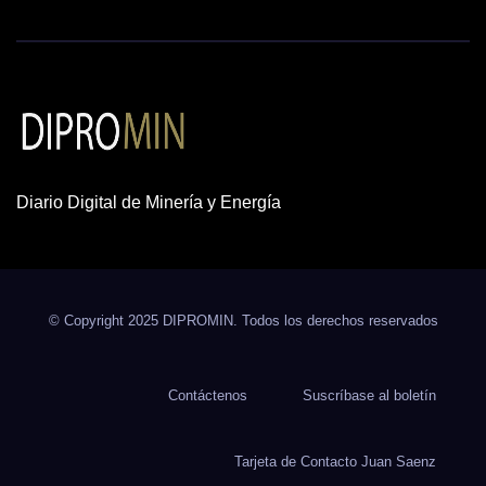
Diario Digital de Minería y Energía
© Copyright 2025 DIPROMIN. Todos los derechos reservados
Contáctenos
Suscríbase al boletín
Tarjeta de Contacto Juan Saenz