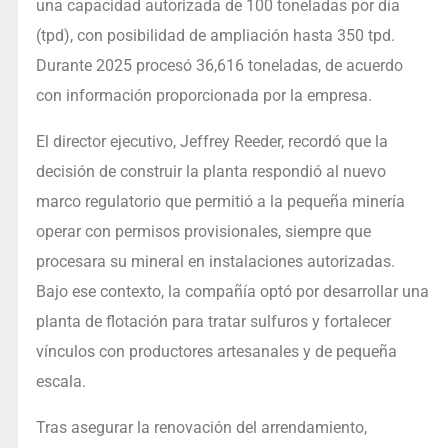
una capacidad autorizada de 100 toneladas por día
(tpd), con posibilidad de ampliación hasta 350 tpd.
Durante 2025 procesó 36,616 toneladas, de acuerdo
con información proporcionada por la empresa.
El director ejecutivo, Jeffrey Reeder, recordó que la
decisión de construir la planta respondió al nuevo
marco regulatorio que permitió a la pequeña minería
operar con permisos provisionales, siempre que
procesara su mineral en instalaciones autorizadas.
Bajo ese contexto, la compañía optó por desarrollar una
planta de flotación para tratar sulfuros y fortalecer
vínculos con productores artesanales y de pequeña
escala.
Tras asegurar la renovación del arrendamiento,