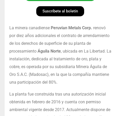
Suscríbete al boletín
La minera canadiense
Peruvian Metals Corp.
renovó
por diez años adicionales el contrato de arrendamiento
de los derechos de superficie de su planta de
procesamiento
Águila Norte
, ubicada en La Libertad. La
instalación, dedicada al tratamiento de oro, plata y
cobre, es operada por su subsidiaria Minera Águila de
Oro S.A.C. (Madosac), en la que la compañía mantiene
una participación del 80%.
La planta fue construida tras una autorización inicial
obtenida en febrero de 2016 y cuenta con permiso
ambiental vigente desde 2017. Actualmente dispone de