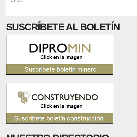
años.
SUSCRÍBETE AL BOLETÍN