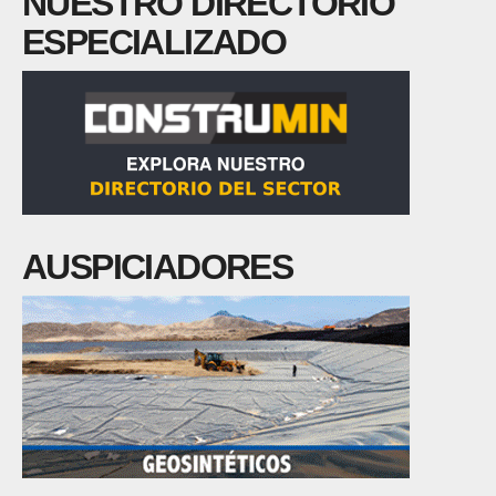
NUESTRO DIRECTORIO
ESPECIALIZADO
AUSPICIADORES