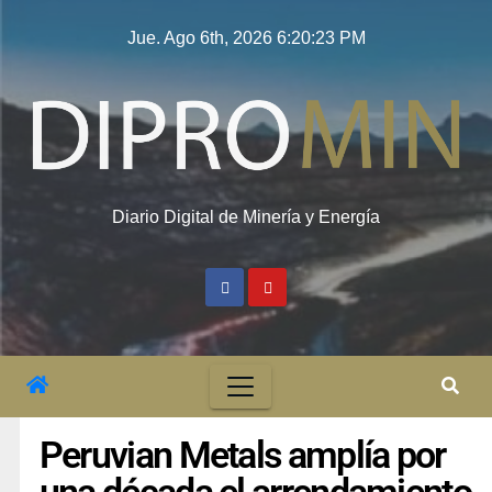
Jue. Ago 6th, 2026
6:20:24 PM
Diario Digital de Minería y Energía
Peruvian Metals amplía por