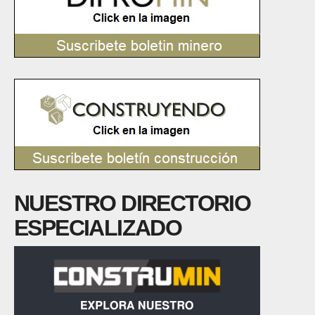
NUESTRO DIRECTORIO
ESPECIALIZADO