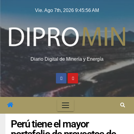
Vie. Ago 7th, 2026
9:45:56 AM
Diario Digital de Minería y Energía
Perú tiene el mayor