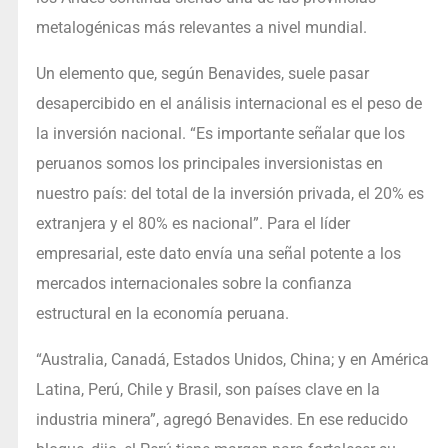
metalogénicas más relevantes a nivel mundial.
Un elemento que, según Benavides, suele pasar
desapercibido en el análisis internacional es el peso de
la inversión nacional. “Es importante señalar que los
peruanos somos los principales inversionistas en
nuestro país: del total de la inversión privada, el 20% es
extranjera y el 80% es nacional”. Para el líder
empresarial, este dato envía una señal potente a los
mercados internacionales sobre la confianza
estructural en la economía peruana.
“Australia, Canadá, Estados Unidos, China; y en América
Latina, Perú, Chile y Brasil, son países clave en la
industria minera”, agregó Benavides. En ese reducido