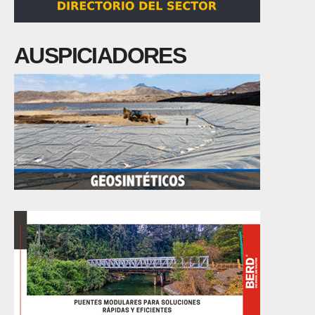
AUSPICIADORES