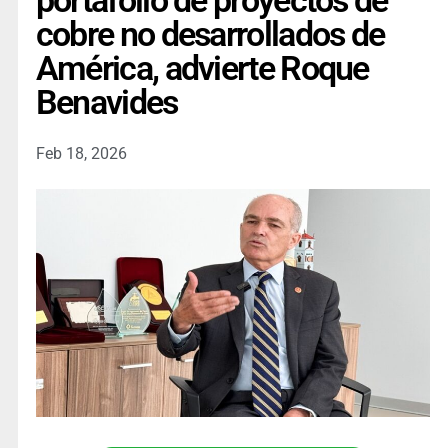
portafolio de proyectos de
cobre no desarrollados de
América, advierte Roque
Benavides
Feb 18, 2026