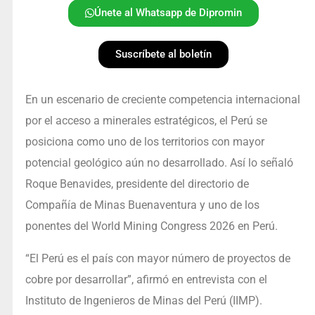
Únete al Whatsapp de Dipromin
Suscríbete al boletín
En un escenario de creciente competencia internacional
por el acceso a minerales estratégicos, el Perú se
posiciona como uno de los territorios con mayor
potencial geológico aún no desarrollado. Así lo señaló
Roque Benavides, presidente del directorio de
Compañía de Minas Buenaventura y uno de los
ponentes del World Mining Congress 2026 en Perú.
“El Perú es el país con mayor número de proyectos de
cobre por desarrollar”, afirmó en entrevista con el
Instituto de Ingenieros de Minas del Perú (IIMP).