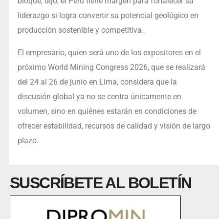
bloque, dijo, el Perú tiene margen para fortalecer su
liderazgo si logra convertir su potencial geológico en
producción sostenible y competitiva.
El empresario, quien será uno de los expositores en el
próximo World Mining Congress 2026, que se realizará
del 24 al 26 de junio en Lima, considera que la
discusión global ya no se centra únicamente en
volumen, sino en quiénes estarán en condiciones de
ofrecer estabilidad, recursos de calidad y visión de largo
plazo.
SUSCRÍBETE AL BOLETÍN