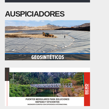
AUSPICIADORES