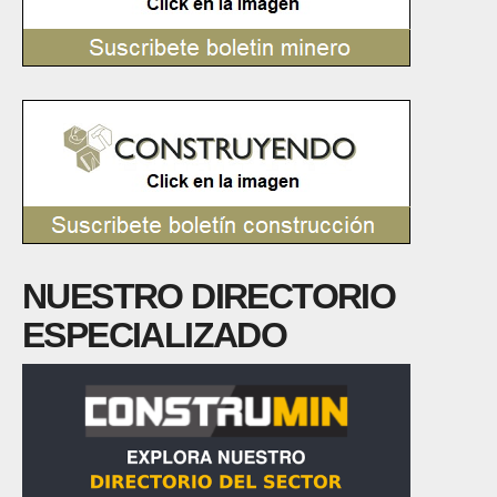
NUESTRO DIRECTORIO
ESPECIALIZADO