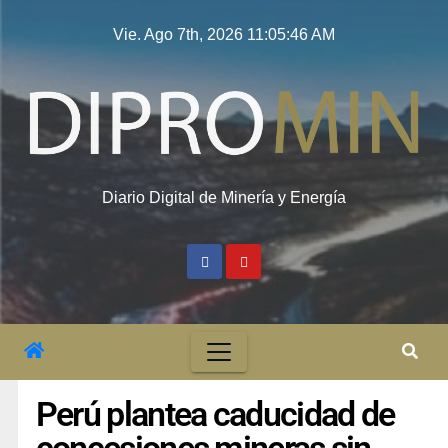
Vie. Ago 7th, 2026
11:05:47 AM
Diario Digital de Minería y Energía
Perú plantea caducidad de