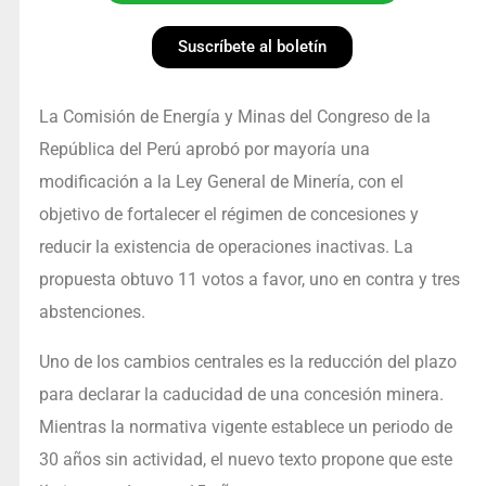
Suscríbete al boletín
La Comisión de Energía y Minas del Congreso de la
República del Perú aprobó por mayoría una
modificación a la Ley General de Minería, con el
objetivo de fortalecer el régimen de concesiones y
reducir la existencia de operaciones inactivas. La
propuesta obtuvo 11 votos a favor, uno en contra y tres
abstenciones.
Uno de los cambios centrales es la reducción del plazo
para declarar la caducidad de una concesión minera.
Mientras la normativa vigente establece un periodo de
30 años sin actividad, el nuevo texto propone que este