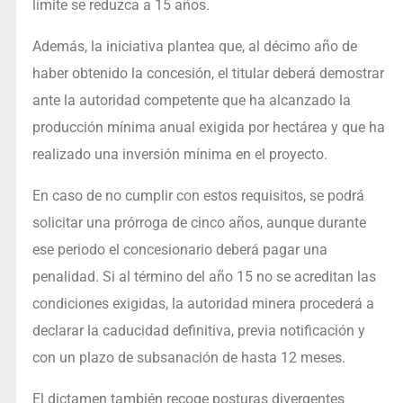
límite se reduzca a 15 años.
Además, la iniciativa plantea que, al décimo año de
haber obtenido la concesión, el titular deberá demostrar
ante la autoridad competente que ha alcanzado la
producción mínima anual exigida por hectárea y que ha
realizado una inversión mínima en el proyecto.
En caso de no cumplir con estos requisitos, se podrá
solicitar una prórroga de cinco años, aunque durante
ese periodo el concesionario deberá pagar una
penalidad. Si al término del año 15 no se acreditan las
condiciones exigidas, la autoridad minera procederá a
declarar la caducidad definitiva, previa notificación y
con un plazo de subsanación de hasta 12 meses.
El dictamen también recoge posturas divergentes