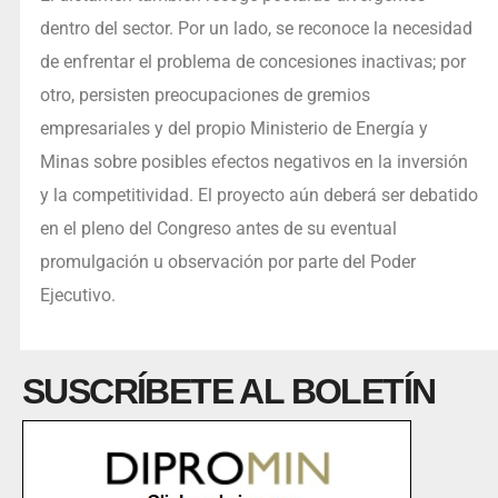
dentro del sector. Por un lado, se reconoce la necesidad
de enfrentar el problema de concesiones inactivas; por
otro, persisten preocupaciones de gremios
empresariales y del propio Ministerio de Energía y
Minas sobre posibles efectos negativos en la inversión
y la competitividad. El proyecto aún deberá ser debatido
en el pleno del Congreso antes de su eventual
promulgación u observación por parte del Poder
Ejecutivo.
SUSCRÍBETE AL BOLETÍN