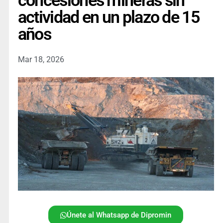
concesiones mineras sin
actividad en un plazo de 15
años
Mar 18, 2026
Únete al Whatsapp de Dipromin