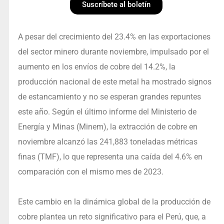
Suscríbete al boletín
A pesar del crecimiento del 23.4% en las exportaciones
del sector minero durante noviembre, impulsado por el
aumento en los envíos de cobre del 14.2%, la
producción nacional de este metal ha mostrado signos
de estancamiento y no se esperan grandes repuntes
este año. Según el último informe del Ministerio de
Energía y Minas (Minem), la extracción de cobre en
noviembre alcanzó las 241,883 toneladas métricas
finas (TMF), lo que representa una caída del 4.6% en
comparación con el mismo mes de 2023.
Este cambio en la dinámica global de la producción de
cobre plantea un reto significativo para el Perú, que, a