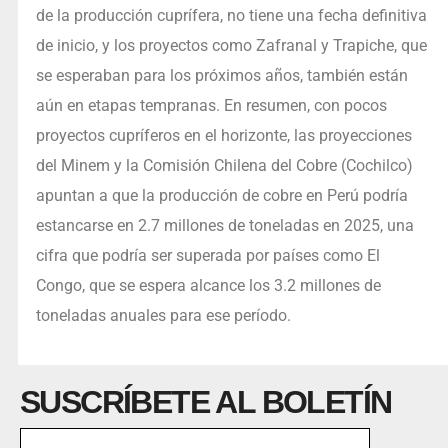
de la producción cuprífera, no tiene una fecha definitiva
de inicio, y los proyectos como Zafranal y Trapiche, que
se esperaban para los próximos años, también están
aún en etapas tempranas. En resumen, con pocos
proyectos cupríferos en el horizonte, las proyecciones
del Minem y la Comisión Chilena del Cobre (Cochilco)
apuntan a que la producción de cobre en Perú podría
estancarse en 2.7 millones de toneladas en 2025, una
cifra que podría ser superada por países como El
Congo, que se espera alcance los 3.2 millones de
toneladas anuales para ese período.
SUSCRÍBETE AL BOLETÍN