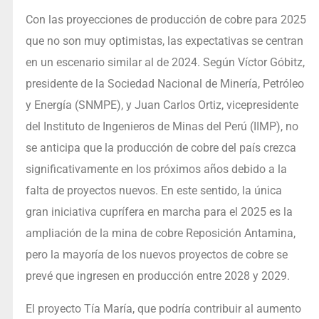
Con las proyecciones de producción de cobre para 2025
que no son muy optimistas, las expectativas se centran
en un escenario similar al de 2024. Según Víctor Góbitz,
presidente de la Sociedad Nacional de Minería, Petróleo
y Energía (SNMPE), y Juan Carlos Ortiz, vicepresidente
del Instituto de Ingenieros de Minas del Perú (IIMP), no
se anticipa que la producción de cobre del país crezca
significativamente en los próximos años debido a la
falta de proyectos nuevos. En este sentido, la única
gran iniciativa cuprífera en marcha para el 2025 es la
ampliación de la mina de cobre Reposición Antamina,
pero la mayoría de los nuevos proyectos de cobre se
prevé que ingresen en producción entre 2028 y 2029.
El proyecto Tía María, que podría contribuir al aumento