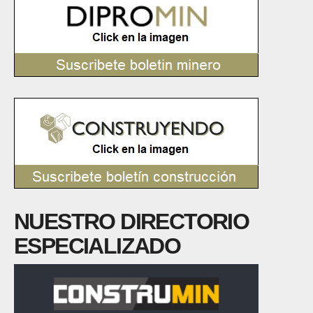
NUESTRO DIRECTORIO
ESPECIALIZADO