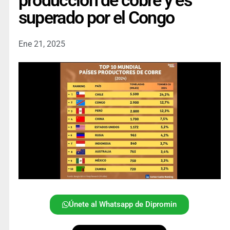
producción de cobre y es
superado por el Congo
Ene 21, 2025
Únete al Whatsapp de Dipromin