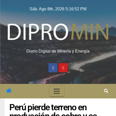
Sáb. Ago 8th, 2026
5:16:53 PM
Diario Digital de Minería y Energía
Perú pierde terreno en