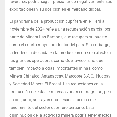
revertirse, podría seguir presionando negativamente sus
exportaciones y su posición en el mercado global.
El panorama de la producción cuprífera en el Perú a
noviembre de 2024 refleja una recuperación parcial por
parte de Minera Las Bambas, que recuperó su puesto
como el cuarto mayor productor del país. Sin embargo,
la tendencia de caída en la producción no solo afectó a
las grandes operadoras como Quellaveco, sino que
también impactó a otras importantes minas, como
Minera Chinalco, Antapaccay, Marcobre S.A.C., Hudbay
y Sociedad Minera El Brocal. Las reducciones en la
producción de estas empresas varían en magnitud, pero
en conjunto, subrayan una desaceleración en el
rendimiento del sector cuprífero peruano. Esta
disminución de la actividad minera podría tener efectos