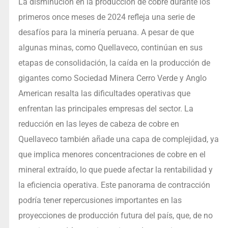
La disminución en la producción de cobre durante los
primeros once meses de 2024 refleja una serie de
desafíos para la minería peruana. A pesar de que
algunas minas, como Quellaveco, continúan en sus
etapas de consolidación, la caída en la producción de
gigantes como Sociedad Minera Cerro Verde y Anglo
American resalta las dificultades operativas que
enfrentan las principales empresas del sector. La
reducción en las leyes de cabeza de cobre en
Quellaveco también añade una capa de complejidad, ya
que implica menores concentraciones de cobre en el
mineral extraído, lo que puede afectar la rentabilidad y
la eficiencia operativa. Este panorama de contracción
podría tener repercusiones importantes en las
proyecciones de producción futura del país, que, de no