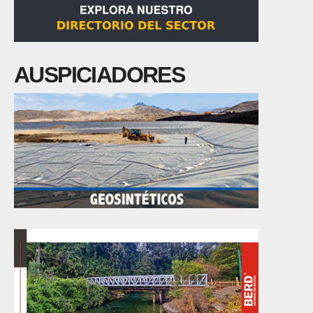
AUSPICIADORES