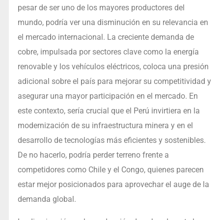
pesar de ser uno de los mayores productores del
mundo, podría ver una disminución en su relevancia en
el mercado internacional. La creciente demanda de
cobre, impulsada por sectores clave como la energía
renovable y los vehículos eléctricos, coloca una presión
adicional sobre el país para mejorar su competitividad y
asegurar una mayor participación en el mercado. En
este contexto, sería crucial que el Perú invirtiera en la
modernización de su infraestructura minera y en el
desarrollo de tecnologías más eficientes y sostenibles.
De no hacerlo, podría perder terreno frente a
competidores como Chile y el Congo, quienes parecen
estar mejor posicionados para aprovechar el auge de la
demanda global.