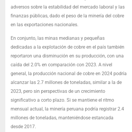
adversos sobre la estabilidad del mercado laboral y las
finanzas públicas, dado el peso de la minería del cobre
en las exportaciones nacionales.
En conjunto, las minas medianas y pequeñas
dedicadas a la explotación de cobre en el país también
reportaron una disminución en su producción, con una
caída del 2.0% en comparación con 2023. A nivel
general, la producción nacional de cobre en 2024 podría
alcanzar las 2.7 millones de toneladas, similar a la de
2023, pero sin perspectivas de un crecimiento
significativo a corto plazo. Si se mantiene el ritmo
mensual actual, la minería peruana podría registrar 2.4
millones de toneladas, manteniéndose estancada
desde 2017.