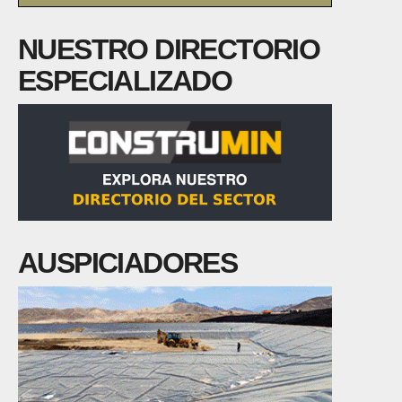
NUESTRO DIRECTORIO
ESPECIALIZADO
AUSPICIADORES