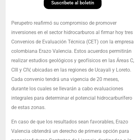
Suscríbete al boletín
Perupetro reafirmó su compromiso de promover
inversiones en el sector hidrocarburos al firmar hoy tres
Convenios de Evaluación Técnica (CET) con la empresa
colombiana Erazo Valencia. Estos acuerdos permitirán
realizar estudios geológicos y geofísicos en las Áreas C,
CIII y CIV, ubicadas en las regiones de Ucayali y Loreto.
Cada convenio tendrá una vigencia de 20 meses,
durante los cuales se llevarán a cabo evaluaciones
integrales para determinar el potencial hidrocarburífero
de estas zonas.
En caso de que los resultados sean favorables, Erazo
Valencia obtendrá un derecho de primera opción para