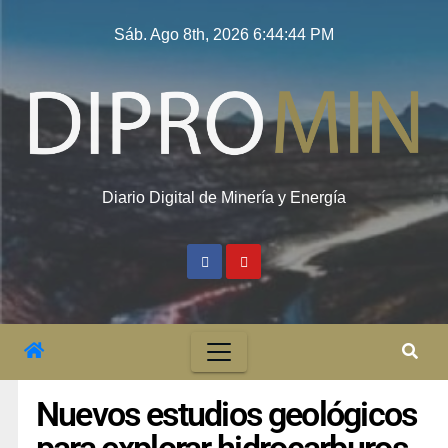
Sáb. Ago 8th, 2026
6:44:45 PM
Diario Digital de Minería y Energía
Nuevos estudios geológicos