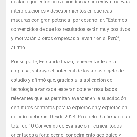
destacó que estos convenios buscan incentivar nuevas
interpretaciones y descubrimientos en cuencas
maduras con gran potencial por desarrollar. “Estamos
convencidos de que los resultados serán muy positivos
y motivarán a otras empresas a invertir en el Perú”,
afirmó.
Por su parte, Fernando Erazo, representante de la
empresa, subrayó el potencial de las áreas objeto de
estudio y afirmó que, gracias a la aplicación de
tecnología avanzada, esperan obtener resultados
relevantes que les permitan avanzar en la suscripción
de futuros contratos para la exploración y explotación
de hidrocarburos. Desde 2024, Perupetro ha firmado un
total de 10 Convenios de Evaluación Técnica, todos
orientados a fortalecer el conocimiento geológico y