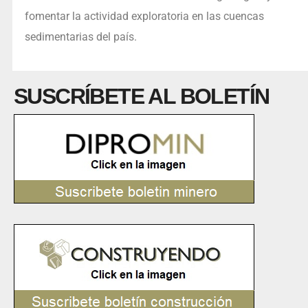
fomentar la actividad exploratoria en las cuencas
sedimentarias del país.
SUSCRÍBETE AL BOLETÍN