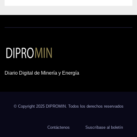
Diario Digital de Minería y Energía
© Copyright 2025 DIPROMIN. Todos los derechos reservados
Contáctenos
Suscríbase al boletín