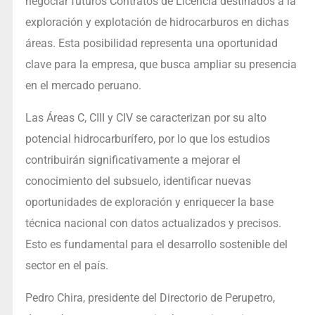
negociar futuros Contratos de Licencia destinados a la
exploración y explotación de hidrocarburos en dichas
áreas. Esta posibilidad representa una oportunidad
clave para la empresa, que busca ampliar su presencia
en el mercado peruano.
Las Áreas C, CIII y CIV se caracterizan por su alto
potencial hidrocarburífero, por lo que los estudios
contribuirán significativamente a mejorar el
conocimiento del subsuelo, identificar nuevas
oportunidades de exploración y enriquecer la base
técnica nacional con datos actualizados y precisos.
Esto es fundamental para el desarrollo sostenible del
sector en el país.
Pedro Chira, presidente del Directorio de Perupetro,