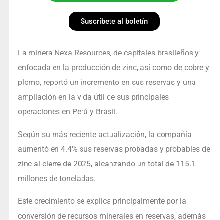
Suscríbete al boletín
La minera Nexa Resources, de capitales brasileños y
enfocada en la producción de zinc, así como de cobre y
plomo, reportó un incremento en sus reservas y una
ampliación en la vida útil de sus principales
operaciones en Perú y Brasil.
Según su más reciente actualización, la compañía
aumentó en 4.4% sus reservas probadas y probables de
zinc al cierre de 2025, alcanzando un total de 115.1
millones de toneladas.
Este crecimiento se explica principalmente por la
conversión de recursos minerales en reservas, además