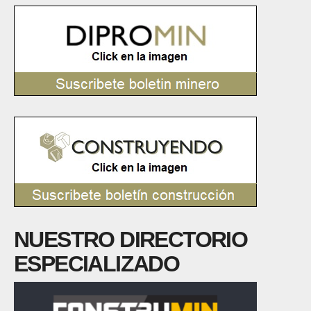
NUESTRO DIRECTORIO
ESPECIALIZADO