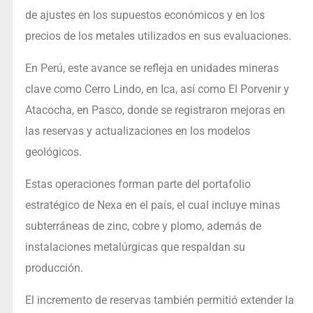
de ajustes en los supuestos económicos y en los
precios de los metales utilizados en sus evaluaciones.
En Perú, este avance se refleja en unidades mineras
clave como Cerro Lindo, en Ica, así como El Porvenir y
Atacocha, en Pasco, donde se registraron mejoras en
las reservas y actualizaciones en los modelos
geológicos.
Estas operaciones forman parte del portafolio
estratégico de Nexa en el país, el cual incluye minas
subterráneas de zinc, cobre y plomo, además de
instalaciones metalúrgicas que respaldan su
producción.
El incremento de reservas también permitió extender la