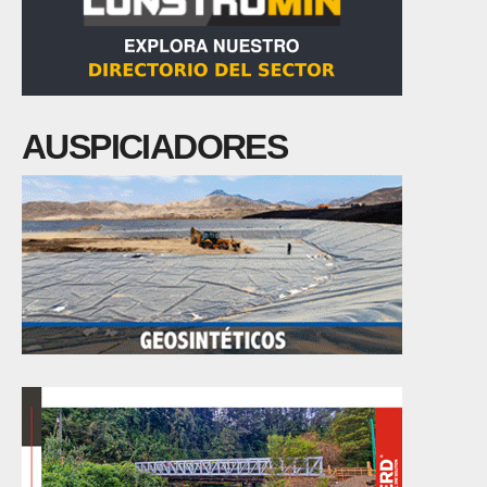
AUSPICIADORES