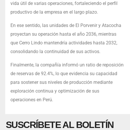
vida útil de varias operaciones, fortaleciendo el perfil
productivo de la empresa en el largo plazo.
En ese sentido, las unidades de El Porvenir y Atacocha
proyectan su operación hasta el año 2036, mientras
que Cerro Lindo mantendría actividades hasta 2032,
consolidando la continuidad de sus activos.
Finalmente, la compañía informó un ratio de reposición
de reservas de 92.4%, lo que evidencia su capacidad
para sostener sus niveles de producción mediante
exploración continua y optimización de sus
operaciones en Perú.
SUSCRÍBETE AL BOLETÍN