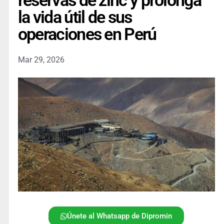
reservas de zinc y prolonga
la vida útil de sus
operaciones en Perú
Mar 29, 2026
Únete al Whatsapp de Dipromin