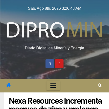
Sáb. Ago 8th, 2026
3:26:43 AM
Diario Digital de Minería y Energía
Nexa Resources incrementa