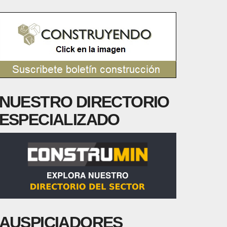
NUESTRO DIRECTORIO
ESPECIALIZADO
AUSPICIADORES