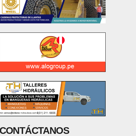
CONTÁCTANOS