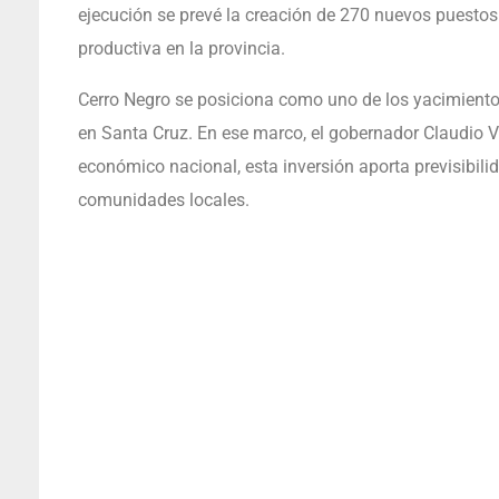
ejecución se prevé la creación de 270 nuevos puestos 
productiva en la provincia.
Cerro Negro se posiciona como uno de los yacimientos
en Santa Cruz. En ese marco, el gobernador Claudio V
económico nacional, esta inversión aporta previsibilid
comunidades locales.