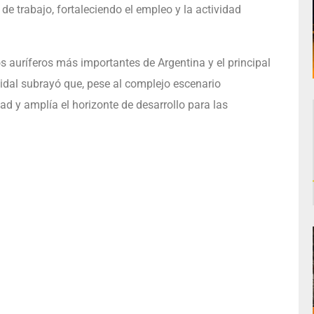
de trabajo, fortaleciendo el empleo y la actividad
 auríferos más importantes de Argentina y el principal
idal subrayó que, pese al complejo escenario
ad y amplía el horizonte de desarrollo para las