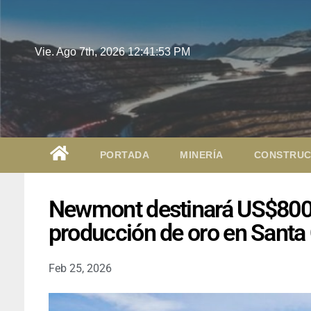
Vie. Ago 7th, 2026
12:41:54 PM
PORTADA
MINERÍA
CONSTRUC
Newmont destinará US$800 m
producción de oro en Santa
Feb 25, 2026