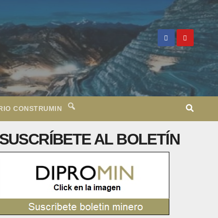
RIO CONSTRUMIN
SUSCRÍBETE AL BOLETÍN