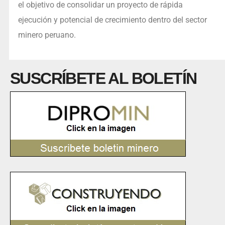
el objetivo de consolidar un proyecto de rápida
ejecución y potencial de crecimiento dentro del sector
minero peruano.
SUSCRÍBETE AL BOLETÍN