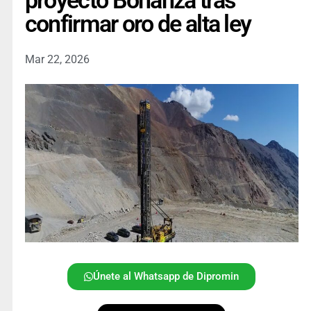
proyecto Bonanza tras
confirmar oro de alta ley
Mar 22, 2026
Únete al Whatsapp de Dipromin