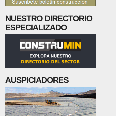
NUESTRO DIRECTORIO
ESPECIALIZADO
AUSPICIADORES