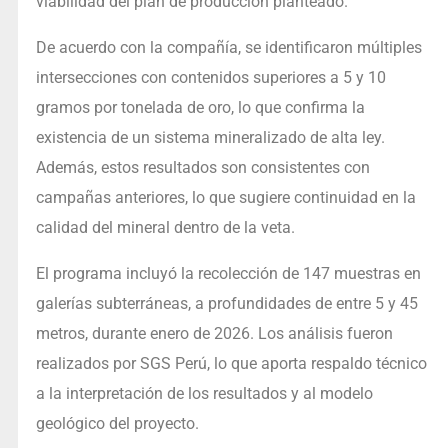
viabilidad del plan de producción planteado.
De acuerdo con la compañía, se identificaron múltiples
intersecciones con contenidos superiores a 5 y 10
gramos por tonelada de oro, lo que confirma la
existencia de un sistema mineralizado de alta ley.
Además, estos resultados son consistentes con
campañas anteriores, lo que sugiere continuidad en la
calidad del mineral dentro de la veta.
El programa incluyó la recolección de 147 muestras en
galerías subterráneas, a profundidades de entre 5 y 45
metros, durante enero de 2026. Los análisis fueron
realizados por SGS Perú, lo que aporta respaldo técnico
a la interpretación de los resultados y al modelo
geológico del proyecto.