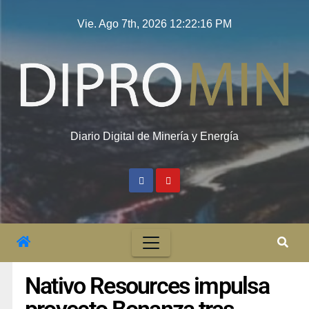
Vie. Ago 7th, 2026
12:22:17 PM
Diario Digital de Minería y Energía
Nativo Resources impulsa