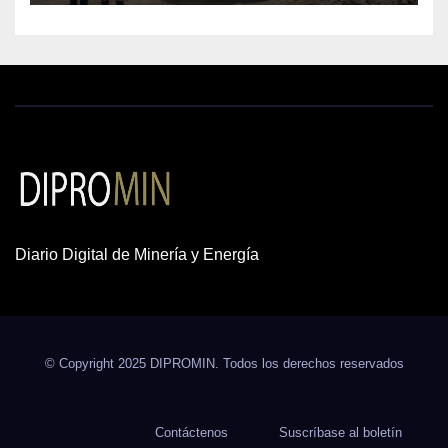
Diario Digital de Minería y Energía
© Copyright 2025 DIPROMIN. Todos los derechos reservados
Contáctenos
Suscríbase al boletín