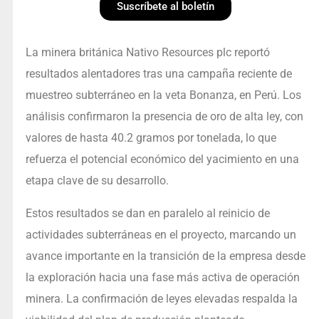
Suscríbete al boletín
La minera británica Nativo Resources plc reportó
resultados alentadores tras una campaña reciente de
muestreo subterráneo en la veta Bonanza, en Perú. Los
análisis confirmaron la presencia de oro de alta ley, con
valores de hasta 40.2 gramos por tonelada, lo que
refuerza el potencial económico del yacimiento en una
etapa clave de su desarrollo.
Estos resultados se dan en paralelo al reinicio de
actividades subterráneas en el proyecto, marcando un
avance importante en la transición de la empresa desde
la exploración hacia una fase más activa de operación
minera. La confirmación de leyes elevadas respalda la