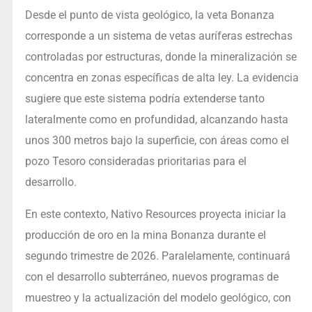
Desde el punto de vista geológico, la veta Bonanza
corresponde a un sistema de vetas auríferas estrechas
controladas por estructuras, donde la mineralización se
concentra en zonas específicas de alta ley. La evidencia
sugiere que este sistema podría extenderse tanto
lateralmente como en profundidad, alcanzando hasta
unos 300 metros bajo la superficie, con áreas como el
pozo Tesoro consideradas prioritarias para el
desarrollo.
En este contexto, Nativo Resources proyecta iniciar la
producción de oro en la mina Bonanza durante el
segundo trimestre de 2026. Paralelamente, continuará
con el desarrollo subterráneo, nuevos programas de
muestreo y la actualización del modelo geológico, con