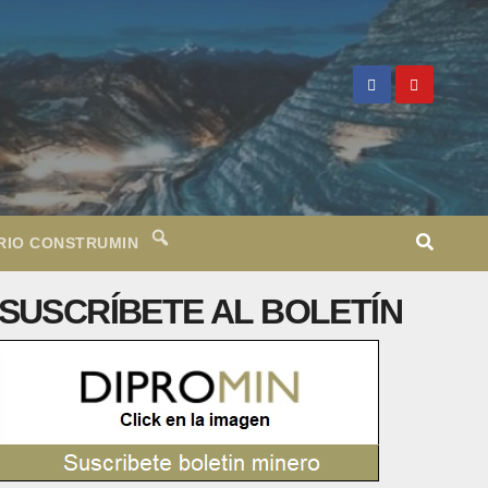
RIO CONSTRUMIN
SUSCRÍBETE AL BOLETÍN