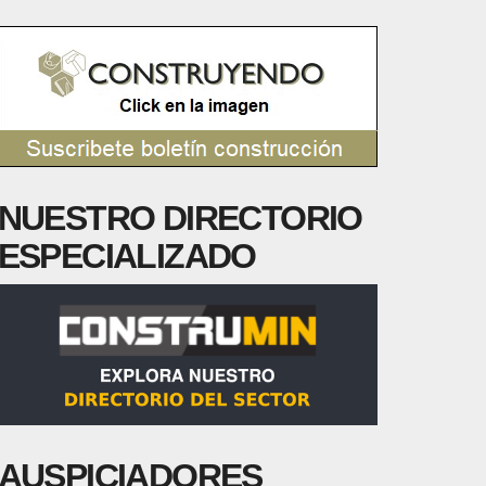
NUESTRO DIRECTORIO
ESPECIALIZADO
AUSPICIADORES