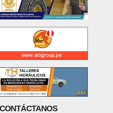
CONTÁCTANOS