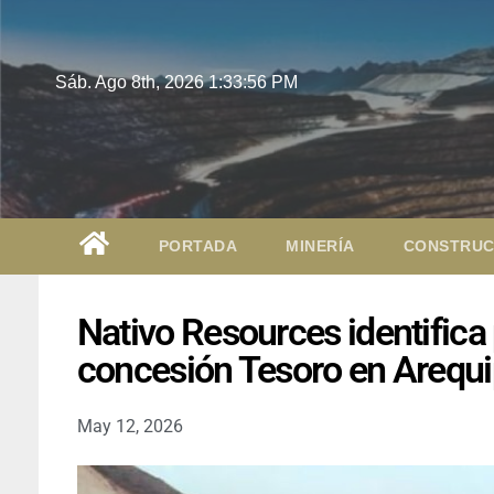
Sáb. Ago 8th, 2026
1:33:57 PM
PORTADA
MINERÍA
CONSTRUC
Nativo Resources identifica 
concesión Tesoro en Arequ
May 12, 2026