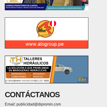
CONTÁCTANOS
Email: publicidad@dipromin.com