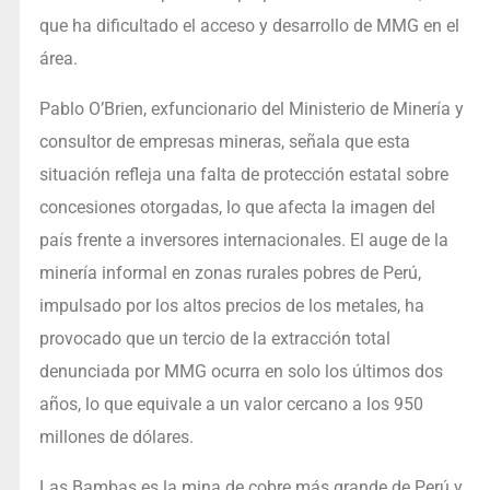
que ha dificultado el acceso y desarrollo de MMG en el
área.
Pablo O’Brien, exfuncionario del Ministerio de Minería y
consultor de empresas mineras, señala que esta
situación refleja una falta de protección estatal sobre
concesiones otorgadas, lo que afecta la imagen del
país frente a inversores internacionales. El auge de la
minería informal en zonas rurales pobres de Perú,
impulsado por los altos precios de los metales, ha
provocado que un tercio de la extracción total
denunciada por MMG ocurra en solo los últimos dos
años, lo que equivale a un valor cercano a los 950
millones de dólares.
Las Bambas es la mina de cobre más grande de Perú y