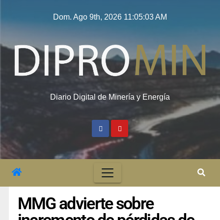
Dom. Ago 9th, 2026
11:05:03 AM
Diario Digital de Minería y Energía
MMG advierte sobre