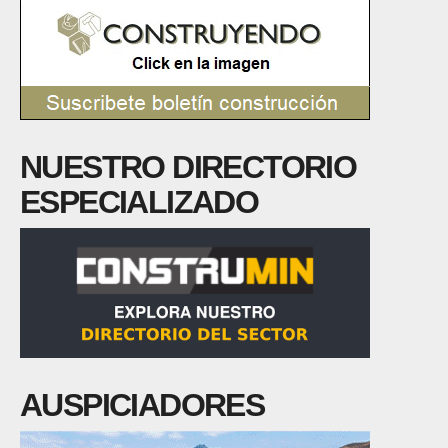
NUESTRO DIRECTORIO
ESPECIALIZADO
AUSPICIADORES