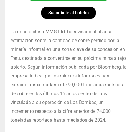
Suscríbete al boletín
La minera china MMG Ltd. ha revisado al alza su
estimación sobre la cantidad de cobre perdido por la
minería informal en una zona clave de su concesión en
Perú, destinada a convertirse en su próxima mina a tajo
abierto. Según información publicada por Bloomberg, la
empresa indica que los mineros informales han
extraído aproximadamente 90,000 toneladas métricas
de cobre en los últimos 15 años dentro del área
vinculada a su operación de Las Bambas, un
incremento respecto a la cifra anterior de 74,000
toneladas reportada hasta mediados de 2024.