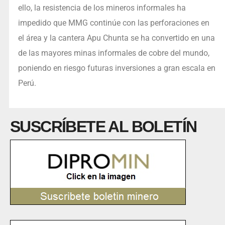
ello, la resistencia de los mineros informales ha
impedido que MMG continúe con las perforaciones en
el área y la cantera Apu Chunta se ha convertido en una
de las mayores minas informales de cobre del mundo,
poniendo en riesgo futuras inversiones a gran escala en
Perú.
SUSCRÍBETE AL BOLETÍN