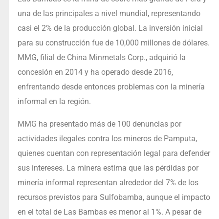
una de las principales a nivel mundial, representando
casi el 2% de la producción global. La inversión inicial
para su construcción fue de 10,000 millones de dólares.
MMG, filial de China Minmetals Corp., adquirió la
concesión en 2014 y ha operado desde 2016,
enfrentando desde entonces problemas con la minería
informal en la región.
MMG ha presentado más de 100 denuncias por
actividades ilegales contra los mineros de Pamputa,
quienes cuentan con representación legal para defender
sus intereses. La minera estima que las pérdidas por
minería informal representan alrededor del 7% de los
recursos previstos para Sulfobamba, aunque el impacto
en el total de Las Bambas es menor al 1%. A pesar de