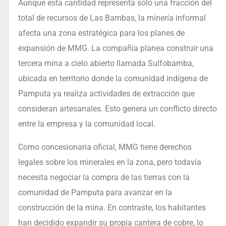
Aunque esta cantidad representa solo una fracción del
total de recursos de Las Bambas, la minería informal
afecta una zona estratégica para los planes de
expansión de MMG. La compañía planea construir una
tercera mina a cielo abierto llamada Sulfobamba,
ubicada en territorio donde la comunidad indígena de
Pamputa ya realiza actividades de extracción que
consideran artesanales. Esto genera un conflicto directo
entre la empresa y la comunidad local.
Como concesionaria oficial, MMG tiene derechos
legales sobre los minerales en la zona, pero todavía
necesita negociar la compra de las tierras con la
comunidad de Pamputa para avanzar en la
construcción de la mina. En contraste, los habitantes
han decidido expandir su propia cantera de cobre, lo