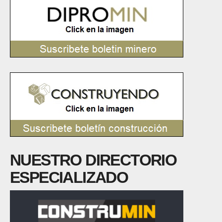
NUESTRO DIRECTORIO
ESPECIALIZADO