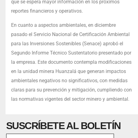
que se espera mayor información en los próximos
reportes financieros y operativos.
En cuanto a aspectos ambientales, en diciembre
pasado el Servicio Nacional de Certificación Ambiental
para las Inversiones Sostenibles (Senace) aprobó el
Segundo Informe Técnico Sustentatorio presentado por
la empresa. Este documento contempla modificaciones
en la unidad minera Huanzalá que generan impactos
ambientales negativos no significativos, con medidas
claras para su prevención y mitigación, cumpliendo con
las normativas vigentes del sector minero y ambiental.
SUSCRÍBETE AL BOLETÍN