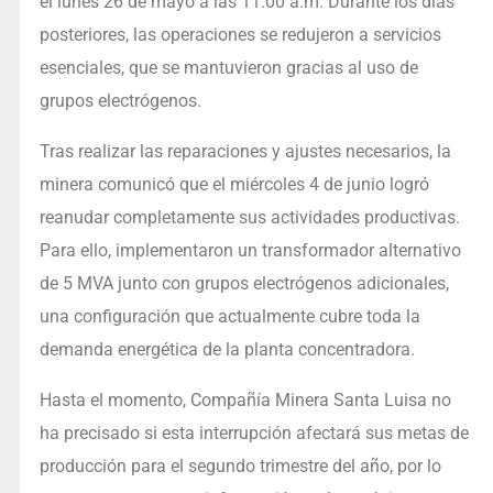
el lunes 26 de mayo a las 11:00 a.m. Durante los días
posteriores, las operaciones se redujeron a servicios
esenciales, que se mantuvieron gracias al uso de
grupos electrógenos.
Tras realizar las reparaciones y ajustes necesarios, la
minera comunicó que el miércoles 4 de junio logró
reanudar completamente sus actividades productivas.
Para ello, implementaron un transformador alternativo
de 5 MVA junto con grupos electrógenos adicionales,
una configuración que actualmente cubre toda la
demanda energética de la planta concentradora.
Hasta el momento, Compañía Minera Santa Luisa no
ha precisado si esta interrupción afectará sus metas de
producción para el segundo trimestre del año, por lo