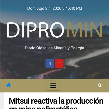
Dom. Ago 9th, 2026
3:46:40 PM
Diario Digital de Minería y Energía
Mitsui reactiva la producción