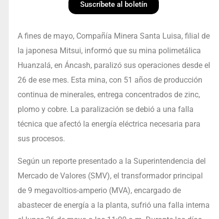
Suscríbete al boletín
A fines de mayo, Compañía Minera Santa Luisa, filial de
la japonesa Mitsui, informó que su mina polimetálica
Huanzalá, en Áncash, paralizó sus operaciones desde el
26 de ese mes. Esta mina, con 51 años de producción
continua de minerales, entrega concentrados de zinc,
plomo y cobre. La paralización se debió a una falla
técnica que afectó la energía eléctrica necesaria para
sus procesos.
Según un reporte presentado a la Superintendencia del
Mercado de Valores (SMV), el transformador principal
de 9 megavoltios-amperio (MVA), encargado de
abastecer de energía a la planta, sufrió una falla interna