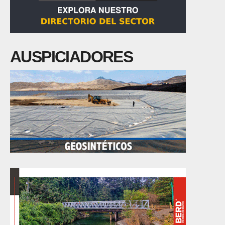
AUSPICIADORES