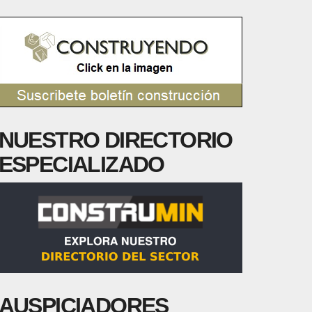
NUESTRO DIRECTORIO
ESPECIALIZADO
AUSPICIADORES