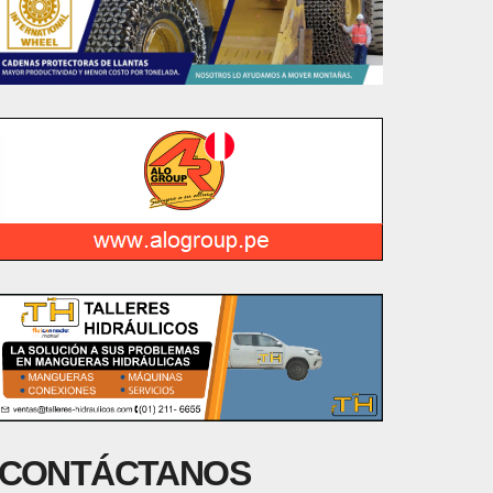
CONTÁCTANOS