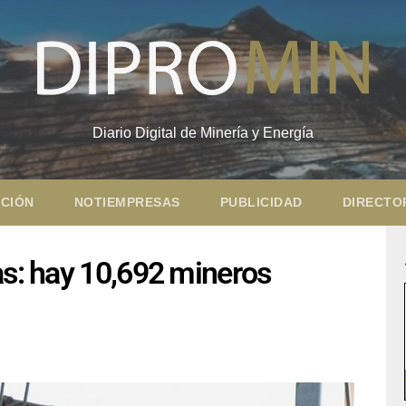
Diario Digital de Minería y Energía
CIÓN
NOTIEMPRESAS
PUBLICIDAD
DIRECTO
as: hay 10,692 mineros