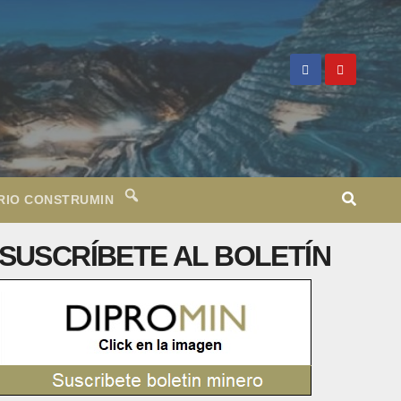
RIO CONSTRUMIN
SUSCRÍBETE AL BOLETÍN