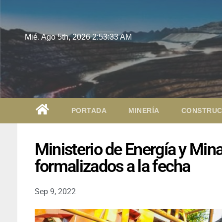
Mié. Ago 5th, 2026
2:53:34 AM
PORTADA
MINERÍA
CONSTRUC
Ministerio de Energía y Min
formalizados a la fecha
Sep 9, 2022