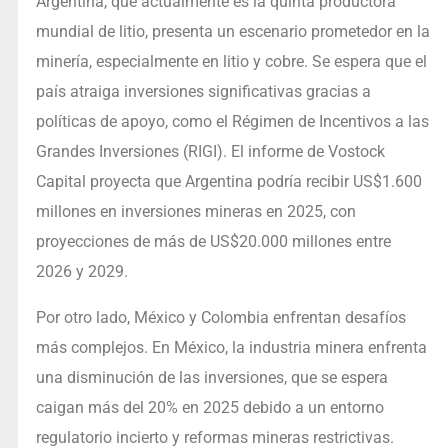
Argentina, que actualmente es la quinta productora
mundial de litio, presenta un escenario prometedor en la
minería, especialmente en litio y cobre. Se espera que el
país atraiga inversiones significativas gracias a
políticas de apoyo, como el Régimen de Incentivos a las
Grandes Inversiones (RIGI). El informe de Vostock
Capital proyecta que Argentina podría recibir US$1.600
millones en inversiones mineras en 2025, con
proyecciones de más de US$20.000 millones entre
2026 y 2029.
Por otro lado, México y Colombia enfrentan desafíos
más complejos. En México, la industria minera enfrenta
una disminución de las inversiones, que se espera
caigan más del 20% en 2025 debido a un entorno
regulatorio incierto y reformas mineras restrictivas.