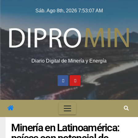
Sáb. Ago 8th, 2026
7:53:07 AM
Diario Digital de Minería y Energía
Minería en Latinoamérica: