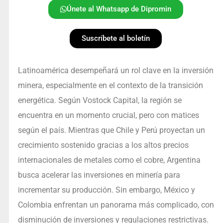
Únete al Whatsapp de Dipromin
Suscríbete al boletín
Latinoamérica desempeñará un rol clave en la inversión
minera, especialmente en el contexto de la transición
energética. Según Vostock Capital, la región se
encuentra en un momento crucial, pero con matices
según el país. Mientras que Chile y Perú proyectan un
crecimiento sostenido gracias a los altos precios
internacionales de metales como el cobre, Argentina
busca acelerar las inversiones en minería para
incrementar su producción. Sin embargo, México y
Colombia enfrentan un panorama más complicado, con
disminución de inversiones y regulaciones restrictivas.