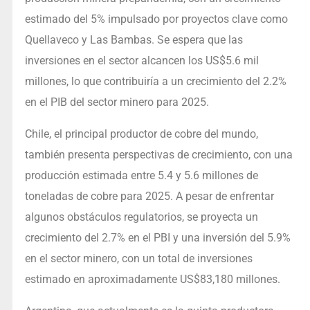
estimado del 5% impulsado por proyectos clave como
Quellaveco y Las Bambas. Se espera que las
inversiones en el sector alcancen los US$5.6 mil
millones, lo que contribuiría a un crecimiento del 2.2%
en el PIB del sector minero para 2025.
Chile, el principal productor de cobre del mundo,
también presenta perspectivas de crecimiento, con una
producción estimada entre 5.4 y 5.6 millones de
toneladas de cobre para 2025. A pesar de enfrentar
algunos obstáculos regulatorios, se proyecta un
crecimiento del 2.7% en el PBI y una inversión del 5.9%
en el sector minero, con un total de inversiones
estimado en aproximadamente US$83,180 millones.