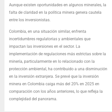
Aunque existen oportunidades en algunos minerales, la
falta de claridad en la política minera genera cautela
entre los inversionistas.
Colombia, en una situación similar, enfrenta
incertidumbres regulatorias y ambientales que
impactan las inversiones en el sector. La
implementación de regulaciones más estrictas sobre la
minería, particularmente en lo relacionado con la
protección ambiental, ha contribuido a una disminución
en la inversión extranjera. Se prevé que la inversión
minera en Colombia caiga más del 20% en 2025 en
comparación con los años anteriores, lo que refleja la
complejidad del panorama.