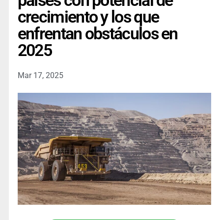
países con potencial de
crecimiento y los que
enfrentan obstáculos en
2025
Mar 17, 2025