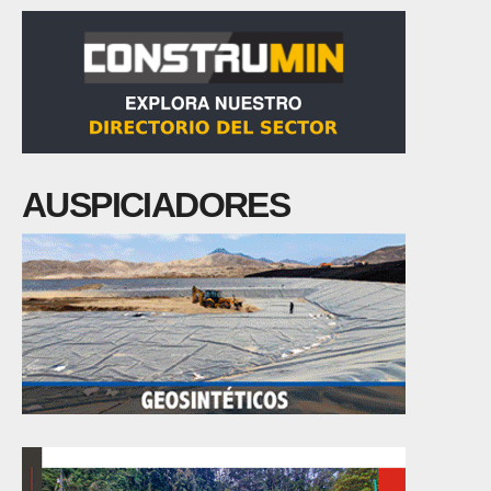
AUSPICIADORES