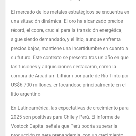
El mercado de los metales estratégicos se encuentra en
una situación dinámica. El oro ha alcanzado precios
récord, el cobre, crucial para la transición energética,
sigue siendo demandado, y el litio, aunque enfrenta
precios bajos, mantiene una incertidumbre en cuanto a
su futuro. Este contexto se presenta tras un año en que
las fusiones y adquisiciones destacaron, como la
compra de Arcadium Lithium por parte de Río Tinto por
US$6.700 millones, enfocándose principalmente en el
litio argentino.
En Latinoamérica, las expectativas de crecimiento para
2025 son positivas para Chile y Perú. El informe de
Vostock Capital señala que Perú podría superar la
producción minera prepandemia, con un crecimiento