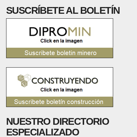
SUSCRÍBETE AL BOLETÍN
NUESTRO DIRECTORIO
ESPECIALIZADO