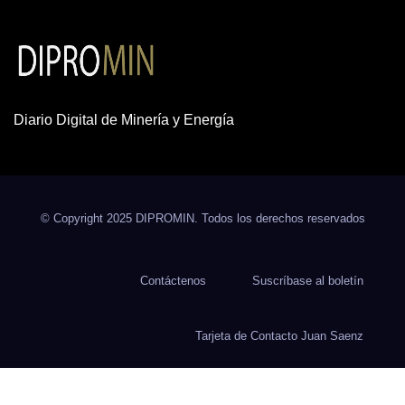
Diario Digital de Minería y Energía
© Copyright 2025 DIPROMIN. Todos los derechos reservados
Contáctenos
Suscríbase al boletín
Tarjeta de Contacto Juan Saenz