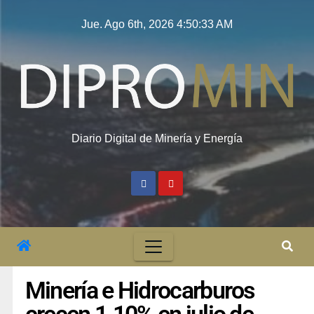
Jue. Ago 6th, 2026
4:50:34 AM
Diario Digital de Minería y Energía
Minería e Hidrocarburos