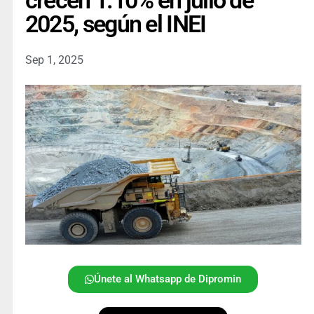
crecen 1.10% en julio de
2025, según el INEI
Sep 1, 2025
Únete al Whatsapp de Dipromin