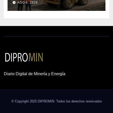
AGO 6, 2026
cobre y oro
Diario Digital de Minería y Energía
© Copyright 2025 DIPROMIN. Todos los derechos reservados