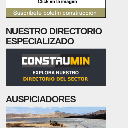
NUESTRO DIRECTORIO
ESPECIALIZADO
AUSPICIADORES