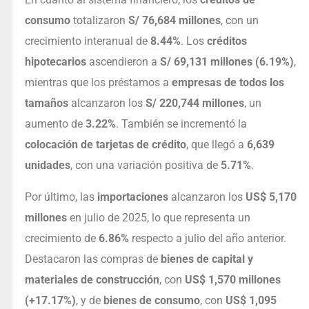
consumo
totalizaron
S/ 76,684 millones
, con un
crecimiento interanual de
8.44%
. Los
créditos
hipotecarios
ascendieron a
S/ 69,131 millones (6.19%)
,
mientras que los préstamos a
empresas de todos los
tamaños
alcanzaron los
S/ 220,744 millones
, un
aumento de
3.22%
. También se incrementó la
colocación de tarjetas de crédito
, que llegó a
6,639
unidades
, con una variación positiva de
5.71%
.
Por último, las
importaciones
alcanzaron los
US$ 5,170
millones
en julio de 2025, lo que representa un
crecimiento de
6.86%
respecto a julio del año anterior.
Destacaron las compras de
bienes de capital y
materiales de construcción
, con
US$ 1,570 millones
(+17.17%)
, y de
bienes de consumo
, con
US$ 1,095