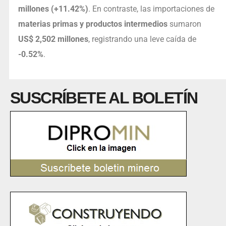
millones (+11.42%)
. En contraste, las importaciones de
materias primas y productos intermedios
sumaron
US$ 2,502 millones
, registrando una leve caída de
-0.52%
.
SUSCRÍBETE AL BOLETÍN