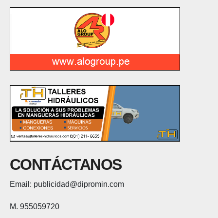
CONTÁCTANOS
Email: publicidad@dipromin.com
M. 955059720