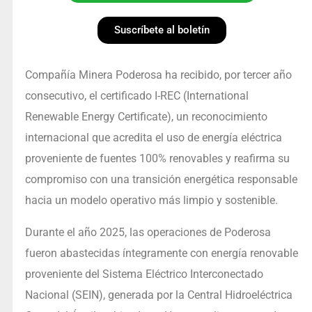
Suscríbete al boletín
Compañía Minera Poderosa ha recibido, por tercer año
consecutivo, el certificado I-REC (International
Renewable Energy Certificate), un reconocimiento
internacional que acredita el uso de energía eléctrica
proveniente de fuentes 100% renovables y reafirma su
compromiso con una transición energética responsable
hacia un modelo operativo más limpio y sostenible.
Durante el año 2025, las operaciones de Poderosa
fueron abastecidas íntegramente con energía renovable
proveniente del Sistema Eléctrico Interconectado
Nacional (SEIN), generada por la Central Hidroeléctrica