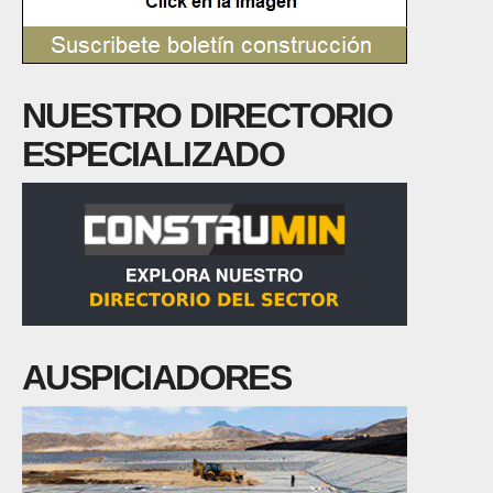
NUESTRO DIRECTORIO
ESPECIALIZADO
AUSPICIADORES