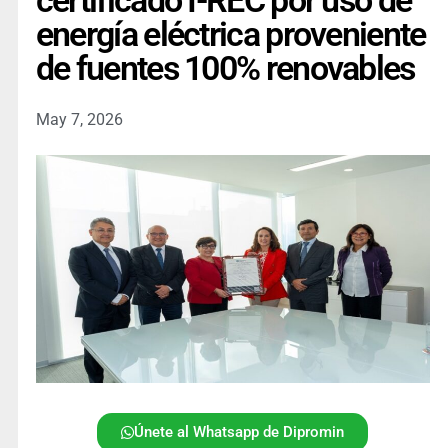
certificado I-REC por uso de
energía eléctrica proveniente
de fuentes 100% renovables
May 7, 2026
Únete al Whatsapp de Dipromin