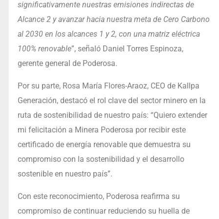
significativamente nuestras emisiones indirectas de
Alcance 2 y avanzar hacia nuestra meta de Cero Carbono
al 2030 en los alcances 1 y 2, con una matriz eléctrica
100% renovable
”, señaló Daniel Torres Espinoza,
gerente general de Poderosa.
Por su parte, Rosa María Flores-Araoz, CEO de Kallpa
Generación, destacó el rol clave del sector minero en la
ruta de sostenibilidad de nuestro país: “Quiero extender
mi felicitación a Minera Poderosa por recibir este
certificado de energía renovable que demuestra su
compromiso con la sostenibilidad y el desarrollo
sostenible en nuestro país”.
Con este reconocimiento, Poderosa reafirma su
compromiso de continuar reduciendo su huella de