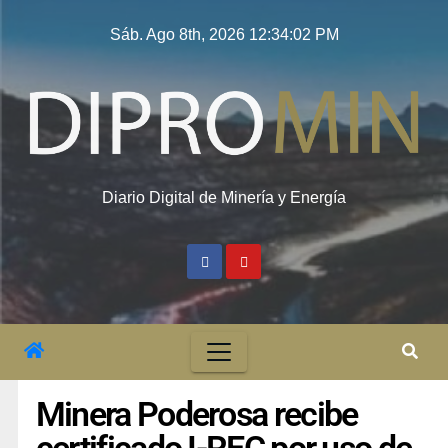
Sáb. Ago 8th, 2026
12:34:03 PM
Diario Digital de Minería y Energía
Minera Poderosa recibe