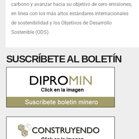
carbono y avanzar hacia su objetivo de cero emisiones,
en línea con los más altos estándares internacionales
de sostenibilidad y los Objetivos de Desarrollo
Sostenible (ODS).
SUSCRÍBETE AL BOLETÍN