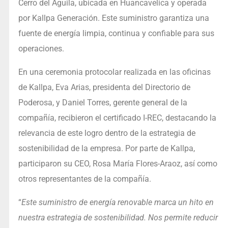
Cerro del Águila, ubicada en Huancavelica y operada
por Kallpa Generación. Este suministro garantiza una
fuente de energía limpia, continua y confiable para sus
operaciones.
En una ceremonia protocolar realizada en las oficinas
de Kallpa, Eva Arias, presidenta del Directorio de
Poderosa, y Daniel Torres, gerente general de la
compañía, recibieron el certificado I-REC, destacando la
relevancia de este logro dentro de la estrategia de
sostenibilidad de la empresa. Por parte de Kallpa,
participaron su CEO, Rosa María Flores-Araoz, así como
otros representantes de la compañía.
“
Este suministro de energía renovable marca un hito en
nuestra estrategia de sostenibilidad. Nos permite reducir