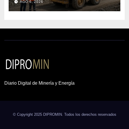
AGO 6, 2026
cobre y oro
Diario Digital de Minería y Energía
© Copyright 2025 DIPROMIN. Todos los derechos reservados