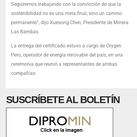
Seguiremos trabajando con la convicción de que la
sostenibilidad no es una meta final, sino un camino
permanente”, dijo Xuesong Chen, Presidente de Minera
Las Bambas.
La entrega del certificado estuvo a cargo de Orygen
Perú, operador de energía renovable del país, en una
ceremonia que reunió a representantes de ambas
compañías.
SUSCRÍBETE AL BOLETÍN