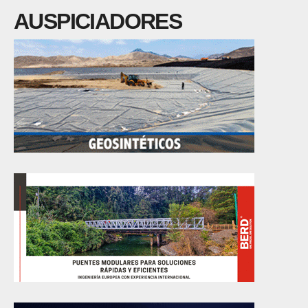
AUSPICIADORES