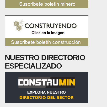
NUESTRO DIRECTORIO
ESPECIALIZADO