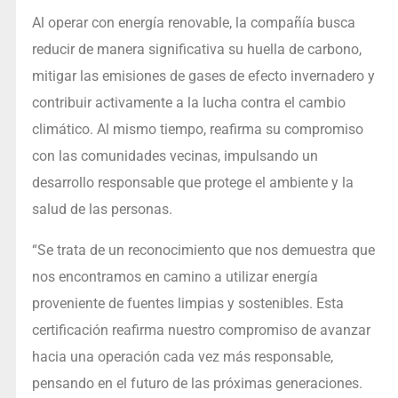
Al operar con energía renovable, la compañía busca
reducir de manera significativa su huella de carbono,
mitigar las emisiones de gases de efecto invernadero y
contribuir activamente a la lucha contra el cambio
climático. Al mismo tiempo, reafirma su compromiso
con las comunidades vecinas, impulsando un
desarrollo responsable que protege el ambiente y la
salud de las personas.
“Se trata de un reconocimiento que nos demuestra que
nos encontramos en camino a utilizar energía
proveniente de fuentes limpias y sostenibles. Esta
certificación reafirma nuestro compromiso de avanzar
hacia una operación cada vez más responsable,
pensando en el futuro de las próximas generaciones.