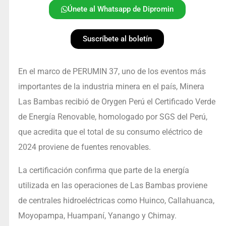
Únete al Whatsapp de Dipromin
Suscríbete al boletín
En el marco de PERUMIN 37, uno de los eventos más
importantes de la industria minera en el país, Minera
Las Bambas recibió de Orygen Perú el Certificado Verde
de Energía Renovable, homologado por SGS del Perú,
que acredita que el total de su consumo eléctrico de
2024 proviene de fuentes renovables.
La certificación confirma que parte de la energía
utilizada en las operaciones de Las Bambas proviene
de centrales hidroeléctricas como Huinco, Callahuanca,
Moyopampa, Huampaní, Yanango y Chimay.