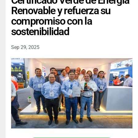
Certificado Verde de Energía
Renovable y refuerza su
compromiso con la
sostenibilidad
Sep 29, 2025