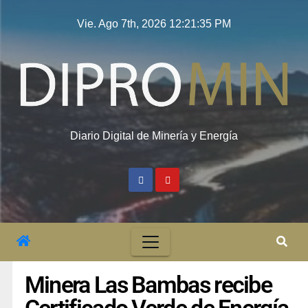
Vie. Ago 7th, 2026
12:21:36 PM
Diario Digital de Minería y Energía
Minera Las Bambas recibe