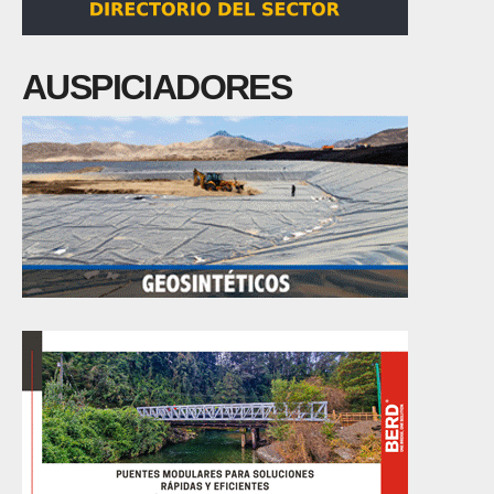
AUSPICIADORES