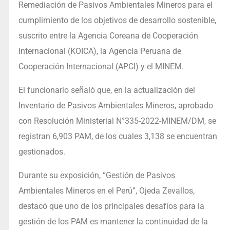
Remediación de Pasivos Ambientales Mineros para el
cumplimiento de los objetivos de desarrollo sostenible,
suscrito entre la Agencia Coreana de Cooperación
Internacional (KOICA), la Agencia Peruana de
Cooperación Internacional (APCI) y el MINEM.
El funcionario señaló que, en la actualización del
Inventario de Pasivos Ambientales Mineros, aprobado
con Resolución Ministerial N°335-2022-MINEM/DM, se
registran 6,903 PAM, de los cuales 3,138 se encuentran
gestionados.
Durante su exposición, “Gestión de Pasivos
Ambientales Mineros en el Perú”, Ojeda Zevallos,
destacó que uno de los principales desafíos para la
gestión de los PAM es mantener la continuidad de la