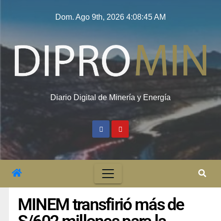
Dom. Ago 9th, 2026
4:08:46 AM
Diario Digital de Minería y Energía
MINEM transfirió más de