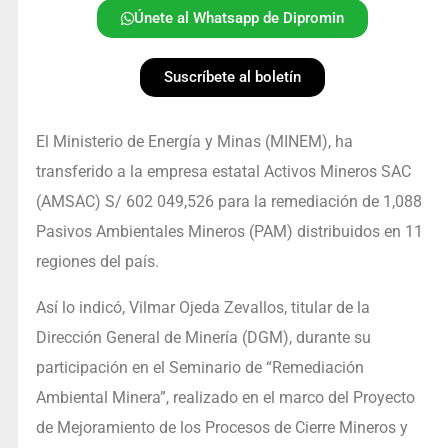
Únete al Whatsapp de Dipromin
Suscríbete al boletín
El Ministerio de Energía y Minas (MINEM), ha
transferido a la empresa estatal Activos Mineros SAC
(AMSAC) S/ 602 049,526 para la remediación de 1,088
Pasivos Ambientales Mineros (PAM) distribuidos en 11
regiones del país.
Así lo indicó, Vilmar Ojeda Zevallos, titular de la
Dirección General de Minería (DGM), durante su
participación en el Seminario de “Remediación
Ambiental Minera”, realizado en el marco del Proyecto
de Mejoramiento de los Procesos de Cierre Mineros y