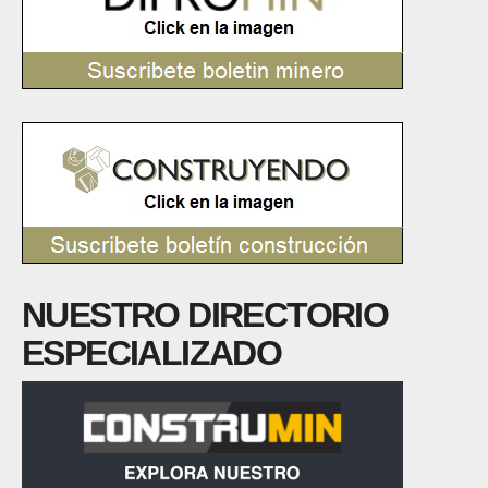
NUESTRO DIRECTORIO
ESPECIALIZADO