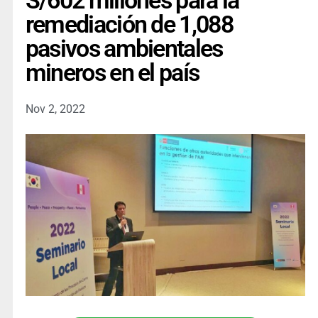
S/602 millones para la
remediación de 1,088
pasivos ambientales
mineros en el país
Nov 2, 2022