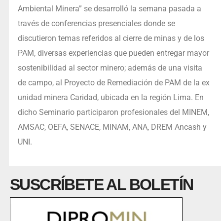
Ambiental Minera” se desarrolló la semana pasada a
través de conferencias presenciales donde se
discutieron temas referidos al cierre de minas y de los
PAM, diversas experiencias que pueden entregar mayor
sostenibilidad al sector minero; además de una visita
de campo, al Proyecto de Remediación de PAM de la ex
unidad minera Caridad, ubicada en la región Lima. En
dicho Seminario participaron profesionales del MINEM,
AMSAC, OEFA, SENACE, MINAM, ANA, DREM Ancash y
UNI.
SUSCRÍBETE AL BOLETÍN