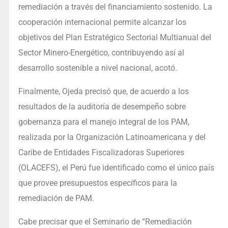
remediación a través del financiamiento sostenido. La
cooperación internacional permite alcanzar los
objetivos del Plan Estratégico Sectorial Multianual del
Sector Minero-Energético, contribuyendo así al
desarrollo sostenible a nivel nacional, acotó.
Finalmente, Ojeda precisó que, de acuerdo a los
resultados de la auditoría de desempeño sobre
gobernanza para el manejo integral de los PAM,
realizada por la Organización Latinoamericana y del
Caribe de Entidades Fiscalizadoras Superiores
(OLACEFS), el Perú fue identificado como el único país
que provee presupuestos específicos para la
remediación de PAM.
Cabe precisar que el Seminario de “Remediación