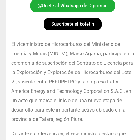
Únete al Whatsapp de Dipromin
Suscríbete al boletín
El viceministro de Hidrocarburos del Ministerio de
Energía y Minas (MINEM), Marco Agama, participó en la
ceremonia de suscripción del Contrato de Licencia para
la Exploración y Explotación de Hidrocarburos del Lote
VI, suscrito entre PERUPETRO y la empresa Latin
America Energy and Technology Corporation S.A.C., en
un acto que marca el inicio de una nueva etapa de
desarrollo para este importante activo ubicado en la
provincia de Talara, región Piura.
Durante su intervención, el viceministro destacó que