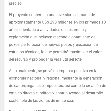
precisó.
El proyecto contempla una inversión estimada de
aproximadamente US$ 298 millones en los primeros 10
años, orientada a actividades de desarrollo y
exploración que incluyen reacondicionamiento de
pozos, perforación de nuevos pozos y ejecución de
estudios técnicos, lo que permitirá maximizar el valor
del recurso y prolongar la vida útil del lote.
Adicionalmente, se prevé un impacto positivo en la
economía nacional y regional mediante la generación
de canon, regalías e impuestos, así como la creación de
empleo directo e indirecto, contribuyendo al desarrollo
sostenible de las zonas de influencia.