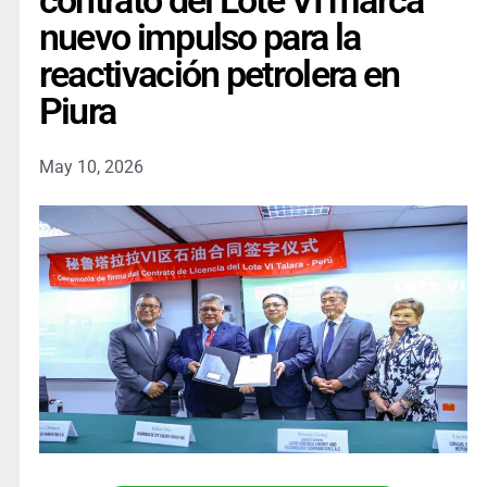
contrato del Lote VI marca
nuevo impulso para la
reactivación petrolera en
Piura
May 10, 2026