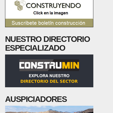
NUESTRO DIRECTORIO
ESPECIALIZADO
AUSPICIADORES