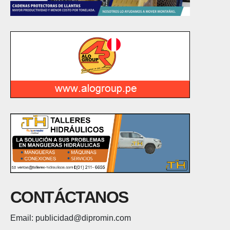
CONTÁCTANOS
Email: publicidad@dipromin.com