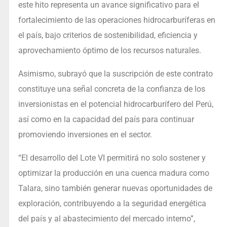
este hito representa un avance significativo para el
fortalecimiento de las operaciones hidrocarburíferas en
el país, bajo criterios de sostenibilidad, eficiencia y
aprovechamiento óptimo de los recursos naturales.
Asimismo, subrayó que la suscripción de este contrato
constituye una señal concreta de la confianza de los
inversionistas en el potencial hidrocarburífero del Perú,
así como en la capacidad del país para continuar
promoviendo inversiones en el sector.
“El desarrollo del Lote VI permitirá no solo sostener y
optimizar la producción en una cuenca madura como
Talara, sino también generar nuevas oportunidades de
exploración, contribuyendo a la seguridad energética
del país y al abastecimiento del mercado interno”,