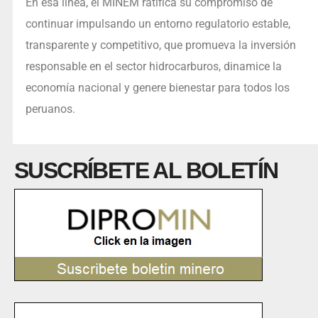
En esa línea, el MINEM ratifica su compromiso de
continuar impulsando un entorno regulatorio estable,
transparente y competitivo, que promueva la inversión
responsable en el sector hidrocarburos, dinamice la
economía nacional y genere bienestar para todos los
peruanos.
SUSCRÍBETE AL BOLETÍN