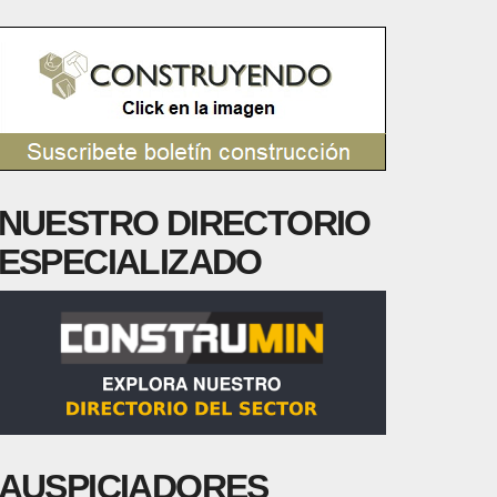
NUESTRO DIRECTORIO
ESPECIALIZADO
AUSPICIADORES