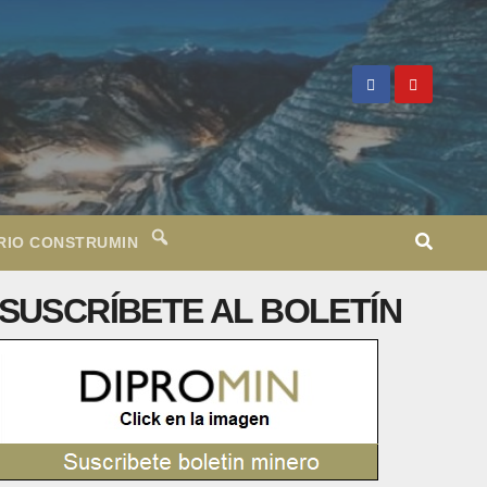
RIO CONSTRUMIN
SUSCRÍBETE AL BOLETÍN