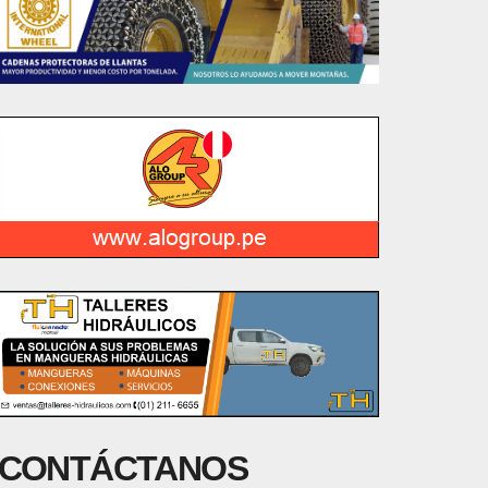
CONTÁCTANOS