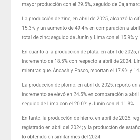
mayor producción con el 29.5%, seguido de Cajamarca
La producción de zinc, en abril de 2025, alcanzó la c
15.3% y un aumento de 49.4% en comparación a abril 
total de zinc; seguido de Junín y Lima con el 15.9% y
En cuanto a la producción de plata, en abril de 2025,
incremento de 18.5% con respecto a abril de 2024. L
mientras que, Áncash y Pasco, reportan el 17.9% y 1
La producción de plomo, en abril de 2025, reportó u
incremento se elevó en 24.5% en comparación a abril 
seguido de Lima con el 20.0% y Junín con el 11.8%.
En tanto, la producción de hierro, en abril de 2025, 
registrado en abril del 2024; y la producción de estañ
lo obtenido en similar mes del 2024.