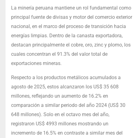
La minería peruana mantiene un rol fundamental como
principal fuente de divisas y motor del comercio exterior
nacional, en el marco del proceso de transición hacia
energías limpias. Dentro de la canasta exportadora,
destacan principalmente el cobre, oro, zinc y plomo, los
cuales concentran el 91.3% del valor total de
exportaciones mineras.
Respecto a los productos metálicos acumulados a
agosto de 2025, estos alcanzaron los US$ 35 608
millones, reflejando un aumento de 16.2% en
comparación a similar periodo del año 2024 (US$ 30
648 millones). Solo en el octavo mes del año,
registraron US$ 4993 millones mostrando un
incremento de 16.5% en contraste a similar mes del