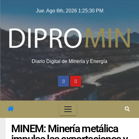
Jue. Ago 6th, 2026
1:25:31 PM
Diario Digital de Minería y Energía
MINEM: Minería metálica