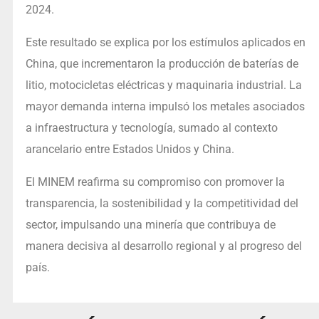
2024.
Este resultado se explica por los estímulos aplicados en
China, que incrementaron la producción de baterías de
litio, motocicletas eléctricas y maquinaria industrial. La
mayor demanda interna impulsó los metales asociados
a infraestructura y tecnología, sumado al contexto
arancelario entre Estados Unidos y China.
El MINEM reafirma su compromiso con promover la
transparencia, la sostenibilidad y la competitividad del
sector, impulsando una minería que contribuya de
manera decisiva al desarrollo regional y al progreso del
país.