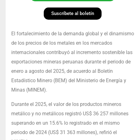
Suscríbete al boletín
El fortalecimiento de la demanda global y el dinamismo
de los precios de los metales en los mercados
internacionales contribuyó al incremento sostenible las
exportaciones mineras peruanas durante el periodo de
enero a agosto del 2025, de acuerdo al Boletín
Estadístico Minero (BEM) del Ministerio de Energía y
Minas (MINEM).
Durante el 2025, el valor de los productos mineros
metálico y no metálicos registró US$ 36 257 millones
superando en un 15.6% lo registrado en el mismo
periodo de 2024 (US$ 31 363 millones), refirió el