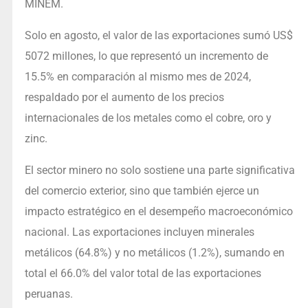
MINEM.
Solo en agosto, el valor de las exportaciones sumó US$
5072 millones, lo que representó un incremento de
15.5% en comparación al mismo mes de 2024,
respaldado por el aumento de los precios
internacionales de los metales como el cobre, oro y
zinc.
El sector minero no solo sostiene una parte significativa
del comercio exterior, sino que también ejerce un
impacto estratégico en el desempeño macroeconómico
nacional. Las exportaciones incluyen minerales
metálicos (64.8%) y no metálicos (1.2%), sumando en
total el 66.0% del valor total de las exportaciones
peruanas.