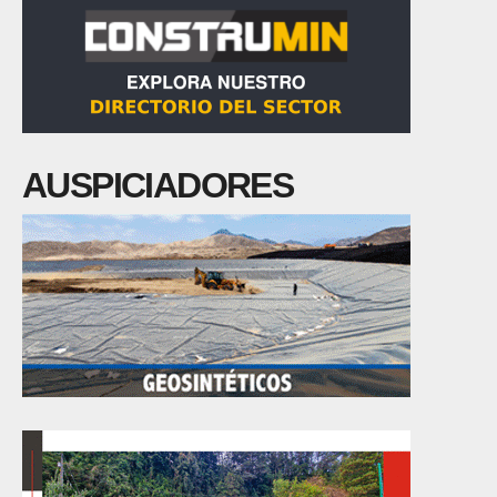
AUSPICIADORES