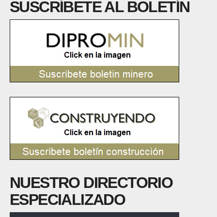
SUSCRÍBETE AL BOLETÍN
NUESTRO DIRECTORIO
ESPECIALIZADO