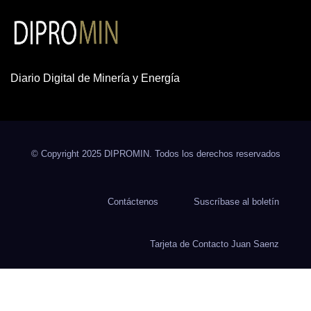
Diario Digital de Minería y Energía
© Copyright 2025 DIPROMIN. Todos los derechos reservados
Contáctenos
Suscríbase al boletín
Tarjeta de Contacto Juan Saenz