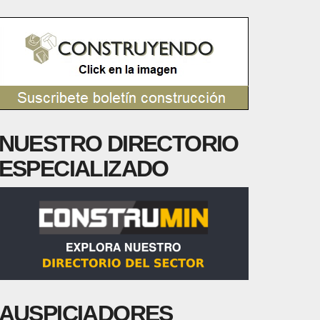
NUESTRO DIRECTORIO
ESPECIALIZADO
AUSPICIADORES