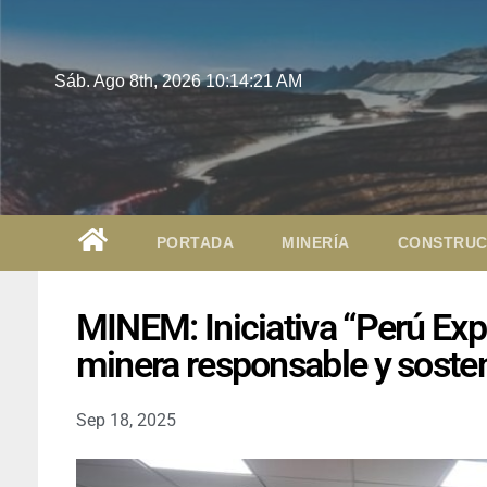
Sáb. Ago 8th, 2026
10:14:22 AM
PORTADA
MINERÍA
CONSTRUC
MINEM: Iniciativa “Perú Exp
minera responsable y sosten
Sep 18, 2025