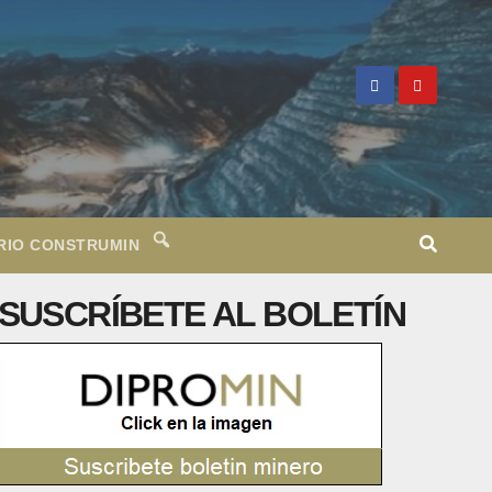
RIO CONSTRUMIN
SUSCRÍBETE AL BOLETÍN