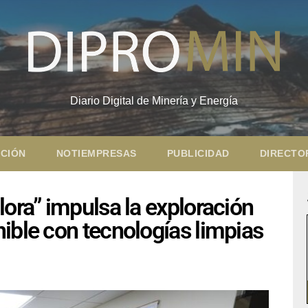
Diario Digital de Minería y Energía
CIÓN
NOTIEMPRESAS
PUBLICIDAD
DIRECTO
lora” impulsa la exploración
ible con tecnologías limpias