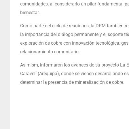
comunidades, al considerarlo un pilar fundamental pa
bienestar.
Como parte del ciclo de reuniones, la DPM también re
la importancia del diálogo permanente y el soporte t
exploración de cobre con innovación tecnológica, ges
relacionamiento comunitario.
Asimism, informaron los avances de su proyecto La Est
Caravelí (Arequipa), donde se vienen desarrollando e
determinar la presencia de mineralización de cobre.