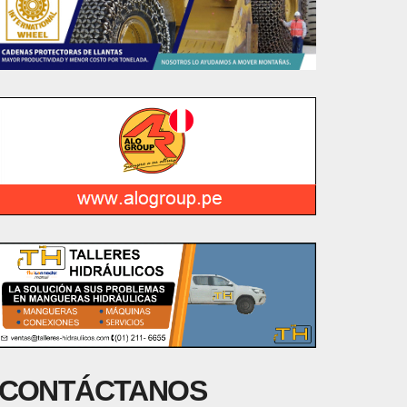
CONTÁCTANOS