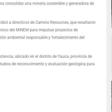
ra consolidar una minería sostenible y generadora de
cibió a directivos de Camino Resources, que resaltaron
écnico del MINEM para impulsar proyectos de
tión ambiental responsable y fortalecimiento del
ancia, ubicado en el distrito de Yauca, provincia de
studios de reconocimiento y evaluación geológica para