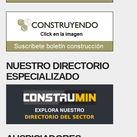
NUESTRO DIRECTORIO
ESPECIALIZADO