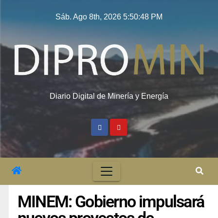
Sáb. Ago 8th, 2026
5:50:49 PM
Diario Digital de Minería y Energía
MINEM: Gobierno impulsará