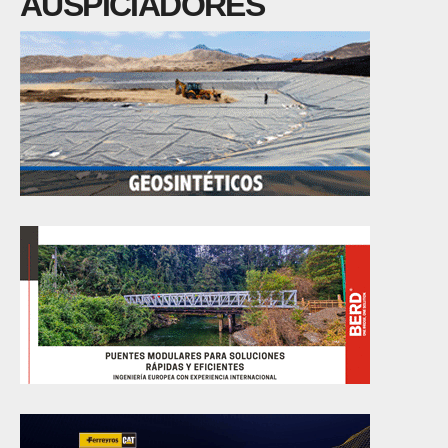
AUSPICIADORES