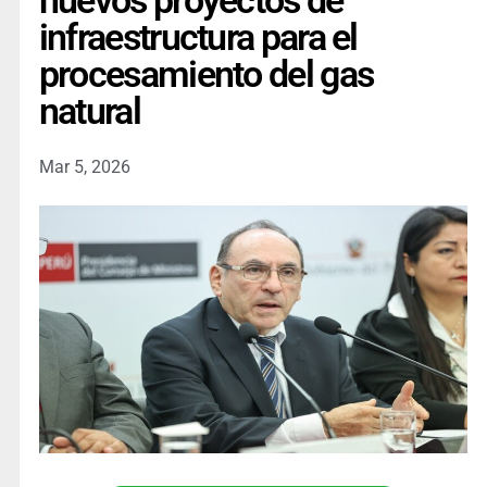
nuevos proyectos de
infraestructura para el
procesamiento del gas
natural
Mar 5, 2026