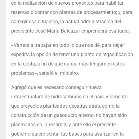
en la realización de nuevos proyectos para habilitar
reservas o contar con plantas de procesamiento; y, para
corregir esa situación, la actual administración del
presidente José María Balcázar emprenderá esa tarea.
«Vamos a trabajar en todo lo que nos dé, para dejar
expedita la opción de tener una planta de regasificación
en la costa, a fin de que nunca más tengamos estos
problemas», señaló el ministro.
Agregó que es necesario conseguir nueva
infraestructura de hidrocarburos en el país, y lamentó
que proyectos planteados décadas atrás, como la
construcción de un gasoducto alterno, no hayan sido
plasmados en la realidad, y ante ello el presente
gobierno quiere sentar las bases para avanzar en la