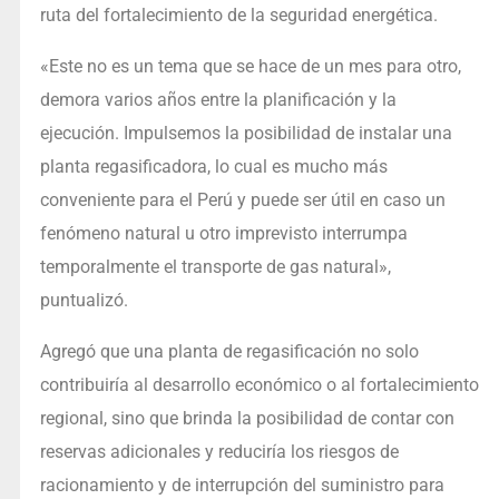
ruta del fortalecimiento de la seguridad energética.
«Este no es un tema que se hace de un mes para otro,
demora varios años entre la planificación y la
ejecución. Impulsemos la posibilidad de instalar una
planta regasificadora, lo cual es mucho más
conveniente para el Perú y puede ser útil en caso un
fenómeno natural u otro imprevisto interrumpa
temporalmente el transporte de gas natural»,
puntualizó.
Agregó que una planta de regasificación no solo
contribuiría al desarrollo económico o al fortalecimiento
regional, sino que brinda la posibilidad de contar con
reservas adicionales y reduciría los riesgos de
racionamiento y de interrupción del suministro para