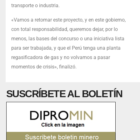
transporte o industria.
«Vamos a retomar este proyecto, y en este gobierno,
con total responsabilidad, queremos dejar, por lo
menos, las bases del concurso o una iniciativa lista
para ser trabajada, y que el Perú tenga una planta
regasificadora de gas y no volvamos a pasar
momentos de crisis», finalizó.
SUSCRÍBETE AL BOLETÍN