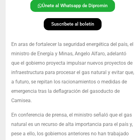
Únete al Whatsapp de Dipromin
Suscríbete al boletín
En aras de fortalecer la seguridad energética del país, el
ministro de Energía y Minas, Angelo Alfaro, adelantó
que el gobierno proyecta impulsar nuevos proyectos de
infraestructura para procesar el gas natural y evitar que,
a futuro, se repitan los racionamientos o medidas de
emergencia tras la deflagración del gasoducto de
Camisea.
En conferencia de prensa, el ministro señaló que el gas
natural es un recurso de alta importancia para el país y,
pese a ello, los gobiernos anteriores no han trabajado