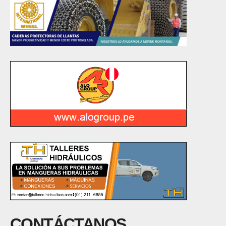
CONTÁCTANOS