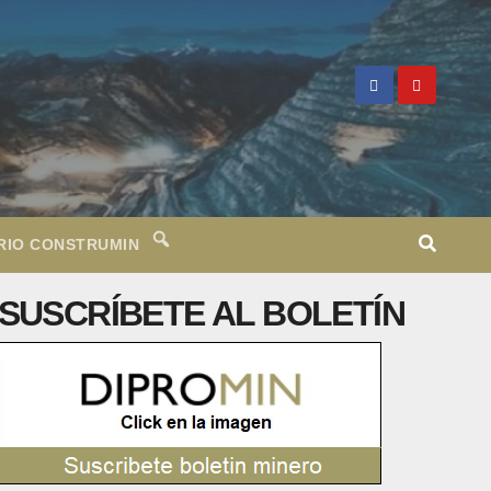
RIO CONSTRUMIN
SUSCRÍBETE AL BOLETÍN