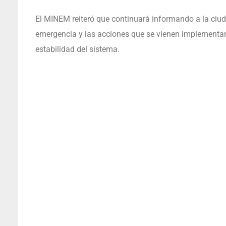
El MINEM reiteró que continuará informando a la ciud
emergencia y las acciones que se vienen implementan
estabilidad del sistema.