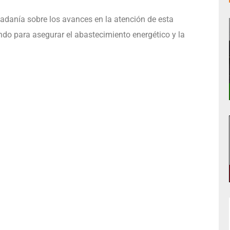
adanía sobre los avances en la atención de esta
do para asegurar el abastecimiento energético y la