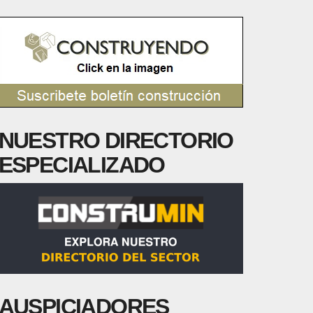
NUESTRO DIRECTORIO
ESPECIALIZADO
AUSPICIADORES