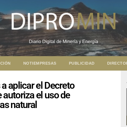
Diario Digital de Minería y Energía
CIÓN
NOTIEMPRESAS
PUBLICIDAD
DIRECTO
 aplicar el Decreto
utoriza el uso de
as natural