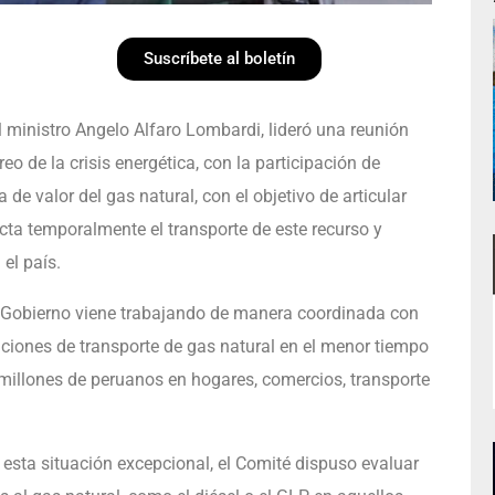
Suscríbete al boletín
l ministro Angelo Alfaro Lombardi, lideró una reunión
o de la crisis energética, con la participación de
e valor del gas natural, con el objetivo de articular
ta temporalmente el transporte de este recurso y
el país.
el Gobierno viene trabajando de manera coordinada con
raciones de transporte de gas natural en el menor tiempo
 millones de peruanos en hogares, comercios, transporte
esta situación excepcional, el Comité dispuso evaluar