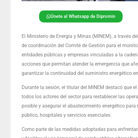
Únete al Whatsapp de Dipromin
El Ministerio de Energía y Minas (MINEM), a través de
de coordinación del Comité de Gestión para el monitore
entidades públicas y empresas vinculadas a la cadena d
acciones que permitan atender la emergencia que afec
garantizar la continuidad del suministro energético en 
Durante la sesión, el titular del MINEM destacó que 
todos los actores del sector para restablecer las ope
posible y asegurar el abastecimiento energético para
público, hospitales y servicios esenciales.
Como parte de las medidas adoptadas para enfrentar 