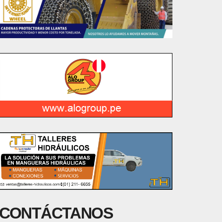
CONTÁCTANOS