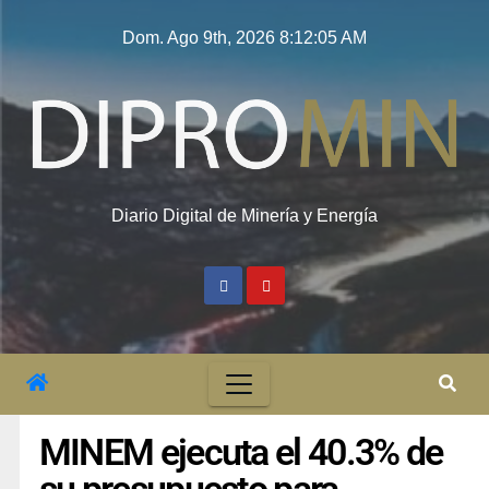
Dom. Ago 9th, 2026
8:12:05 AM
Diario Digital de Minería y Energía
MINEM ejecuta el 40.3% de