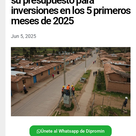
su presupuesto para
inversiones en los 5 primeros
meses de 2025
Jun 5, 2025
Únete al Whatsapp de Dipromin