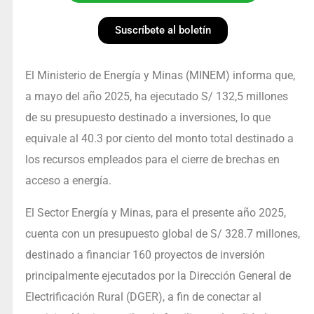
Suscríbete al boletín
El Ministerio de Energía y Minas (MINEM) informa que,
a mayo del año 2025, ha ejecutado S/ 132,5 millones
de su presupuesto destinado a inversiones, lo que
equivale al 40.3 por ciento del monto total destinado a
los recursos empleados para el cierre de brechas en
acceso a energía.
El Sector Energía y Minas, para el presente año 2025,
cuenta con un presupuesto global de S/ 328.7 millones,
destinado a financiar 160 proyectos de inversión
principalmente ejecutados por la Dirección General de
Electrificación Rural (DGER), a fin de conectar al