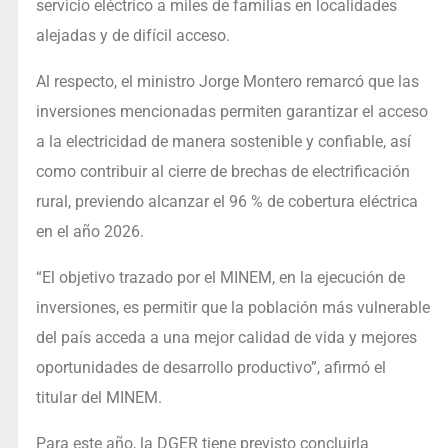
servicio eléctrico a miles de familias en localidades
alejadas y de difícil acceso.
Al respecto, el ministro Jorge Montero remarcó que las
inversiones mencionadas permiten garantizar el acceso
a la electricidad de manera sostenible y confiable, así
como contribuir al cierre de brechas de electrificación
rural, previendo alcanzar el 96 % de cobertura eléctrica
en el año 2026.
“El objetivo trazado por el MINEM, en la ejecución de
inversiones, es permitir que la población más vulnerable
del país acceda a una mejor calidad de vida y mejores
oportunidades de desarrollo productivo”, afirmó el
titular del MINEM.
Para este año, la DGER tiene previsto concluirla