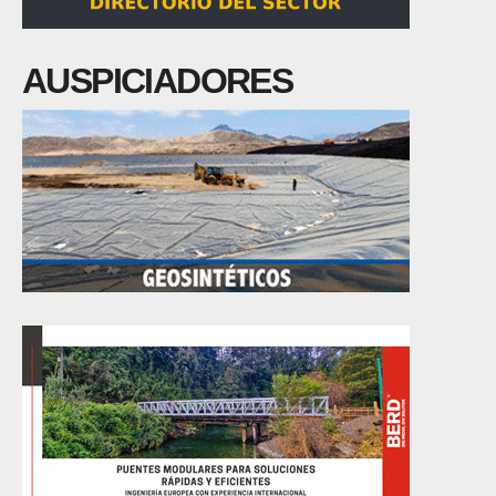
AUSPICIADORES