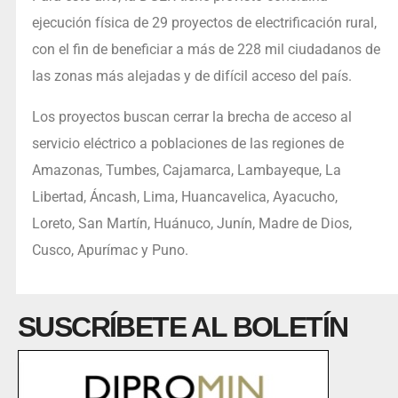
ejecución física de 29 proyectos de electrificación rural,
con el fin de beneficiar a más de 228 mil ciudadanos de
las zonas más alejadas y de difícil acceso del país.
Los proyectos buscan cerrar la brecha de acceso al
servicio eléctrico a poblaciones de las regiones de
Amazonas, Tumbes, Cajamarca, Lambayeque, La
Libertad, Áncash, Lima, Huancavelica, Ayacucho,
Loreto, San Martín, Huánuco, Junín, Madre de Dios,
Cusco, Apurímac y Puno.
SUSCRÍBETE AL BOLETÍN