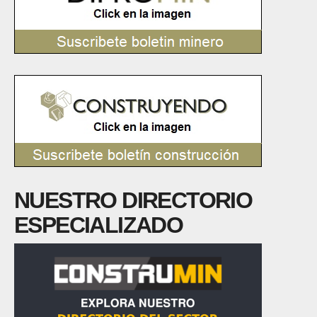
NUESTRO DIRECTORIO
ESPECIALIZADO