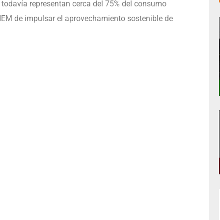
e todavía representan cerca del 75% del consumo
NEM de impulsar el aprovechamiento sostenible de