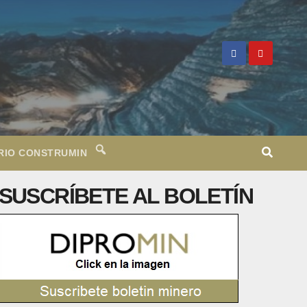
RIO CONSTRUMIN
SUSCRÍBETE AL BOLETÍN