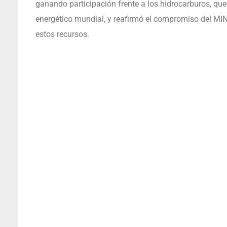
ganando participación frente a los hidrocarburos, qu
energético mundial, y reafirmó el compromiso del MI
estos recursos.