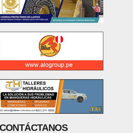
CONTÁCTANOS