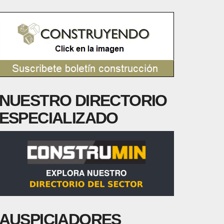
NUESTRO DIRECTORIO
ESPECIALIZADO
AUSPICIADORES