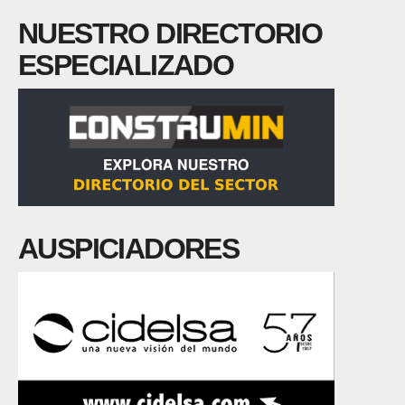
NUESTRO DIRECTORIO
ESPECIALIZADO
AUSPICIADORES