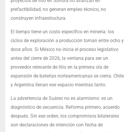
proyectos de litio en Sonora no avanzan en
prefactibilidad, no generan empleo técnico, no
construyen infraestructura.
El tiempo tiene un costo específico en minería: los
ciclos de exploración a producción toman entre ocho y
doce años. Si México no inicia el proceso legislativo
antes del cierre de 2026, la ventana para ser un
proveedor relevante de litio en la primera ola de
expansión de baterías norteamericanas se cierra. Chile
y Argentina llenan ese espacio mientras tanto.
La advertencia de Suárez no es alarmismo: es un
diagnóstico de secuencia. Reforma primero, acuerdo
después. Sin ese orden, los compromisos bilaterales
son declaraciones de intención con fecha de