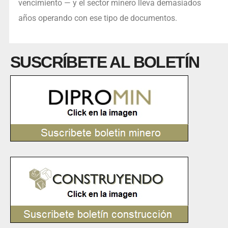
vencimiento — y el sector minero lleva demasiados
años operando con ese tipo de documentos.
SUSCRÍBETE AL BOLETÍN