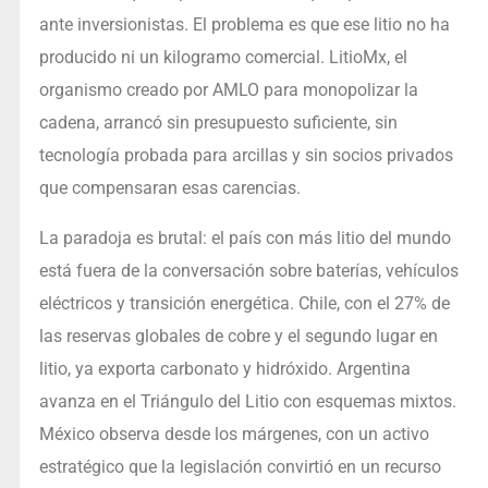
ante inversionistas. El problema es que ese litio no ha
producido ni un kilogramo comercial. LitioMx, el
organismo creado por AMLO para monopolizar la
cadena, arrancó sin presupuesto suficiente, sin
tecnología probada para arcillas y sin socios privados
que compensaran esas carencias.
La paradoja es brutal: el país con más litio del mundo
está fuera de la conversación sobre baterías, vehículos
eléctricos y transición energética. Chile, con el 27% de
las reservas globales de cobre y el segundo lugar en
litio, ya exporta carbonato y hidróxido. Argentina
avanza en el Triángulo del Litio con esquemas mixtos.
México observa desde los márgenes, con un activo
estratégico que la legislación convirtió en un recurso