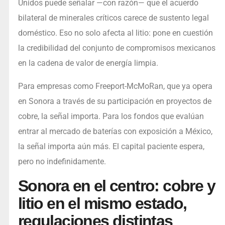
Unidos puede señalar —con razón— que el acuerdo
bilateral de minerales críticos carece de sustento legal
doméstico. Eso no solo afecta al litio: pone en cuestión
la credibilidad del conjunto de compromisos mexicanos
en la cadena de valor de energía limpia.
Para empresas como Freeport-McMoRan, que ya opera
en Sonora a través de su participación en proyectos de
cobre, la señal importa. Para los fondos que evalúan
entrar al mercado de baterías con exposición a México,
la señal importa aún más. El capital paciente espera,
pero no indefinidamente.
Sonora en el centro: cobre y
litio en el mismo estado,
regulaciones distintas