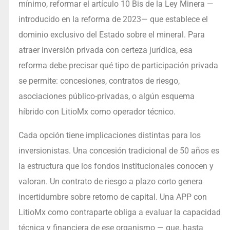
mínimo, reformar el artículo 10 Bis de la Ley Minera —
introducido en la reforma de 2023— que establece el
dominio exclusivo del Estado sobre el mineral. Para
atraer inversión privada con certeza jurídica, esa
reforma debe precisar qué tipo de participación privada
se permite: concesiones, contratos de riesgo,
asociaciones público-privadas, o algún esquema
híbrido con LitioMx como operador técnico.
Cada opción tiene implicaciones distintas para los
inversionistas. Una concesión tradicional de 50 años es
la estructura que los fondos institucionales conocen y
valoran. Un contrato de riesgo a plazo corto genera
incertidumbre sobre retorno de capital. Una APP con
LitioMx como contraparte obliga a evaluar la capacidad
técnica y financiera de ese organismo — que, hasta