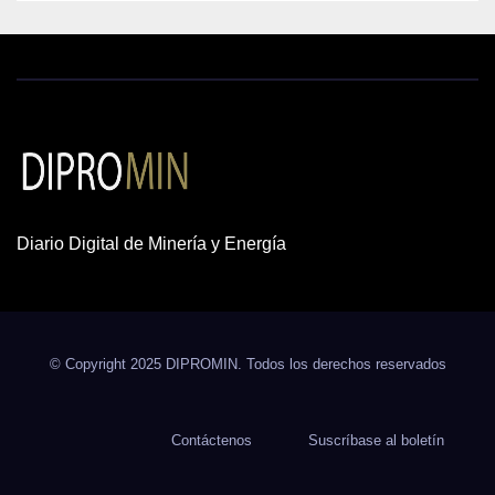
Diario Digital de Minería y Energía
© Copyright 2025 DIPROMIN. Todos los derechos reservados
Contáctenos
Suscríbase al boletín