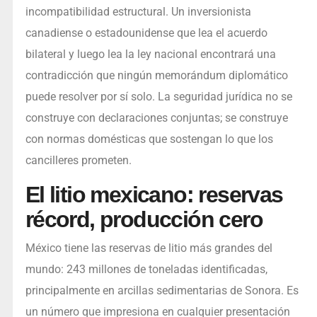
incompatibilidad estructural. Un inversionista
canadiense o estadounidense que lea el acuerdo
bilateral y luego lea la ley nacional encontrará una
contradicción que ningún memorándum diplomático
puede resolver por sí solo. La seguridad jurídica no se
construye con declaraciones conjuntas; se construye
con normas domésticas que sostengan lo que los
cancilleres prometen.
El litio mexicano: reservas
récord, producción cero
México tiene las reservas de litio más grandes del
mundo: 243 millones de toneladas identificadas,
principalmente en arcillas sedimentarias de Sonora. Es
un número que impresiona en cualquier presentación