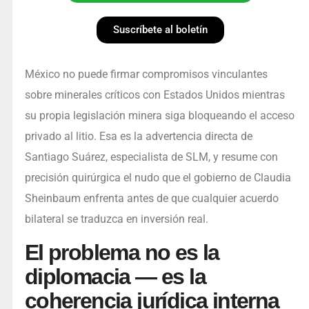
Suscríbete al boletín
México no puede firmar compromisos vinculantes
sobre minerales críticos con Estados Unidos mientras
su propia legislación minera siga bloqueando el acceso
privado al litio. Esa es la advertencia directa de
Santiago Suárez, especialista de SLM, y resume con
precisión quirúrgica el nudo que el gobierno de Claudia
Sheinbaum enfrenta antes de que cualquier acuerdo
bilateral se traduzca en inversión real.
El problema no es la
diplomacia — es la
coherencia jurídica interna