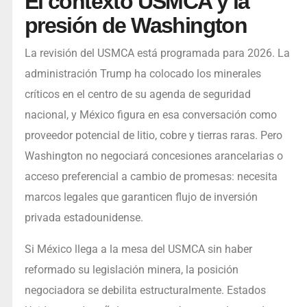
El contexto USMCA y la
presión de Washington
La revisión del USMCA está programada para 2026. La
administración Trump ha colocado los minerales
críticos en el centro de su agenda de seguridad
nacional, y México figura en esa conversación como
proveedor potencial de litio, cobre y tierras raras. Pero
Washington no negociará concesiones arancelarias o
acceso preferencial a cambio de promesas: necesita
marcos legales que garanticen flujo de inversión
privada estadounidense.
Si México llega a la mesa del USMCA sin haber
reformado su legislación minera, la posición
negociadora se debilita estructuralmente. Estados