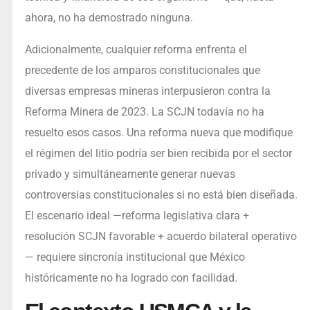
ahora, no ha demostrado ninguna.
Adicionalmente, cualquier reforma enfrenta el
precedente de los amparos constitucionales que
diversas empresas mineras interpusieron contra la
Reforma Minera de 2023. La SCJN todavía no ha
resuelto esos casos. Una reforma nueva que modifique
el régimen del litio podría ser bien recibida por el sector
privado y simultáneamente generar nuevas
controversias constitucionales si no está bien diseñada.
El escenario ideal —reforma legislativa clara +
resolución SCJN favorable + acuerdo bilateral operativo
— requiere sincronía institucional que México
históricamente no ha logrado con facilidad.