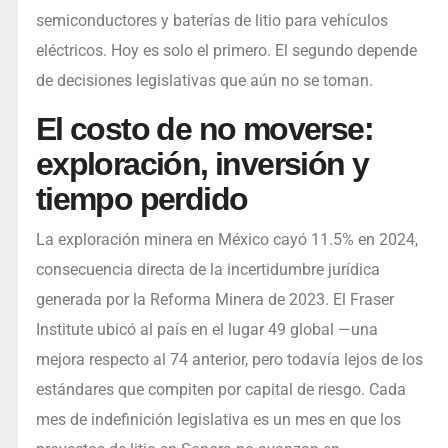
semiconductores y baterías de litio para vehículos
eléctricos. Hoy es solo el primero. El segundo depende
de decisiones legislativas que aún no se toman.
El costo de no moverse:
exploración, inversión y
tiempo perdido
La exploración minera en México cayó 11.5% en 2024,
consecuencia directa de la incertidumbre jurídica
generada por la Reforma Minera de 2023. El Fraser
Institute ubicó al país en el lugar 49 global —una
mejora respecto al 74 anterior, pero todavía lejos de los
estándares que compiten por capital de riesgo. Cada
mes de indefinición legislativa es un mes en que los