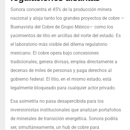
Sonora concentra el 45% de la producción minera
nacional y aloja tanto los grandes proyectos de cobre —
Buenavista del Cobre de Grupo México— como los
yacimientos de litio en arcillas del norte del estado. Es
el laboratorio más visible del dilema regulatorio
mexicano. El cobre opera bajo concesiones
tradicionales, genera divisas, emplea directamente a
decenas de miles de personas y paga derechos al
gobierno federal. El litio, en el mismo estado, está
legalmente bloqueado para cualquier actor privado.
Esa asimetría no pasa desapercibida para los
inversionistas institucionales que analizan portafolios
de minerales de transición energética. Sonora podría
ser, simultáneamente, un hub de cobre para