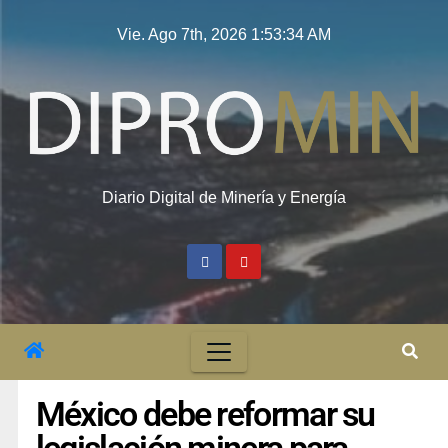
Vie. Ago 7th, 2026
1:53:35 AM
Diario Digital de Minería y Energía
México debe reformar su