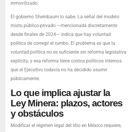
inmovilizado.
El gobierno Sheinbaum lo sabe. La señal del modelo
mixto público-privado —mencionada discretamente
desde finales de 2024— indica que hay voluntad
política de corregir el rumbo. El problema es que la
voluntad política no es suficiente sin reforma legislativa
explícita, y esa reforma tiene costos políticos internos
que el Ejecutivo todavía no ha decidido asumir
públicamente.
Lo que implica ajustar la
Ley Minera: plazos, actores
y obstáculos
Modificar el régimen legal del litio en México requiere,