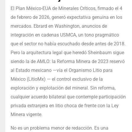
El Plan México-EUA de Minerales Críticos, firmado el 4
de febrero de 2026, generó expectativa genuina en los
mercados. Ebrard en Washington, anuncios de
integración en cadenas USMCA, un tono pragmático
que el sector no había escuchado desde antes de 2018.
Pero la arquitectura legal que heredó Sheinbaum sigue
siendo la de AMLO: la Reforma Minera de 2023 reservó
al Estado mexicano —vía el Organismo Litio para
México (LitioMx) — el control exclusivo de la
exploración y explotación del mineral. Sin reforma,
cualquier acuerdo bilateral que contemple participación
privada extranjera en litio choca de frente con la Ley
Minera vigente.
No es un problema menor de redacción. Es una