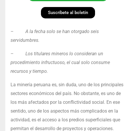
Suscríbete al boletín
–
A la fecha solo se han otorgado seis
servidumbres.
–
Los titulares mineros lo consideran un
procedimiento infructuoso, el cual solo consume
recursos y tiempo.
La minería peruana es, sin duda, uno de los principales
sectores económicos del país. No obstante, es uno de
los más afectados por la conflictividad social. En ese
sentido, uno de los aspectos más complicados en la
actividad, es el acceso a los predios superficiales que
permitan el desarrollo de proyectos y operaciones.