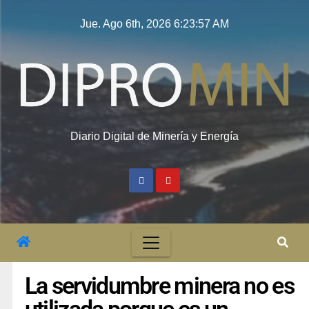
Jue. Ago 6th, 2026
6:23:58 AM
Diario Digital de Minería y Energía
La servidumbre minera no es