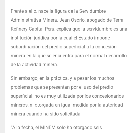
Frente a ello, nace la figura de la Servidumbre
Administrativa Minera. Jean Osorio, abogado de Terra
Refinery Capital Perú, explica que la servidumbre es una
institución jurídica por la cual el Estado impone
subordinación del predio superficial a la concesión
minera en la que se encuentra para el normal desarrollo
de la actividad minera.
Sin embargo, en la práctica, y a pesar los muchos
problemas que se presentan por el uso del predio
superficial, no es muy utilizada por los concesionarios
mineros, ni otorgada en igual medida por la autoridad
minera cuando ha sido solicitada.
“A la fecha, el MINEM solo ha otorgado seis