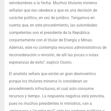
servidumbres a la fecha. Muchos titulares mineros
señalan que eso obedece a que es una decisión de
carácter político, en vez de jurídico. Tengamos en
cuenta que, en este procedimiento, las autoridades
competentes son el presidente de la República
conjuntamente con el titular de Energía y Minas.
Además, este no contempla recursos administrativos de
reconsideración o revisión, de allí las pocas o nulas
esperanzas de éxito”, explicó Osorio.
El analista señala que existe un gran desincentivo
porque los titulares mineros lo consideran un
procedimiento infructuoso, el cual solo consume
recursos y tiempo. La respuesta negativa está prevista,
pues no muchos presidentes ni ministros, van a
arriesgarse a “quedar mal” ante los sectores políticos y