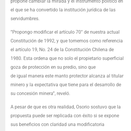
propone cambiar la mirada y el instrumento político en
el que se ha convertido la institución jurídica de las
servidumbres.
“Propongo modificar el artículo 70° de nuestra actual
Constitución de 1992, y que tomemos como referencia
el artículo 19, No. 24 de la Constitución Chilena de
1980. Esta ordena que no solo el propietario superficial
goza de protección en su predio, sino que
de igual manera este manto protector alcanza al titular
minero y la expectativa que tiene para el desarrollo de
su concesión minera”, reveló.
A pesar de que es otra realidad, Osorio sostuvo que la
propuesta puede ser replicada con éxito si se expone
sus beneficios con claridad una modificatoria