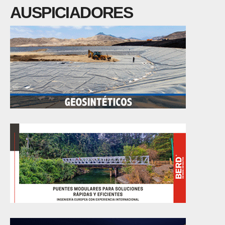
AUSPICIADORES