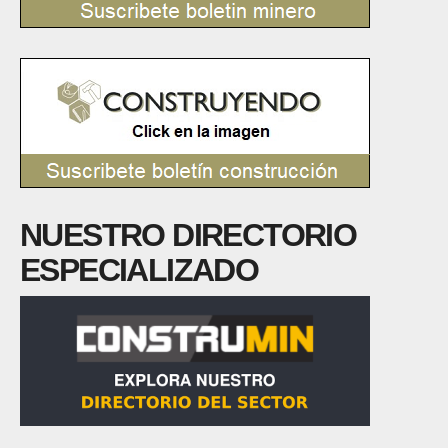
NUESTRO DIRECTORIO
ESPECIALIZADO