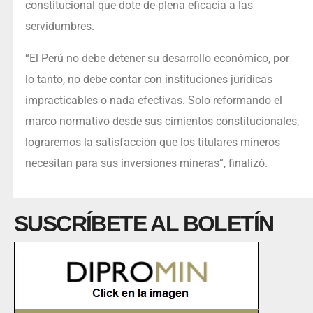
constitucional que dote de plena eficacia a las
servidumbres.
“El Perú no debe detener su desarrollo económico, por
lo tanto, no debe contar con instituciones jurídicas
impracticables o nada efectivas. Solo reformando el
marco normativo desde sus cimientos constitucionales,
lograremos la satisfacción que los titulares mineros
necesitan para sus inversiones mineras”, finalizó.
SUSCRÍBETE AL BOLETÍN