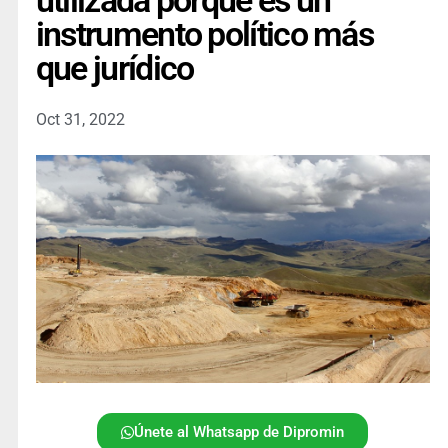
utilizada porque es un
instrumento político más
que jurídico
Oct 31, 2022
Únete al Whatsapp de Dipromin