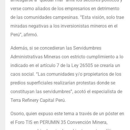
verse como aliados de los empresarios en detrimento
de las comunidades campesinas. “Esta visión, solo trae
miradas negativas a los inversionistas mineros en el
Perú”, afirmó.
Además, si se concedieran las Servidumbres
Administrativas Mineras con estricto cumplimiento a lo
indicado en el artículo 7 de la Ley 26505 se crearía un
caos social. “Las comunidades y/o propietarios de los
predios superficiales realizarían protestas donde se
constituyan las servidumbres”, acotó el especialista de
Terra Refinery Capital Perú.
Osorio, quien expuso este tema a través de un póster en
el Foro TIS en PERUMIN 35 Convención Minera,