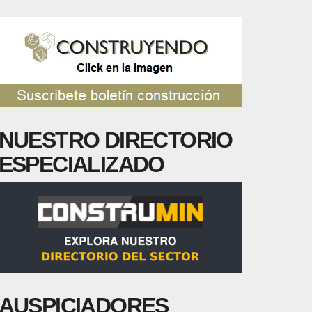
NUESTRO DIRECTORIO
ESPECIALIZADO
AUSPICIADORES