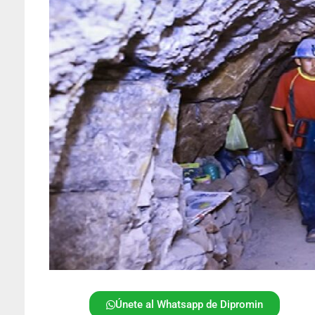
Únete al Whatsapp de Dipromin