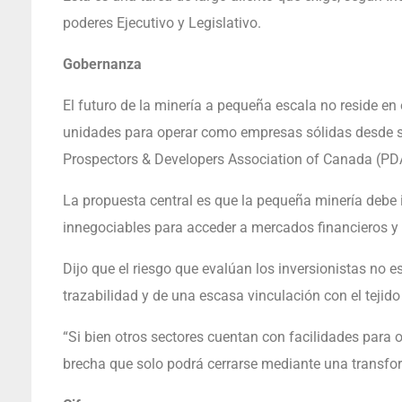
poderes Ejecutivo y Legislativo.
Gobernanza
El futuro de la minería a pequeña escala no reside en
unidades para operar como empresas sólidas desde sus
Prospectors & Developers Association of Canada (PDAC
La propuesta central es que la pequeña minería debe 
innegociables para acceder a mercados financieros y 
Dijo que el riesgo que evalúan los inversionistas no e
trazabilidad y de una escasa vinculación con el tejido
“Si bien otros sectores cuentan con facilidades para 
brecha que solo podrá cerrarse mediante una transfo