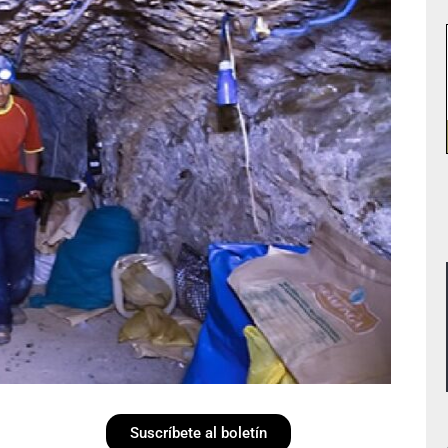
Suscríbete al boletín