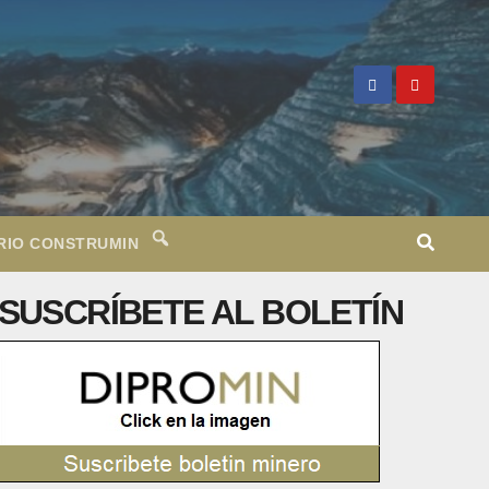
RIO CONSTRUMIN
SUSCRÍBETE AL BOLETÍN