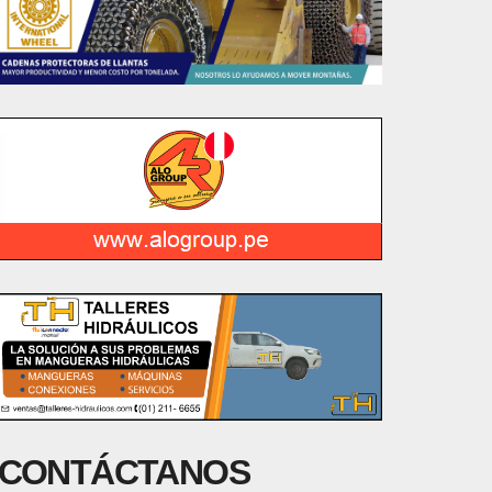
CONTÁCTANOS