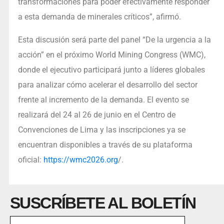
transformaciones para poder efectivamente responder
a esta demanda de minerales críticos”, afirmó.
Esta discusión será parte del panel “De la urgencia a la
acción” en el próximo World Mining Congress (WMC),
donde el ejecutivo participará junto a líderes globales
para analizar cómo acelerar el desarrollo del sector
frente al incremento de la demanda. El evento se
realizará del 24 al 26 de junio en el Centro de
Convenciones de Lima y las inscripciones ya se
encuentran disponibles a través de su plataforma
oficial:
https://wmc2026.org
/.
SUSCRÍBETE AL BOLETÍN