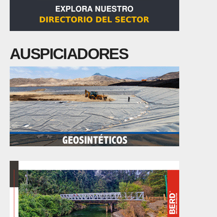
AUSPICIADORES