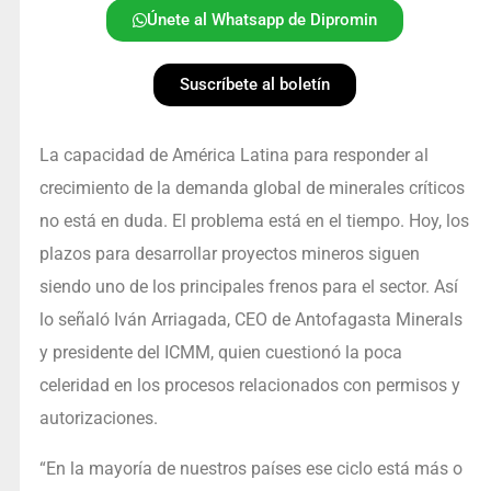
Únete al Whatsapp de Dipromin
Suscríbete al boletín
La capacidad de América Latina para responder al
crecimiento de la demanda global de minerales críticos
no está en duda. El problema está en el tiempo. Hoy, los
plazos para desarrollar proyectos mineros siguen
siendo uno de los principales frenos para el sector. Así
lo señaló Iván Arriagada, CEO de Antofagasta Minerals
y presidente del ICMM, quien cuestionó la poca
celeridad en los procesos relacionados con permisos y
autorizaciones.
“En la mayoría de nuestros países ese ciclo está más o