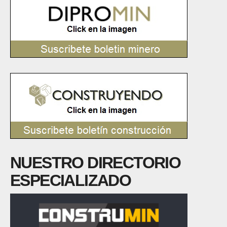
NUESTRO DIRECTORIO
ESPECIALIZADO