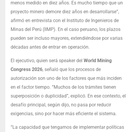
menos medido en diez años. Es mucho tiempo que un
proyecto minero demore diez años en desarrollarse”,
afirmó en entrevista con el Instituto de Ingenieros de
Minas del Perú (IIMP). En el caso peruano, los plazos
pueden ser incluso mayores, extendiéndose por varias
décadas antes de entrar en operación.
El ejecutivo, quien será speaker del
World Mining
Congress 2026
, señaló que los procesos de
autorización son uno de los factores que más inciden
en el factor tiempo. “Muchos de los trámites tienen
superposición o duplicidad”, explicó. En ese contexto, el
desafío principal, según dijo, no pasa por reducir
exigencias, sino por hacer más eficiente el sistema.
“La capacidad que tengamos de implementar políticas