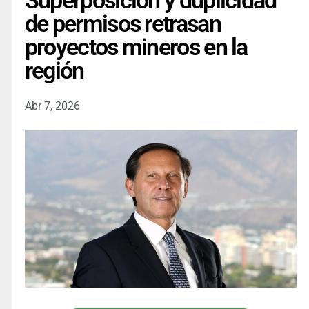
Superposición y duplicidad
de permisos retrasan
proyectos mineros en la
región
Abr 7, 2026