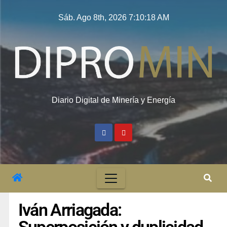
Sáb. Ago 8th, 2026
7:10:18 AM
Diario Digital de Minería y Energía
Iván Arriagada: