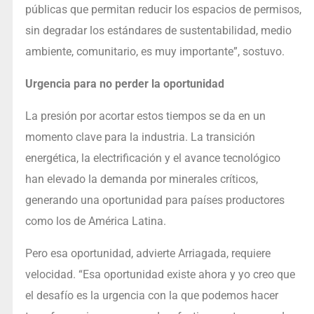
públicas que permitan reducir los espacios de permisos,
sin degradar los estándares de sustentabilidad, medio
ambiente, comunitario, es muy importante”, sostuvo.
Urgencia para no perder la oportunidad
La presión por acortar estos tiempos se da en un
momento clave para la industria. La transición
energética, la electrificación y el avance tecnológico
han elevado la demanda por minerales críticos,
generando una oportunidad para países productores
como los de América Latina.
Pero esa oportunidad, advierte Arriagada, requiere
velocidad. “Esa oportunidad existe ahora y yo creo que
el desafío es la urgencia con la que podemos hacer